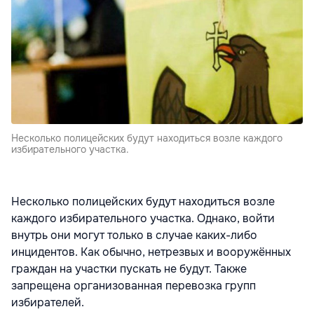
Несколько полицейских будут находиться возле каждого
избирательного участка.
Несколько полицейских будут находиться возле
каждого избирательного участка. Однако, войти
внутрь они могут только в случае каких-либо
инцидентов. Как обычно, нетрезвых и вооружённых
граждан на участки пускать не будут. Также
запрещена организованная перевозка групп
избирателей.