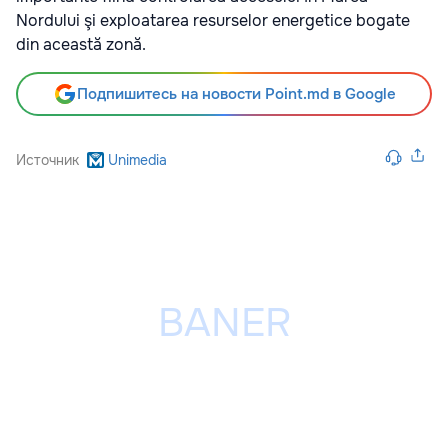
Nordului şi exploatarea resurselor energetice bogate
din această zonă.
Подпишитесь на новости Point.md в Google
Источник
Unimedia