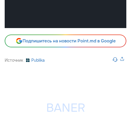
Подпишитесь на новости Point.md в Google
Источник
Publika