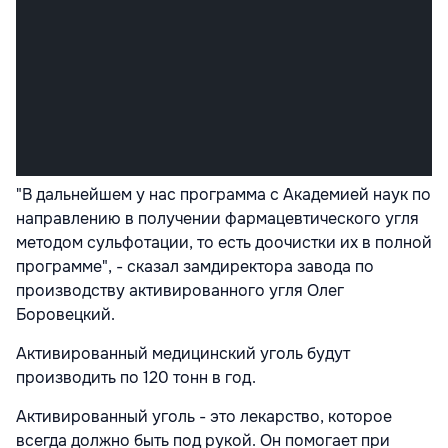
"В дальнейшем у нас программа с Академией наук по
направлению в получении фармацевтического угля
методом сульфотации, то есть доочистки их в полной
программе", - сказал замдиректора завода по
производству активированного угля Олег
Боровецкий.
Активированный медицинский уголь будут
производить по 120 тонн в год.
Активированный уголь - это лекарство, которое
всегда должно быть под рукой. Он помогает при