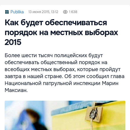
Publika
13 июня 2015, 13:12
1 638
Как будет обеспечиваться
порядок на местных выборах
2015
Более шести тысяч полицейских будут
обеспечивать общественный порядок на
всеобщих местных выборах, которые пройдут
завтра в нашей стране. Об этом сообщил глава
Национальной патрульной инспекции Марин
Максиан.