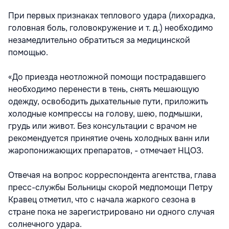
При первых признаках теплового удара (лихорадка,
головная боль, головокружение и т. д.) необходимо
незамедлительно обратиться за медицинской
помощью.
«До приезда неотложной помощи пострадавшего
необходимо перенести в тень, снять мешающую
одежду, освободить дыхательные пути, приложить
холодные компрессы на голову, шею, подмышки,
грудь или живот. Без консультации с врачом не
рекомендуется принятие очень холодных ванн или
жаропонижающих препаратов, - отмечает НЦОЗ.
Отвечая на вопрос корреспондента агентства, глава
пресс-службы Больницы скорой медпомощи Петру
Кравец отметил, что с начала жаркого сезона в
стране пока не зарегистрировано ни одного случая
солнечного удара.