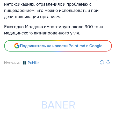
интоксикациях, отравлениях и проблемах с
пищеварением. Его можно использовать и при
дезинтоксикации организма.
Ежегодно Молдова импортирует около 300 тонн
медицинского активированного угля.
Подпишитесь на новости Point.md в Google
Источник
Publika