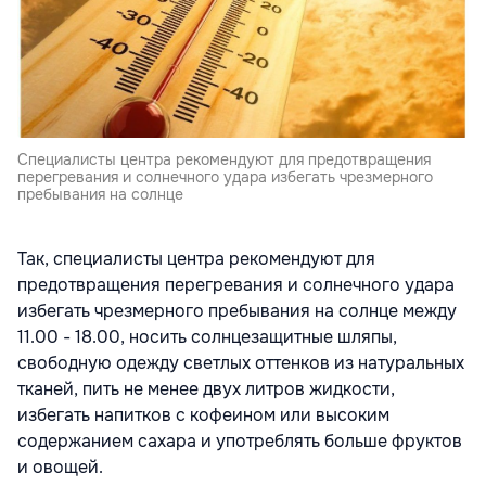
Специалисты центра рекомендуют для предотвращения
перегревания и солнечного удара избегать чрезмерного
пребывания на солнце
Так, специалисты центра рекомендуют для
предотвращения перегревания и солнечного удара
избегать чрезмерного пребывания на солнце между
11.00 - 18.00, носить солнцезащитные шляпы,
свободную одежду светлых оттенков из натуральных
тканей, пить не менее двух литров жидкости,
избегать напитков с кофеином или высоким
содержанием сахара и употреблять больше фруктов
и овощей.