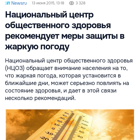
Newsru
13 июня 2015, 13:18
3 328
Национальный центр
общественного здоровья
рекомендует меры защиты в
жаркую погоду
Национальный центр общественного здоровья
(НЦОЗ) обращает внимание населения на то,
что жаркая погода, которая установится в
ближайшие дни, может серьезно повлиять на
состояние здоровья, и дает в этой связи
несколько рекомендаций.