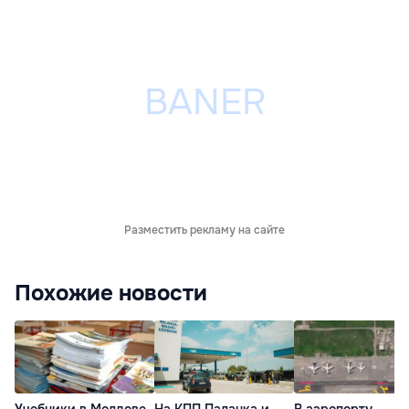
Разместить рекламу на сайте
Похожие новости