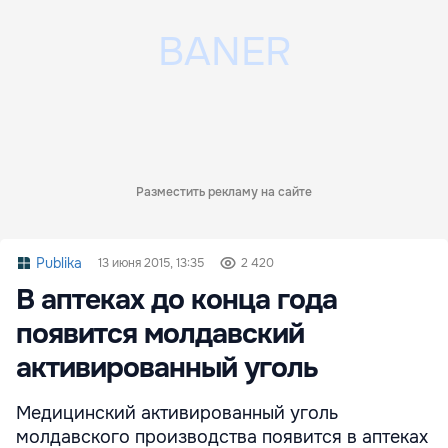
Разместить рекламу на сайте
Publika
13 июня 2015, 13:35
2 420
В аптеках до конца года
появится молдавский
активированный уголь
Медицинский активированный уголь
молдавского производства появится в аптеках