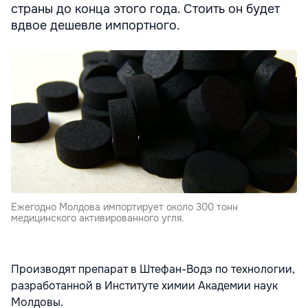
страны до конца этого года. Стоить он будет
вдвое дешевле импортного.
Ежегодно Молдова импортирует около 300 тонн
медицинского активированного угля.
Производят препарат в Штефан-Водэ по технологии,
разработанной в Институте химии Академии наук
Молдовы.