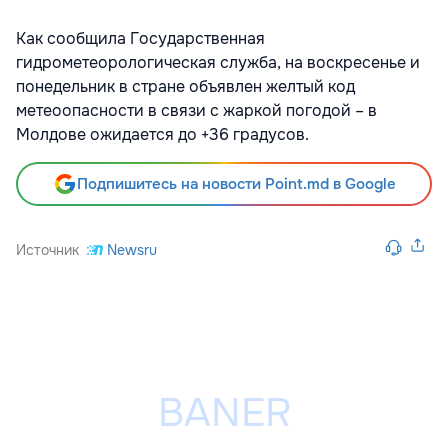
Как сообщила Государственная
гидрометеорологическая служба, на воскресенье и
понедельник в стране объявлен желтый код
метеоопасности в связи с жаркой погодой – в
Молдове ожидается до +36 градусов.
Подпишитесь на новости Point.md в Google
Источник
Newsru