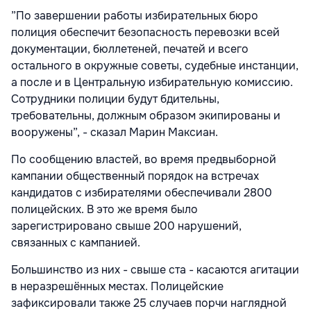
”По завершении работы избирательных бюро
полиция обеспечит безопасность перевозки всей
документации, бюллетеней, печатей и всего
остального в окружные советы, судебные инстанции,
а после и в Центральную избирательную комиссию.
Сотрудники полиции будут бдительны,
требовательны, должным образом экипированы и
вооружены”, - сказал Марин Максиан.
По сообщению властей, во время предвыборной
кампании общественный порядок на встречах
кандидатов с избирателями обеспечивали 2800
полицейских. В это же время было
зарегистрировано свыше 200 нарушений,
связанных с кампанией.
Большинство из них - свыше ста - касаются агитации
в неразрешённых местах. Полицейские
зафиксировали также 25 случаев порчи наглядной