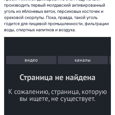
производить первый молдавский активированный
уголь из яблоневых веток, персиковых косточек и
ореховой скорлупы. Пока, правда, такой уголь
годится для пищевой промышленности, фильтрации
воды, спиртных напитков и воздуха.