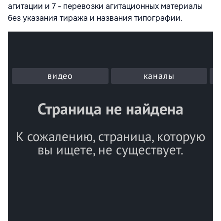
агитации и 7 - перевозки агитационных материалы
без указания тиража и названия типографии.