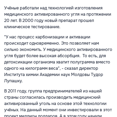
Учёные работали над технологией изготовления
медицинского активированного угля на протяжении
20 лет. В 2000 году новый препарат прошел
клиническое тестирование.
"У нас процесс карбонизации и активации
происходит одновременно. Это позволяет нам
сильно экономить. У медицинского активированного
угля будет более высокая абсорбция. То есть, для
детоксикации организма хватит полуграмма вместо
одного на килограмм веса", - сказал директор
Института химии Академии наук Молдовы Тудор
Лупашку.
В 2011 году, группа предпринимателей из нашей
страны согласилась производить медицинский
активированный уголь на основе этой технологии
учёных. На данный момент они инвестировали в этот
проект миллион долларов. А в этом году начали