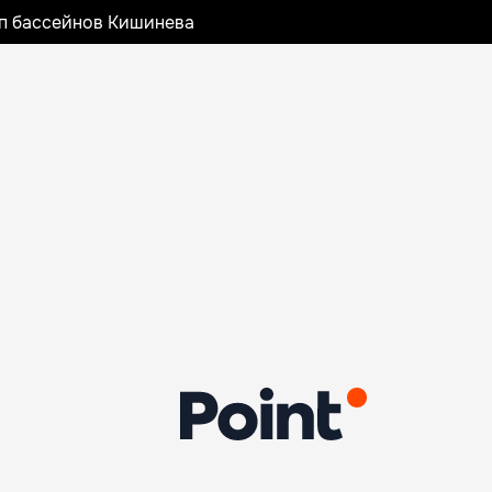
оп бассейнов Кишинева