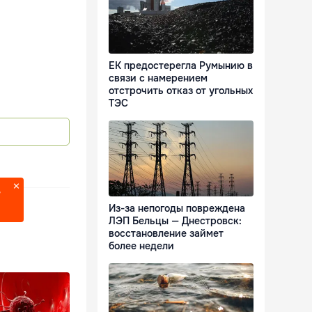
ЕК предостерегла Румынию в
связи с намерением
отстрочить отказ от угольных
ТЭС
?
Из-за непогоды повреждена
ЛЭП Бельцы — Днестровск:
восстановление займет
более недели