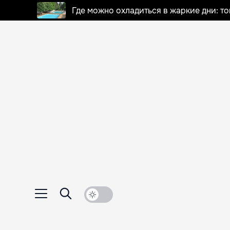
Где можно охладиться в жаркие дни: т