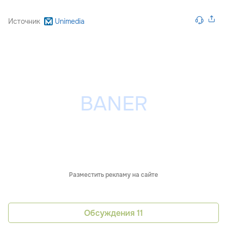
Источник
Unimedia
Разместить рекламу на сайте
Обсуждения
11