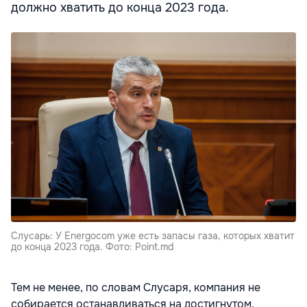
должно хватить до конца 2023 года.
Слусарь: У Energocom уже есть запасы газа, которых хватит
до конца 2023 года. Фото: Point.md
Тем не менее, по словам Слусаря, компания не
собирается останавливаться на достигнутом.