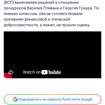
(ВСП) вынесением решений в отношении
прокуроров Василия Плевана и Георгия Граура. По
мнению комиссии, оба не соответствовали
критериям финансовой и этической
добросовестности, а значит, не прошли оценку.
Подпишитесь на новости Point.md в Google