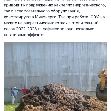
приводит к повреждению как теплоэнергетического,
так и вспомогательного оборудования,
констатируют в Минэнерго. Так, при работе 100% на
мазуте на энергетических котлах в отопительный
сезон 2022-2023 гг. зафиксировано несколько
негативных эффектов.