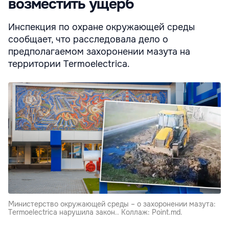
возместить ущерб
Инспекция по охране окружающей среды
сообщает, что расследовала дело о
предполагаемом захоронении мазута на
территории Termoelectrica.
Министерство окружающей среды – о захоронении мазута:
Termoelectrica нарушила закон.. Коллаж: Point.md.