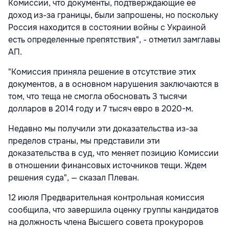
Комиссии, что документы, подтверждающие ее
доход из-за границы, были запрошены, но поскольку
Россия находится в состоянии войны с Украиной
есть определенные препятствия", - отметил замглавы
АП.
"Комиссия приняла решение в отсутствие этих
документов, а в основном нарушения заключаются в
том, что теща не смогла обосновать 3 тысячи
долларов в 2014 году и 7 тысяч евро в 2020-м.
Недавно мы получили эти доказательства из-за
пределов страны, мы представили эти
доказательства в суд, что меняет позицию Комиссии
в отношении финансовых источников тещи. Ждем
решения суда", — сказал Плеван.
12 июля Предварительная контрольная комиссия
сообщила, что завершила оценку группы кандидатов
на должность члена Высшего совета прокуроров