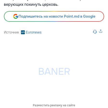
верующих покинуть церковь.
Подпишитесь на новости Point.md в Google
Источник
Euronews
Разместить рекламу на сайте