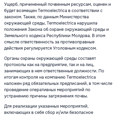
Ущерб, причиненный почвенным ресурсам, оценен и
будет возмещен Termoelectrica в соответствии с
законом. Также, по данным Министерства
окружающей среды, Termoelectrica нарушила
положения Закона об охране окружающей среды и
Земельного кодекса Республики Молдова. В этом
смысле ответственность за противоправные
действия регулируется Уголовным кодексом.
Органы охраны окружающей среды составят
протоколы как на предприятие, так и на лиц,
занимающих в нем ответственные должности. По
итогам контроля на компанию Termoelectrica
наложен ряд обязательных предписаний, в том числе
проведение оперативных мероприятий по
устранению причины загрязнения почвы.
Для реализации указанных мероприятий,
включающих в себя сбор и/или безопасное