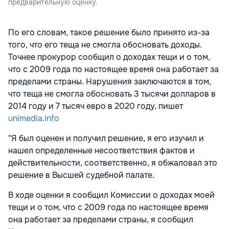
предварительную оценку.
По его словам, такое решение было принято из-за
того, что его теща не смогла обосновать доходы.
Точнее прокурор сообщил о доходах тещи и о том,
что с 2009 года по настоящее время она работает за
пределами страны. Нарушения заключаются в том,
что теща не смогла обосновать 3 тысячи долларов в
2014 году и 7 тысяч евро в 2020 году, пишет
unimedia.info
"Я был оценен и получил решение, я его изучил и
нашел определенные несоответствия фактов и
действительности, соответственно, я обжаловал это
решение в Высшей судебной палате.
В ходе оценки я сообщил Комиссии о доходах моей
тещи и о том, что с 2009 года по настоящее время
она работает за пределами страны, я сообщил