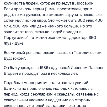
количества людей, которые приедут в Лиссабон.
Если прогнозы верны (1 млн. посетителей, прим.
ред.), то мы думаем, что сможем выручить несколько
сотен миллионов евро. Это может быть 300 млн, 400
млн, 500 млн или даже немного больше. Но это
зависит от того, сколько людей приедет в
Португалию" - отметил экономист, директор ISEG
Жуан Дуке.
Всемирный день молодежи называют "католическим
Вудстоком".
Он был учрежден в 1986 году папой Иоанном Павлом
Вторым и проходит раз в несколько лет.
Подобные мероприятия стали частью усилий
Ватикана по привлечению молодых католиков в
период, когда секуляризм и скандалы, связанные с
сексуальным насилием над детьми со стороны
священнослужителей, заставили некоторых