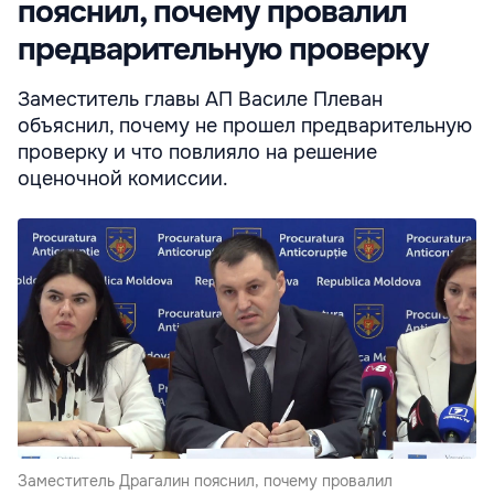
пояснил, почему провалил
предварительную проверку
Заместитель главы АП Василе Плеван
объяснил, почему не прошел предварительную
проверку и что повлияло на решение
оценочной комиссии.
Заместитель Драгалин пояснил, почему провалил