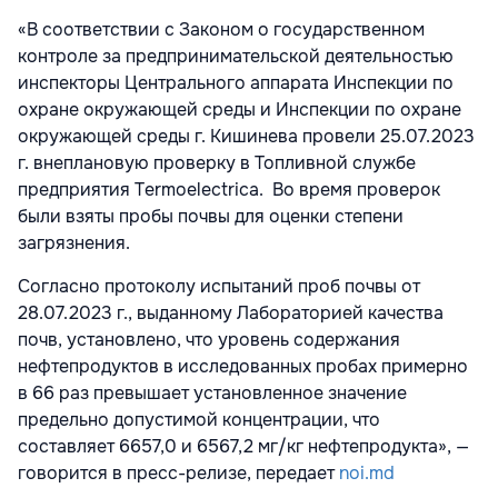
«В соответствии с Законом о государственном
контроле за предпринимательской деятельностью
инспекторы Центрального аппарата Инспекции по
охране окружающей среды и Инспекции по охране
окружающей среды г. Кишинева провели 25.07.2023
г. внеплановую проверку в Топливной службе
предприятия Termoelectrica. Во время проверок
были взяты пробы почвы для оценки степени
загрязнения.
Согласно протоколу испытаний проб почвы от
28.07.2023 г., выданному Лабораторией качества
почв, установлено, что уровень содержания
нефтепродуктов в исследованных пробах примерно
в 66 раз превышает установленное значение
предельно допустимой концентрации, что
составляет 6657,0 и 6567,2 мг/кг нефтепродукта», —
говорится в пресс-релизе, передает
noi.md