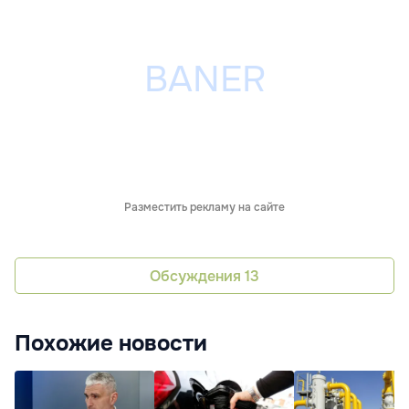
Разместить рекламу на сайте
Обсуждения
13
Похожие новости