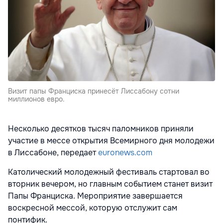
Визит папы Франциска принесёт Лиссабону сотни
миллионов евро.
Несколько десятков тысяч паломников приняли
участие в мессе открытия Всемирного дня молодежи
в Лиссабоне, передает
euronews.com
Католический молодежный фестиваль стартовал во
вторник вечером, но главным событием станет визит
Папы Франциска. Мероприятие завершается
воскресной мессой, которую отслужит сам
понтифик.