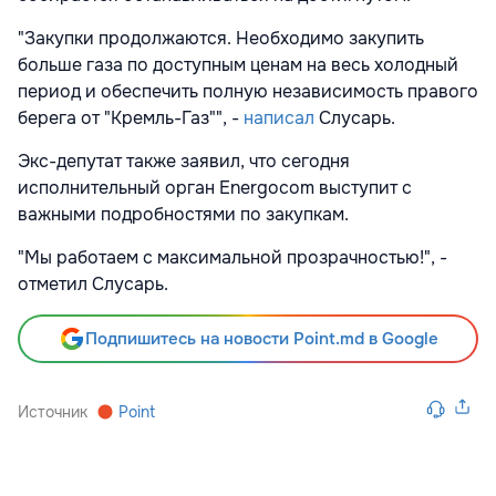
"Закупки продолжаются. Необходимо закупить
больше газа по доступным ценам на весь холодный
период и обеспечить полную независимость правого
берега от "Кремль-Газ"", -
написал
Слусарь.
Экс-депутат также заявил, что сегодня
исполнительный орган Energocom выступит с
важными подробностями по закупкам.
"Мы работаем с максимальной прозрачностью!", -
отметил Слусарь.
Подпишитесь на новости Point.md в Google
Источник
Point