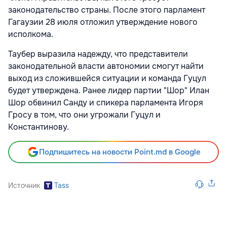
законодательство страны. После этого парламент
Гагаузии 28 июля отложил утверждение нового
исполкома.
Таубер выразила надежду, что представители
законодательной власти автономии смогут найти
выход из сложившейся ситуации и команда Гуцул
будет утверждена. Ранее лидер партии "Шор" Илан
Шор обвинил Санду и спикера парламента Игоря
Гросу в том, что они угрожали Гуцул и
Константинову.
Подпишитесь на новости Point.md в Google
Источник
Tass