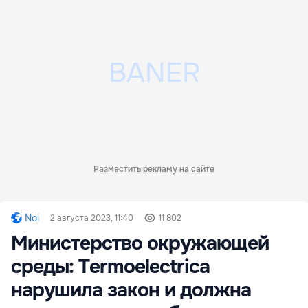
Разместить рекламу на сайте
Noi
2 августа 2023, 11:40
11 802
Министерство окружающей
среды: Termoelectrica
нарушила закон и должна