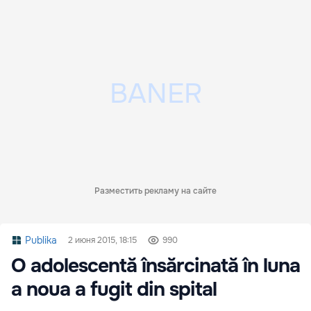
Разместить рекламу на сайте
Publika
2 июня 2015, 18:15
990
O adolescentă însărcinată în luna
a noua a fugit din spital