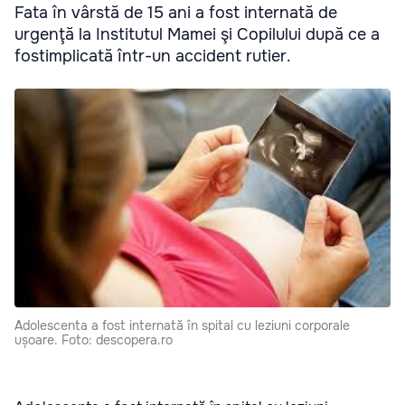
Fata în vârstă de 15 ani a fost internată de
urgenţă la Institutul Mamei şi Copilului după ce a
fostimplicată într-un accident rutier.
Adolescenta a fost internată în spital cu leziuni corporale
ușoare. Foto: descopera.ro