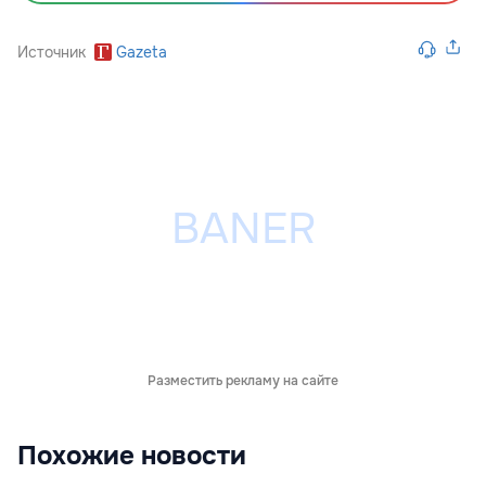
Источник
Gazeta
Разместить рекламу на сайте
Похожие новости