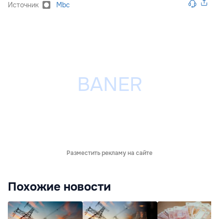
Источник
Mbc
Разместить рекламу на сайте
Похожие новости