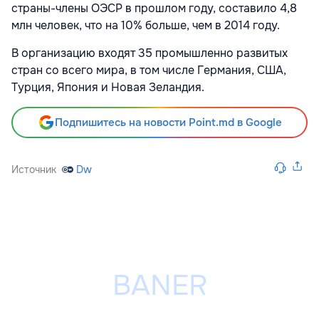
страны-члены ОЭСР в прошлом году, составило 4,8
млн человек, что на 10% больше, чем в 2014 году.
В организацию входят 35 промышленно развитых
стран со всего мира, в том числе Германия, США,
Турция, Япония и Новая Зеландия.
Подпишитесь на новости Point.md в Google
Источник
Dw