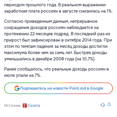
периодом прошлого года. В реальном выражении
заработная плата россиян в августе снизилась на 1%.
Согласно приведенным данным, непрерывное
сокращение доходов россиян наблюдается на
протяжении 22 месяцев подряд. В последний раз их
прирост был зафиксирован в октябре 2014 года. При
этом по темпам падения за месяц доходы достигли
максимума более чем за семь лет. Быстрее доходы
уменьшались в декабре 2008 года (на 10,7%).
Ранее сообщалось, что реальные доходы россиян в
июле упали на 7%.
Подпишитесь на новости Point.md в Google
Источник
Gazeta