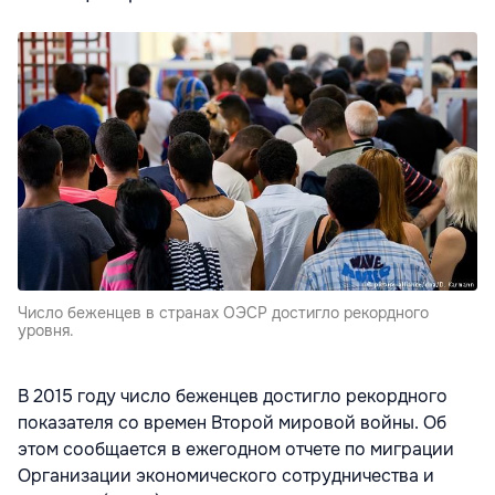
Число беженцев в странах ОЭСР достигло рекордного
уровня.
В 2015 году число беженцев достигло рекордного
показателя со времен Второй мировой войны. Об
этом сообщается в ежегодном отчете по миграции
Организации экономического сотрудничества и