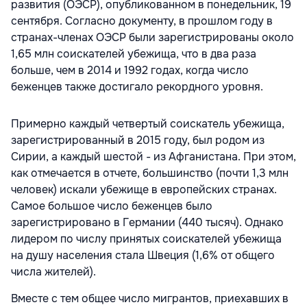
развития (ОЭСР), опубликованном в понедельник, 19
сентября. Согласно документу, в прошлом году в
странах-членах ОЭСР были зарегистрированы около
1,65 млн соискателей убежища, что в два раза
больше, чем в 2014 и 1992 годах, когда число
беженцев также достигало рекордного уровня.
Примерно каждый четвертый соискатель убежища,
зарегистрированный в 2015 году, был родом из
Сирии, а каждый шестой - из Афганистана. При этом,
как отмечается в отчете, большинство (почти 1,3 млн
человек) искали убежище в европейских странах.
Самое большое число беженцев было
зарегистрировано в Германии (440 тысяч). Однако
лидером по числу принятых соискателей убежища
на душу населения стала Швеция (1,6% от общего
числа жителей).
Вместе с тем общее число мигрантов, приехавших в