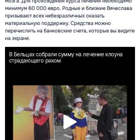
мозга. Для прохождения курса лечения необходимо
минимум 60 000 евро. Родные и близкие Вячеслава
призывают всех небезразличных оказать
материальную поддержку. Средства можно
перечислить на банковские счета, которые вы видите
на экране.