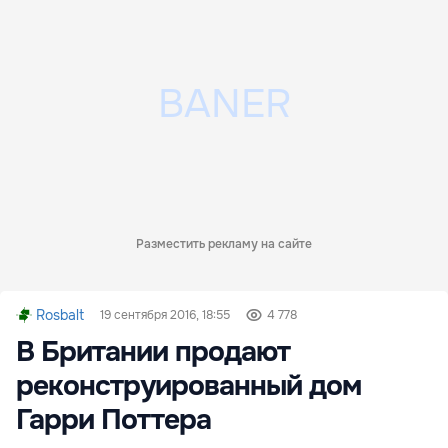
Разместить рекламу на сайте
Rosbalt
19 сентября 2016, 18:55
4 778
В Британии продают
реконструированный дом
Гарри Поттера