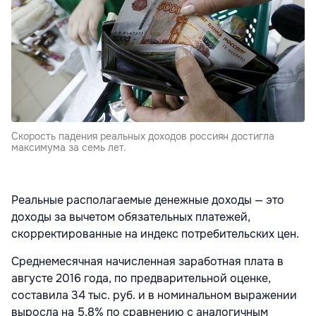
Скорость падения реальных доходов россиян достигла
максимума за семь лет.
Реальные располагаемые денежные доходы — это
доходы за вычетом обязательных платежей,
скорректированные на индекс потребительских цен.
Среднемесячная начисленная заработная плата в
августе 2016 года, по предварительной оценке,
составила 34 тыс. руб. и в номинальном выражении
выросла на 5,8% по сравнению с аналогичным