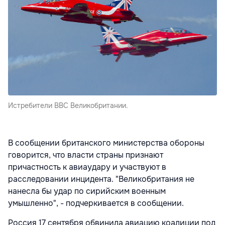
Истребители ВВС Великобритании.
В сообщении британского министерства обороны
говорится, что власти страны признают
причастность к авиаудару и участвуют в
расследовании инцидента. "Великобритания не
нанесла бы удар по сирийским военным
умышленно", - подчеркивается в сообщении.
Россия 17 сентября обвинила авиацию коалиции под