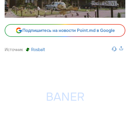
Подпишитесь на новости Point.md в Google
Источник
Rosbalt