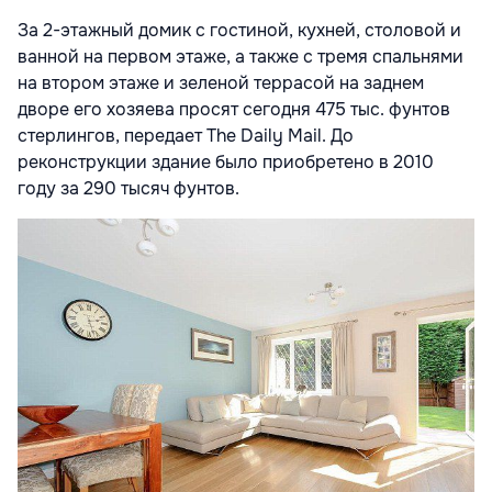
За 2-этажный домик с гостиной, кухней, столовой и
ванной на первом этаже, а также с тремя спальнями
на втором этаже и зеленой террасой на заднем
дворе его хозяева просят сегодня 475 тыс. фунтов
стерлингов, передает The Daily Mail. До
реконструкции здание было приобретено в 2010
году за 290 тысяч фунтов.