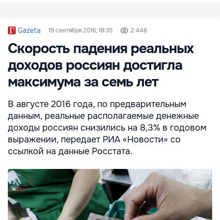
Gazeta
19 сентября 2016, 18:35
2 448
Скорость падения реальных
доходов россиян достигла
максимума за семь лет
В августе 2016 года, по предварительным
данным, реальные располагаемые денежные
доходы россиян снизились на 8,3% в годовом
выражении, передает РИА «Новости» со
ссылкой на данные Росстата.