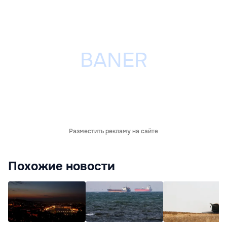
Разместить рекламу на сайте
Похожие новости