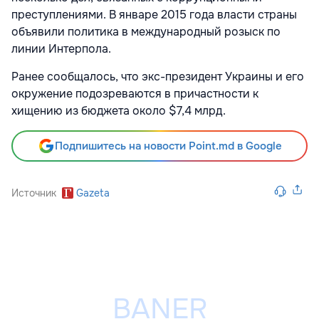
преступлениями. В январе 2015 года власти страны
объявили политика в международный розыск по
линии Интерпола.
Ранее сообщалось, что экс-президент Украины и его
окружение подозреваются в причастности к
хищению из бюджета около $7,4 млрд.
Подпишитесь на новости Point.md в Google
Источник
Gazeta