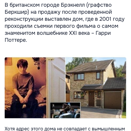
В британском городе Брэкнелл (графство
Беркшир) на продажу после проведенной
реконструкции выставлен дом, где в 2001 году
проходили съемки первого фильма о самом
знаменитом волшебнике XXI века – Гарри
Поттере.
Хотя адрес этого дома не совпадает с вымышленным