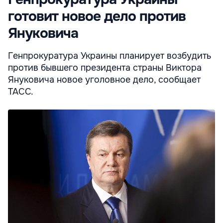
готовит новое дело против
Януковича
Генпрокуратура Украины планирует возбудить
против бывшего президента страны Виктора
Януковича новое уголовное дело, сообщает
ТАСС.