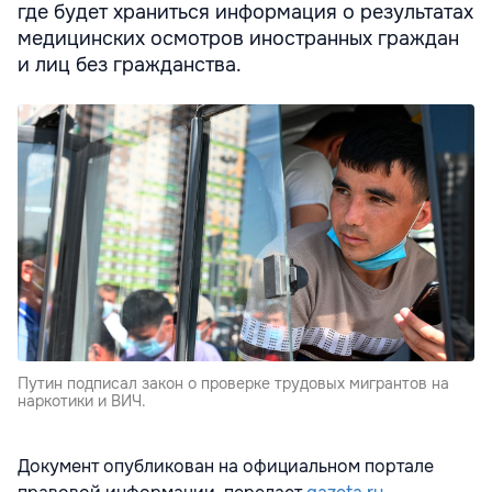
где будет храниться информация о результатах
медицинских осмотров иностранных граждан
и лиц без гражданства.
Путин подписал закон о проверке трудовых мигрантов на
наркотики и ВИЧ.
Документ опубликован на официальном портале