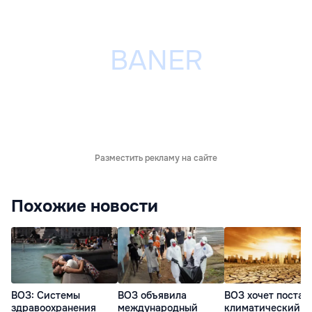
Разместить рекламу на сайте
Похожие новости
ВОЗ: Системы
ВОЗ объявила
ВОЗ хочет постав
здравоохранения
международный
климатический