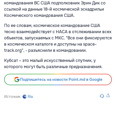
командования ВС США подполковник Эрин Дик со
ссылкой на данные 18-й космической эскадрильи
Космического командования США.
По ее словам, космическое командование США
тесно взаимодействует с НАСА в отслеживании всех
объектов, запускаемых с МКС. "Все они фиксируются
в космическом каталоге и доступны на space-
track.org", - разъяснили в командовании.
Кубсат – это малый искусственный спутник, у
которого могут быть различные предназначения.
Подпишитесь на новости Point.md в Google
Источник
Ria