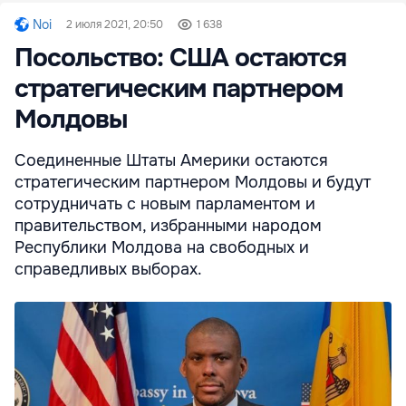
Noi
2 июля 2021, 20:50
1 638
Посольство: США остаются
стратегическим партнером
Молдовы
Соединенные Штаты Америки остаются
стратегическим партнером Молдовы и будут
сотрудничать с новым парламентом и
правительством, избранными народом
Республики Молдова на свободных и
справедливых выборах.