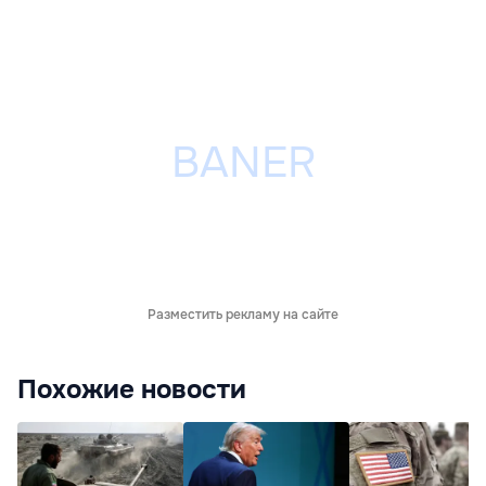
Разместить рекламу на сайте
Похожие новости