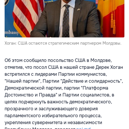
Хоган: США остаются стратегическим партнером Молдовы.
Об этом сообщило посольство США в Молдове,
отметив, что посол США в нашей стране Дерек Хоган
встретился с лидерами Партии коммунистов,
"Нашей партии", Партии "Действие и солидарность",
Демократической партии, партии "Платформа
Достоинство и Правда" и Партии социалистов, в
целях подчеркнуть важность демократического,
прозрачного и заслуживающего доверия
парламентского избирательного процесса,
укрепления суверенитета и независимости