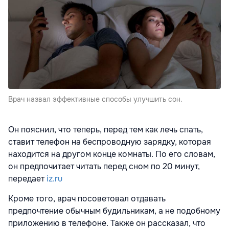
Врач назвал эффективные способы улучшить сон.
Он пояснил, что теперь, перед тем как лечь спать,
ставит телефон на беспроводную зарядку, которая
находится на другом конце комнаты. По его словам,
он предпочитает читать перед сном по 20 минут,
передает
iz.ru
Кроме того, врач посоветовал отдавать
предпочтение обычным будильникам, а не подобному
приложению в телефоне. Также он рассказал, что