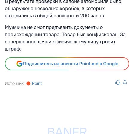
В результате проверки в салоне автомобиля было
обнаружено несколько коробок, в которых
находились в общей сложности 200 часов.
Мужчина не смог предъявить документы о
происхождении товара. Товар был конфискован. За
совершенное деяние физическому лицу грозит
штраф.
Подпишитесь на новости Point.md в Google
Источник
Point