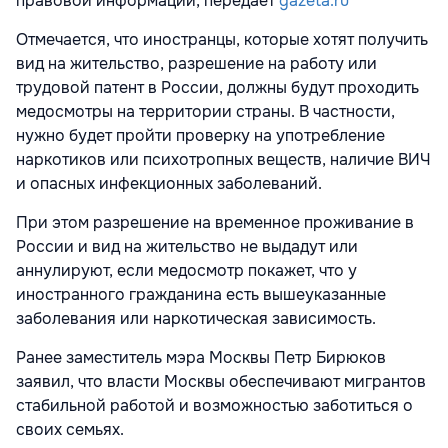
правовой информации, передает
gazeta.ru
Отмечается, что иностранцы, которые хотят получить
вид на жительство, разрешение на работу или
трудовой патент в России, должны будут проходить
медосмотры на территории страны. В частности,
нужно будет пройти проверку на употребление
наркотиков или психотропных веществ, наличие ВИЧ
и опасных инфекционных заболеваний.
При этом разрешение на временное проживание в
России и вид на жительство не выдадут или
аннулируют, если медосмотр покажет, что у
иностранного гражданина есть вышеуказанные
заболевания или наркотическая зависимость.
Ранее заместитель мэра Москвы Петр Бирюков
заявил, что власти Москвы обеспечивают мигрантов
стабильной работой и возможностью заботиться о
своих семьях.