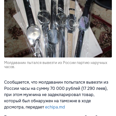
Молдаванин пытался вывезти из России партию наручных
часов.
Сообщается, что молдаванин попытался вывезти из
России часы на сумму 70 000 рублей (17 290 леев),
при этом мужчина не задекларировал товар,
который был обнаружен на таможне в ходе
досмотра, передает
echipa.md