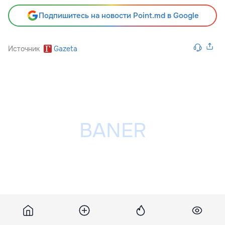
Подпишитесь на новости Point.md в Google
Источник
Gazeta
Разместить рекламу на сайте