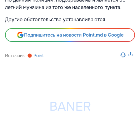
летний мужчина из того же населенного пункта.
Другие обстоятельства устанавливаются.
Подпишитесь на новости Point.md в Google
Источник
Point