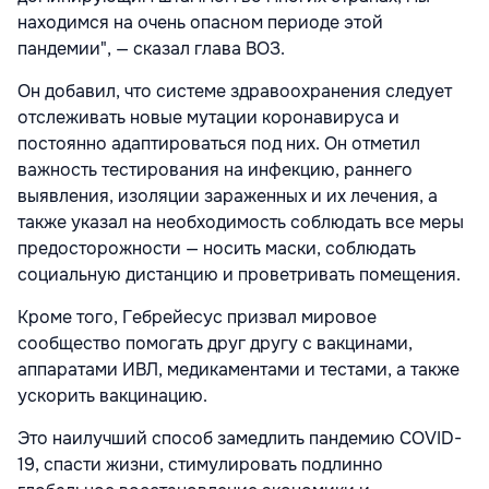
находимся на очень опасном периоде этой
пандемии", — сказал глава ВОЗ.
Он добавил, что системе здравоохранения следует
отслеживать новые мутации коронавируса и
постоянно адаптироваться под них. Он отметил
важность тестирования на инфекцию, раннего
выявления, изоляции зараженных и их лечения, а
также указал на необходимость соблюдать все меры
предосторожности — носить маски, соблюдать
социальную дистанцию и проветривать помещения.
Кроме того, Гебрейесус призвал мировое
сообщество помогать друг другу с вакцинами,
аппаратами ИВЛ, медикаментами и тестами, а также
ускорить вакцинацию.
Это наилучший способ замедлить пандемию COVID-
19, спасти жизни, стимулировать подлинно