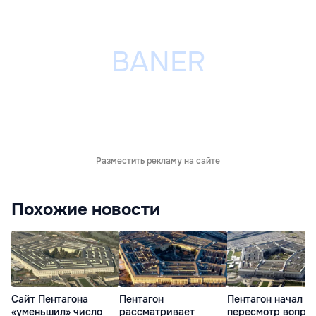
Разместить рекламу на сайте
Похожие новости
Cайт Пентагона
Пентагон
Пентагон начал
«уменьшил» число
рассматривает
пересмотр вопрос