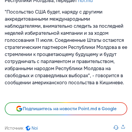
Республики Молдова, передает
noi.md
"Посольство США будет, наряду с другими
аккредитованными международными
наблюдателями, внимательно следить за последней
неделей избирательной кампании и за ходом
голосования 11 июля. Соединенные Штаты остаются
стратегическим партнером Республики Молдова в ее
стремлении к процветающему будущему и будут
сотрудничать с парламентом и правительством,
избранными народом Республики Молдова на
свободных и справедливых выборах", - говорится в
сообщении американского посольства в Кишиневе.
Подпишитесь на новости Point.md в Google
Источник
Noi