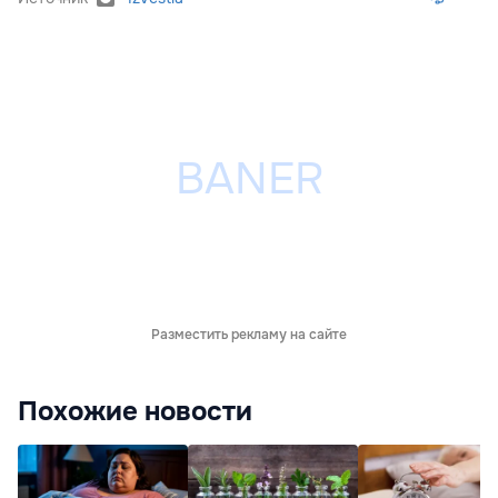
Разместить рекламу на сайте
Похожие новости