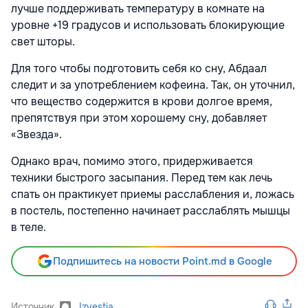
лучше поддерживать температуру в комнате на
уровне +19 градусов и использовать блокирующие
свет шторы.
Для того чтобы подготовить себя ко сну, Абдаал
следит и за употреблением кофеина. Так, он уточнил,
что вещество содержится в крови долгое время,
препятствуя при этом хорошему сну, добавляет
«Звезда».
Однако врач, помимо этого, придерживается
техники быстрого засыпания. Перед тем как лечь
спать он практикует приемы расслабления и, ложась
в постель, постепенно начинает расслаблять мышцы
в теле.
Подпишитесь на новости Point.md в Google
Источник
Izvestia