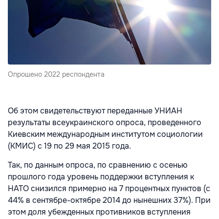
Опрошено 2022 респондента
Об этом свидетельствуют переданные УНИАН
результаты всеукраинского опроса, проведенного
Киевским международным институтом социологии
(КМИС) с 19 по 29 мая 2015 года.
Так, по данным опроса, по сравнению с осенью
прошлого года уровень поддержки вступления к
НАТО снизился примерно на 7 процентных пунктов (с
44% в сентябре-октябре 2014 до нынешних 37%). При
этом доля убежденных противников вступления