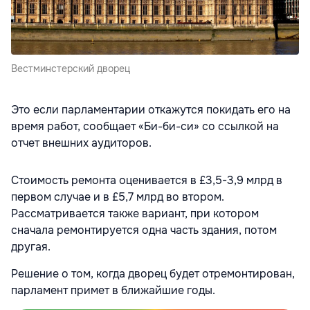
Вестминстерский дворец
Это если парламентарии откажутся покидать его на
время работ, сообщает «Би-би-си» со ссылкой на
отчет внешних аудиторов.
Стоимость ремонта оценивается в £3,5-3,9 млрд в
первом случае и в £5,7 млрд во втором.
Рассматривается также вариант, при котором
сначала ремонтируется одна часть здания, потом
другая.
Решение о том, когда дворец будет отремонтирован,
парламент примет в ближайшие годы.