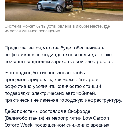
Cистема может быть установлена в любом месте, где
имеется уличное освещение.
Предполагается, что она будет обеспечивать
эффективное светодиодное освещение, а также
позволит водителям заряжать свои электрокары.
Этот подход был использован, чтобы
продемонстрировать, как можно быстро и
эффективно увеличить количество станций
подзарядки электрических автомобилей,
практически не изменяя городскую инфраструктуру.
Дебют системы состоялся в Оксфорде
(Великобритания) на мероприятии Low Carbon
Oxford Week, посвященном снижению вредных