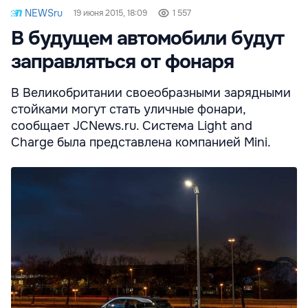
NEWSru
19 июня 2015, 18:09
1 557
В будущем автомобили будут
заправляться от фонаря
В Великобритании своеобразными зарядными
стойками могут стать уличные фонари,
сообщает JCNews.ru. Система Light and
Charge была представлена компанией Mini.