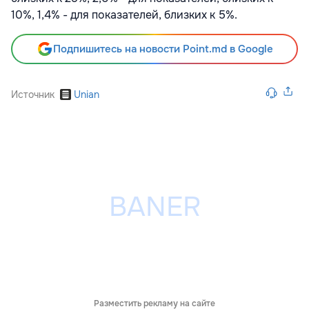
10%, 1,4% - для показателей, близких к 5%.
Подпишитесь на новости Point.md в Google
Источник
Unian
Разместить рекламу на сайте