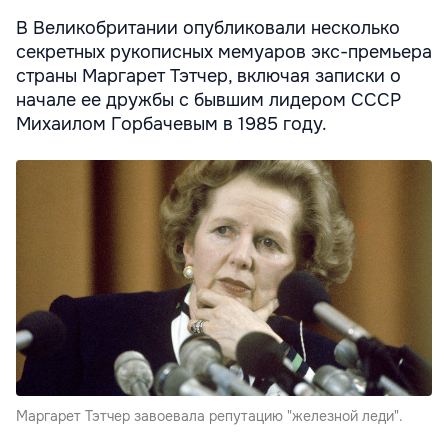
В Великобритании опубликовали несколько
секретных рукописных мемуаров экс-премьера
страны Маргарет Тэтчер, включая записки о
начале ее дружбы с бывшим лидером СССР
Михаилом Горбачевым в 1985 году.
Маргарет Тэтчер завоевала репутацию "железной леди".