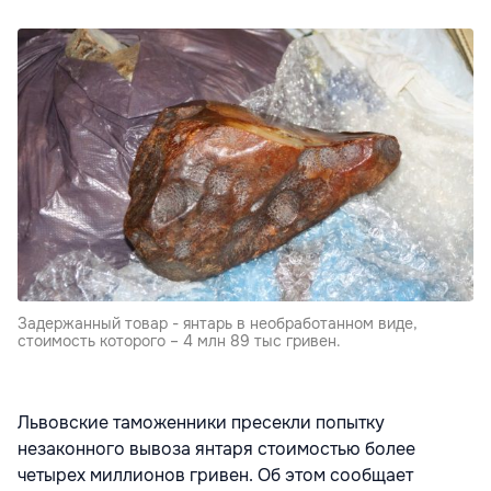
Задержанный товар - янтарь в необработанном виде,
стоимость которого – 4 млн 89 тыс гривен.
Львовские таможенники пресекли попытку
незаконного вывоза янтаря стоимостью более
четырех миллионов гривен. Об этом сообщает