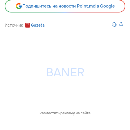
Подпишитесь на новости Point.md в Google
Источник
Gazeta
Разместить рекламу на сайте