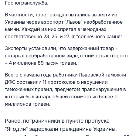
Госпогранслужба.
В частности, трое граждан пытались вывезти из
Украины через аэропорт "Львов" необработанное
камни. Каждый из них спрятал в чемоданах
соответственно 23, 25, и 27 кг "солнечного камня".
Эксперты установили, что задержанный товар -
янтарь в необработанном виде, стоимость которого
– 4 миллиона 89 тысяч гривен.
Всего с начала года работники Львовской таможни
ДФС составили 11 протоколов о нарушении
таможенных правил, предметом правонарушения в
которых был янтарь общей стоимостью более 11
миллионов гривен.
Ранее, пограничники в пункте пропуска
"Ягодин" задержали гражданина Украины,