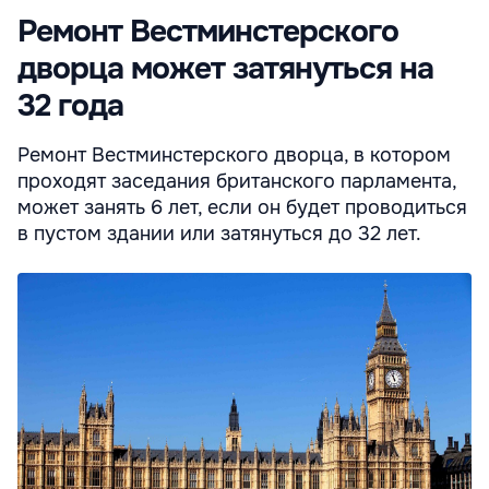
Ремонт Вестминстерского
дворца может затянуться на
32 года
Ремонт Вестминстерского дворца, в котором
проходят заседания британского парламента,
может занять 6 лет, если он будет проводиться
в пустом здании или затянуться до 32 лет.