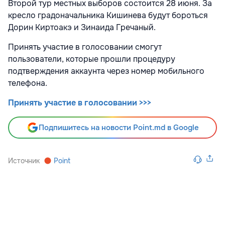
Второй тур местных выборов состоится 28 июня. З
а
кресло градоначальника Кишинева
будут бороться
Дорин Киртоакэ и Зинаида Гречаный.
Принять участие в голосовании смогут
пользователи, которые прошли процедуру
подтверждения аккаунта через номер мобильного
телефона.
Принять участие в голосовании >>>
Подпишитесь на новости Point.md в Google
Источник
Point