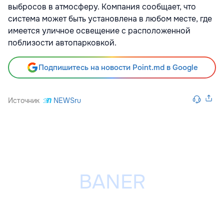
выбросов в атмосферу. Компания сообщает, что
система может быть установлена в любом месте, где
имеется уличное освещение с расположенной
поблизости автопарковкой.
Подпишитесь на новости Point.md в Google
Источник
NEWSru