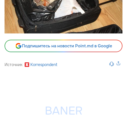
Подпишитесь на новости Point.md в Google
Источник
Korrespondent