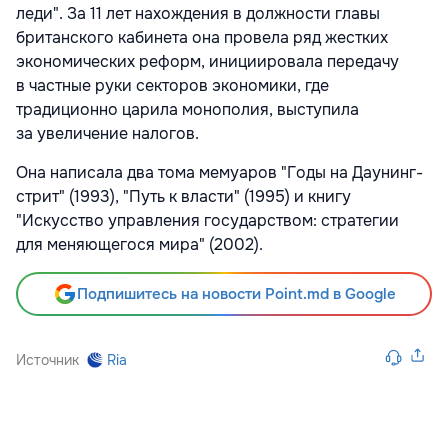
леди". За 11 лет нахождения в должности главы
британского кабинета она провела ряд жестких
экономических реформ, инициировала передачу
в частные руки секторов экономики, где
традиционно царила монополия, выступила
за увеличение налогов.
Она написала два тома мемуаров "Годы на Даунинг-
стрит" (1993), "Путь к власти" (1995) и книгу
"Искусство управления государством: стратегии
для меняющегося мира" (2002).
Подпишитесь на новости Point.md в Google
Источник
Ria