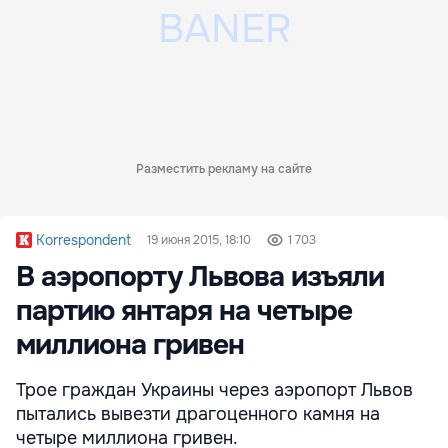
Разместить рекламу на сайте
Korrespondent
19 июня 2015, 18:10
1 703
В аэропорту Львова изъяли
партию янтаря на четыре
миллиона гривен
Трое граждан Украины через аэропорт Львов
пытались вывезти драгоценного камня на
четыре миллиона гривен.