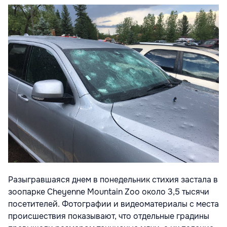
Разыгравшаяся днем в понедельник стихия застала в
зоопарке Cheyenne Mountain Zoo около 3,5 тысячи
посетителей. Фотографии и видеоматериалы с места
происшествия показывают, что отдельные градины