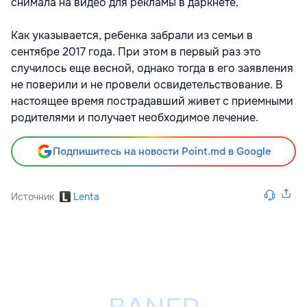
снимала на видео для рекламы в даркнете.
Как указывается, ребенка забрали из семьи в
сентябре 2017 года. При этом в первый раз это
случилось еще весной, однако тогда в его заявления
не поверили и не провели освидетельствование. В
настоящее время пострадавший живет с приемными
родителями и получает необходимое лечение.
Подпишитесь на новости Point.md в Google
Источник
Lenta