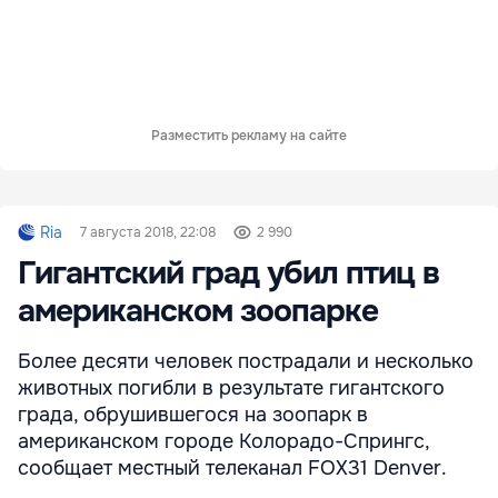
Разместить рекламу на сайте
Ria
7 августа 2018, 22:08
2 990
Гигантский град убил птиц в
американском зоопарке
Более десяти человек пострадали и несколько
животных погибли в результате гигантского
града, обрушившегося на зоопарк в
американском городе Колорадо-Спрингс,
сообщает местный телеканал FOX31 Denver.