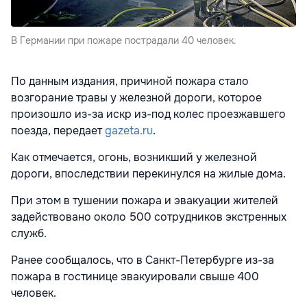
В Германии при пожаре пострадали 40 человек.
По данным издания, причиной пожара стало
возгорание травы у железной дороги, которое
произошло из-за искр из-под колес проезжавшего
поезда, передает
gazeta.ru
.
Как отмечается, огонь, возникший у железной
дороги, впоследствии перекинулся на жилые дома.
При этом в тушении пожара и эвакуации жителей
задействовано около 500 сотрудников экстренных
служб.
Ранее сообщалось, что в Санкт-Петербурге из-за
пожара в гостинице эвакуировали свыше 400
человек.