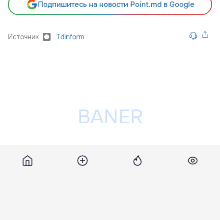
Подпишитесь на новости Point.md в Google
Источник
Tdinform
Разместить рекламу на сайте
Похожие новости