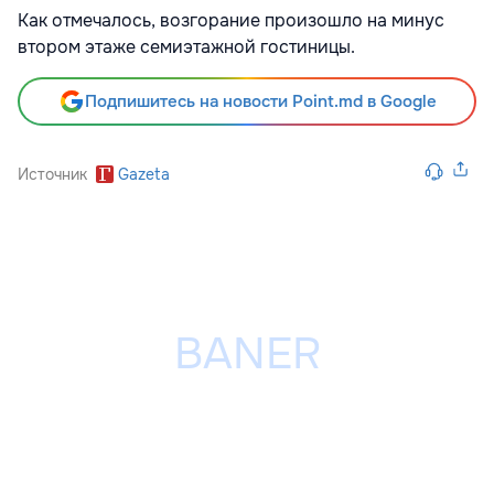
Как отмечалось, возгорание произошло на минус
втором этаже семиэтажной гостиницы.
Подпишитесь на новости Point.md в Google
Источник
Gazeta