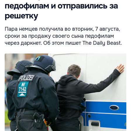
педофилам и отправились за
решетку
Пара немцев получила во вторник, 7 августа,
сроки за продажу своего сына педофилам
через даркнет. Об этом пишет The Daily Beast.