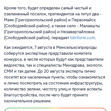
Кроме того, будет определен самый чистый и
озелененный поселок, претендентов на титул два -
Маяк (Григориопольский район) и Первомайск
(Слободзейский район), а также село - Малаешты
(Григориопольский район) и Незавертайловка
(Слободзейский район), передает
tdinform.com
.
Как ожидается, 7 августа в Минсельхозприроды
соберутся экспертные представили комитета
конкурса, в числе которых будут как представители
ведомства, так и специалисты Минздрава, экологи,
СМИ и так далее. До 20 августа эксперты лично
посетят все населенные пункты, чтобы ознакомиться
и лично посмотреть на состояние инфраструктуры,
количество зелени, чистоту улиц и прочие аспекты
благоустройства, после чего будет принято
окончательное решение.