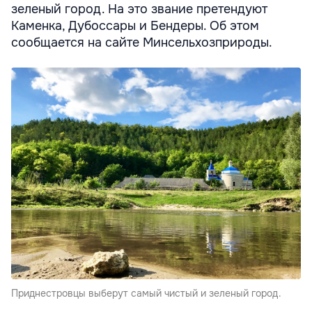
зеленый город. На это звание претендуют
Каменка, Дубоссары и Бендеры. Об этом
сообщается на сайте Минсельхозприроды.
Приднестровцы выберут самый чистый и зеленый город.