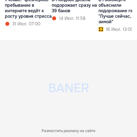
пребывание в
подорожает сразу на
объяснили
интернете ведёт к
39 банов
подорожание газа
росту уровня стресса
"Лучше сейчас, ч
14 Июл. 11:58
зимой"
31 Июл. 07:00
16 Июл. 13:00
Разместить рекламу на сайте