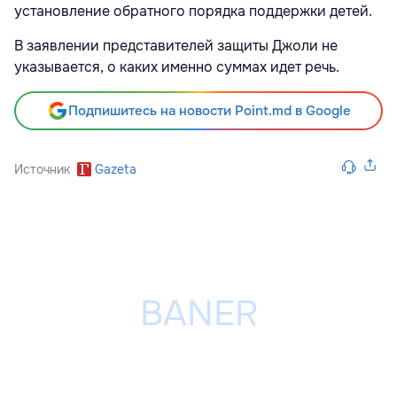
установление обратного порядка поддержки детей.
В заявлении представителей защиты Джоли не
указывается, о каких именно суммах идет речь.
Подпишитесь на новости Point.md в Google
Источник
Gazeta