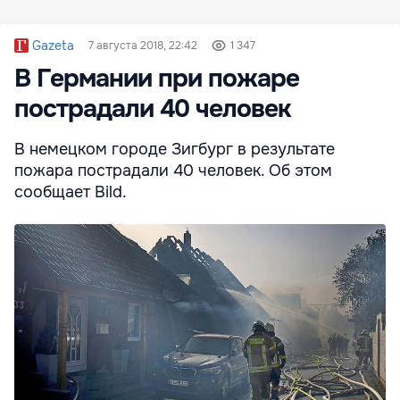
Gazeta
7 августа 2018, 22:42
1 347
В Германии при пожаре
пострадали 40 человек
В немецком городе Зигбург в результате
пожара пострадали 40 человек. Об этом
сообщает Bild.