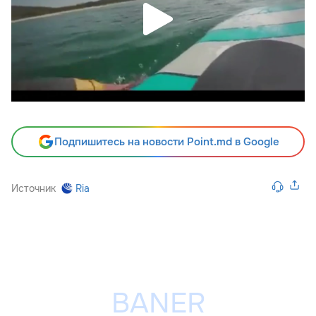
Подпишитесь на новости Point.md в Google
Источник
Ria