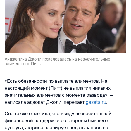
Анджелина Джоли пожаловалась на незначительные
алименты от Питта.
«Есть обязанности по выплате алиментов. На
настоящий момент (Питт) не выплатил никаких
значительных алиментов с момента развода», —
написала адвокат Джоли, передает
gazeta.ru
.
Она также отметила, что ввиду незначительной
финансовой поддержки со стороны бывшего
супруга, актриса планирует подать запрос на