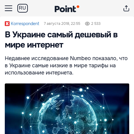
RU
Korrespondent
7 августа 2018, 22:55
2 533
В Украине самый дешевый в
мире интернет
Недавнее исследование Numbeo показало, что
в Украине самые низкие в мире тарифы на
использование интернета.