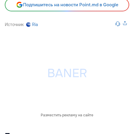
Подпишитесь на новости Point.md в Google
Источник
Ria
Разместить рекламу на сайте