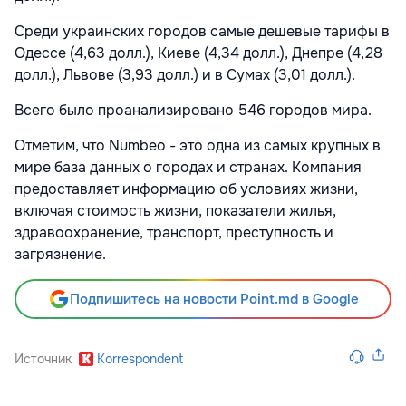
Среди украинских городов самые дешевые тарифы в
Одессе (4,63 долл.), Киеве (4,34 долл.), Днепре (4,28
долл.), Львове (3,93 долл.) и в Сумах (3,01 долл.).
Всего было проанализировано 546 городов мира.
Отметим, что Numbeo - это одна из самых крупных в
мире база данных о городах и странах. Компания
предоставляет информацию об условиях жизни,
включая стоимость жизни, показатели жилья,
здравоохранение, транспорт, преступность и
загрязнение.
Подпишитесь на новости Point.md в Google
Источник
Korrespondent