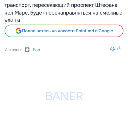
транспорт, пересекающий проспект Штефана
чел Маре, будет перенаправляться на смежные
улицы.
Подпишитесь на новости Point.md в Google
Источник
Pan