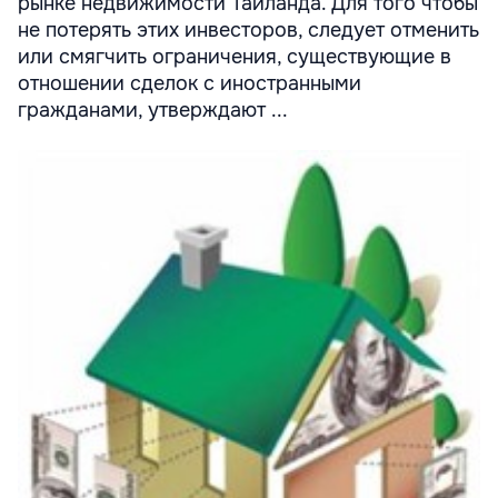
рынке недвижимости Таиланда. Для того чтобы
не потерять этих инвесторов, следует отменить
или смягчить ограничения, существующие в
отношении сделок с иностранными
гражданами, утверждают ...