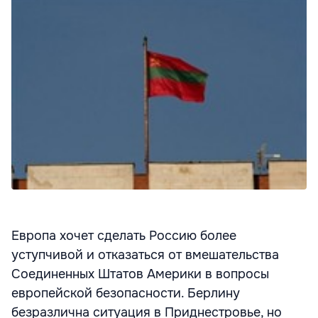
Европа хочет сделать Россию более
уступчивой и отказаться от вмешательства
Соединенных Штатов Америки в вопросы
европейской безопасности. Берлину
безразлична ситуация в Приднестровье, но