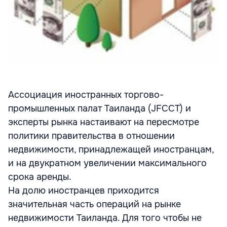
Ассоциация иностранных торгово-
промышленных палат Таиланда (JFCCT) и
эксперты рынка настаивают на пересмотре
политики правительства в отношении
недвижимости, принадлежащей иностранцам,
и на двукратном увеличении максимального
срока аренды.
На долю иностранцев приходится
значительная часть операций на рынке
недвижимости Таиланда. Для того чтобы не