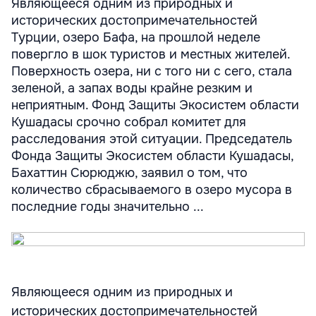
Являющееся одним из природных и
исторических достопримечательностей
Турции, озеро Бафа, на прошлой неделе
повергло в шок туристов и местных жителей.
Поверхность озера, ни с того ни с сего, стала
зеленой, а запах воды крайне резким и
неприятным. Фонд Защиты Экосистем области
Кушадасы срочно собрал комитет для
расследования этой ситуации. Председатель
Фонда Защиты Экосистем области Кушадасы,
Бахаттин Сюрюджю, заявил о том, что
количество сбрасываемого в озеро мусора в
последние годы значительно ...
Являющееся одним из природных и
исторических достопримечательностей