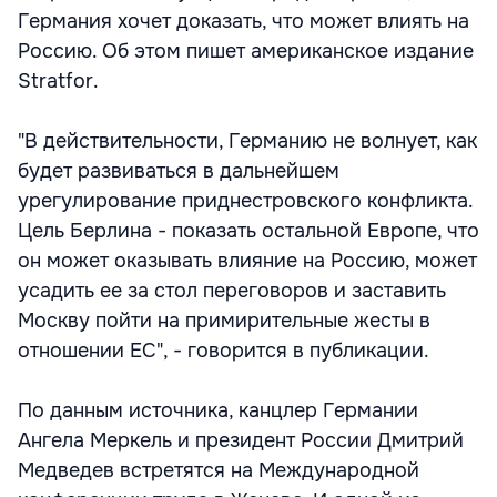
Германия хочет доказать, что может влиять на
Россию. Об этом пишет американское издание
Stratfor.
"В действительности, Германию не волнует, как
будет развиваться в дальнейшем
урегулирование приднестровского конфликта.
Цель Берлина - показать остальной Европе, что
он может оказывать влияние на Россию, может
усадить ее за стол переговоров и заставить
Москву пойти на примирительные жесты в
отношении ЕС", - говорится в публикации.
По данным источника, канцлер Германии
Ангела Меркель и президент России Дмитрий
Медведев встретятся на Международной