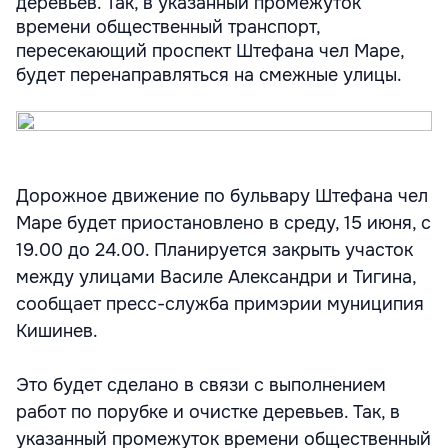
деревьев. Так, в указанный промежуток
времени общественный транспорт,
пересекающий проспект Штефана чел Маре,
будет перенаправляться на смежные улицы.
Дорожное движение по бульвару Штефана чел
Маре будет приостановлено в среду, 15 июня, с
19.00 до 24.00. Планируется закрыть участок
между улицами Василе Александри и Тигина,
сообщает пресс-служба примэрии муниципия
Кишинев.
Это будет сделано в связи с выполнением
работ по порубке и очистке деревьев. Так, в
указанный промежуток времени общественный