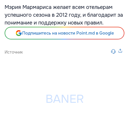
Мэрия Мармариса желает всем отельерам
успешного сезона в 2012 году, и благодарит за
понимание и поддержку новых правил.
Подпишитесь на новости Point.md в Google
Источник