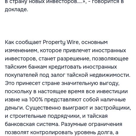
в страну новых инвесторов….», - говорится в
докладе.
Как сообщает Property Wire, основным
изменением, которое привлечет иностранных
инвесторов, станет разрешение, позволяющее
тайским банкам кредитовать иностранных
покупателей под залог тайской недвижимости.
Это принесет стране значительную выгоду,
поскольку в настоящее время все инвестиции
извне на 100% представляют собой наличные
деньги. Существенно выиграют и застройщики,
и строительные подрядчики, и тайская
банковская система. Разумные ограничения
позволят контролировать уровень долга, а