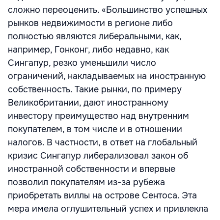
сложно переоценить. «Большинство успешных
рынков недвижимости в регионе либо
полностью являются либеральными, как,
например, Гонконг, либо недавно, как
Сингапур, резко уменьшили число
ограничений, накладываемых на иностранную
собственность. Такие рынки, по примеру
Великобритании, дают иностранному
инвестору преимущество над внутренним
покупателем, в том числе и в отношении
налогов. В частности, в ответ на глобальный
кризис Сингапур либерализовал закон об
иностранной собственности и впервые
позволил покупателям из-за рубежа
приобретать виллы на острове Сентоса. Эта
мера имела оглушительный успех и привлекла