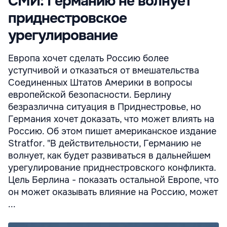
СМИ: Германию не волнует
приднестровское
урегулирование
Европа хочет сделать Россию более
уступчивой и отказаться от вмешательства
Соединенных Штатов Америки в вопросы
европейской безопасности. Берлину
безразлична ситуация в Приднестровье, но
Германия хочет доказать, что может влиять на
Россию. Об этом пишет американское издание
Stratfor. "В действительности, Германию не
волнует, как будет развиваться в дальнейшем
урегулирование приднестровского конфликта.
Цель Берлина - показать остальной Европе, что
он может оказывать влияние на Россию, может
...