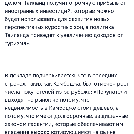
целом, Таиланд получит огромную прибыль от
иностранных инвестиций, которые можно
будет использовать для развития новых
перспективных курортных зон, а политика
Таиланда приведет к увеличению доходов от
туризма».
В докладе подчеркивается, что в соседних
странах, таких как Камбоджа, был отмечен рост
числа покупателей из-за рубежа: «Покупатели
выходят на рынок не потому, что
недвижимость в Камбодже стоит дешево, а
потому, что имеют долгосрочные, защищенные
законом гарантии, которые обеспечивают им
владение высоко котирующимся на рынке