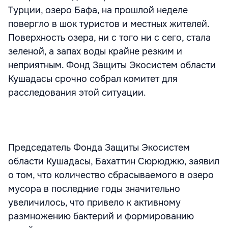
Турции, озеро Бафа, на прошлой неделе
повергло в шок туристов и местных жителей.
Поверхность озера, ни с того ни с сего, стала
зеленой, а запах воды крайне резким и
неприятным. Фонд Защиты Экосистем области
Кушадасы срочно собрал комитет для
расследования этой ситуации.
Председатель Фонда Защиты Экосистем
области Кушадасы, Бахаттин Сюрюджю, заявил
о том, что количество сбрасываемого в озеро
мусора в последние годы значительно
увеличилось, что привело к активному
размножению бактерий и формированию