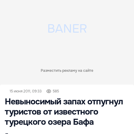
Разместить рекламу на сайте
15 июня 2011, 09:33
585
Невыносимый запах отпугнул
туристов от известного
турецкого озера Бафа