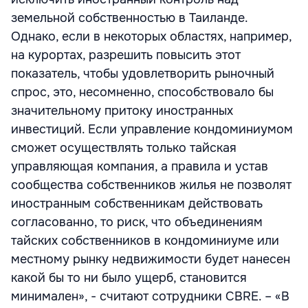
земельной собственностью в Таиланде.
Однако, если в некоторых областях, например,
на курортах, разрешить повысить этот
показатель, чтобы удовлетворить рыночный
спрос, это, несомненно, способствовало бы
значительному притоку иностранных
инвестиций. Если управление кондоминиумом
сможет осуществлять только тайская
управляющая компания, а правила и устав
сообщества собственников жилья не позволят
иностранным собственникам действовать
согласованно, то риск, что объединениям
тайских собственников в кондоминиуме или
местному рынку недвижимости будет нанесен
какой бы то ни было ущерб, становится
минимален», - считают сотрудники CBRE. – «В