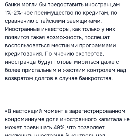
банки могли бы предоставить иностранцам
1%-2%-ное преимущество по кредитам, по
сравнению с тайскими заемщиками.
Иностранные инвесторы, как только у них
появится такая возможность, поспешат
воспользоваться местными программами
кредитования. По мнению экспертов,
иностранцы будут готовы мириться даже с
более пристальным и жестким контролем над
возвратом долгов в случае банкротства.
«В настоящий момент в зарегистрированном
кондоминиуме доля иностранного капитала не
может превышать 49%, что позволяет
исключить иностранный контроль над