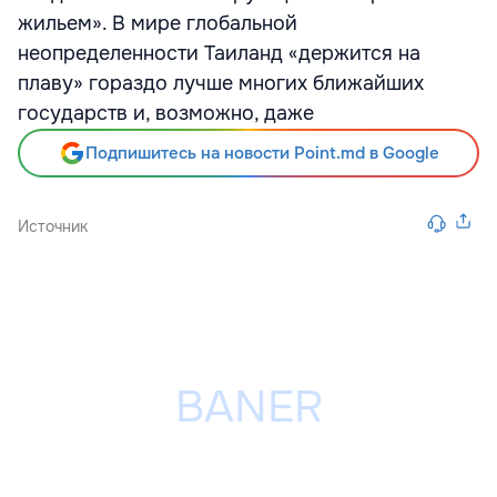
жильем». В мире глобальной
неопределенности Таиланд «держится на
плаву» гораздо лучше многих ближайших
государств и, возможно, даже
Подпишитесь на новости Point.md в Google
Источник