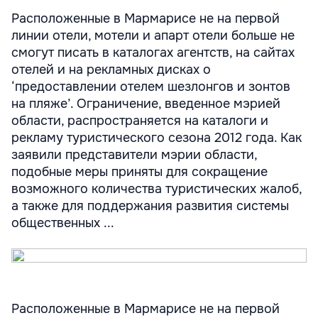
Расположенные в Мармарисе не на первой
линии отели, мотели и апарт отели больше не
смогут писать в каталогах агентств, на сайтах
отелей и на рекламных дисках о
‘предоставлении отелем шезлонгов и зонтов
на пляже’. Ограничение, введенное мэрией
области, распространяется на каталоги и
рекламу туристического сезона 2012 года. Как
заявили представители мэрии области,
подобные меры приняты для сокращение
возможного количества туристических жалоб,
а также для поддержания развития системы
общественных ...
Расположенные в Мармарисе не на первой