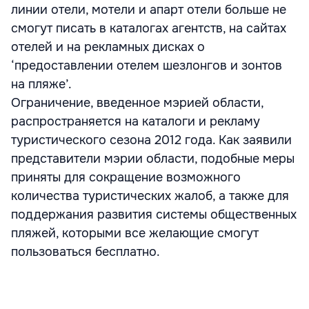
линии отели, мотели и апарт отели больше не
смогут писать в каталогах агентств, на сайтах
отелей и на рекламных дисках о
‘предоставлении отелем шезлонгов и зонтов
на пляже’.
Ограничение, введенное мэрией области,
распространяется на каталоги и рекламу
туристического сезона 2012 года. Как заявили
представители мэрии области, подобные меры
приняты для сокращение возможного
количества туристических жалоб, а также для
поддержания развития системы общественных
пляжей, которыми все желающие смогут
пользоваться бесплатно.