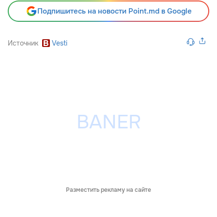
Подпишитесь на новости Point.md в Google
Источник
Vesti
Разместить рекламу на сайте