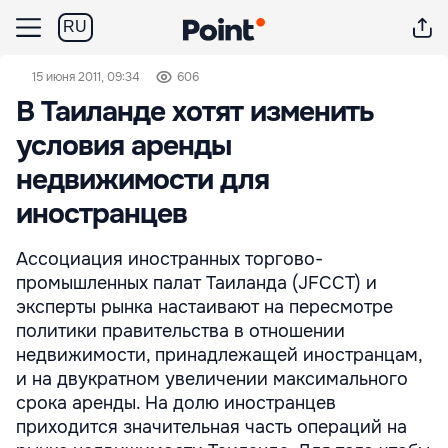
RU
15 июня 2011, 09:34
606
В Таиланде хотят изменить
условия аренды
недвижимости для
иностранцев
Ассоциация иностранных торгово-
промышленных палат Таиланда (JFCCT) и
эксперты рынка настаивают на пересмотре
политики правительства в отношении
недвижимости, принадлежащей иностранцам,
и на двукратном увеличении максимального
срока аренды. На долю иностранцев
приходится значительная часть операций на