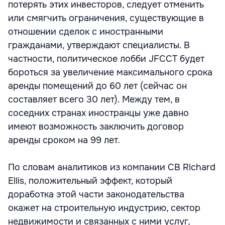
потерять этих инвесторов, следует отменить
или смягчить ограничения, существующие в
отношении сделок с иностранными
гражданами, утверждают специалисты. В
частности, политическое лобби JFCCT будет
бороться за увеличение максимального срока
аренды помещений до 60 лет (сейчас он
составляет всего 30 лет). Между тем, в
соседних странах иностранцы уже давно
имеют возможность заключить договор
аренды сроком на 99 лет.
По словам аналитиков из компании CB Richard
Ellis, положительный эффект, который
доработка этой части законодательства
окажет на строительную индустрию, сектор
недвижимости и связанных с ними услуг,