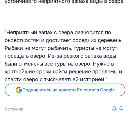
устойчивого неприятного запаха воды в озере.
"Неприятный запах с озера разносится по
окрестностям и достигает соседних деревень.
Рыбаки не могут рыбачить, туристы не могут
посещать озеро. Из-за резкого запаха воды
были отменены все туры на озеро. Нужно в
кратчайшие сроки найти решение проблемы и
спасти озеро с тысячелетней историей."
Подпишитесь на новости Point.md в Google
Источник