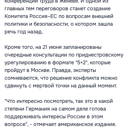
конференции труда в Женеве. И одной из
главных тем переговоров станет создание
Комитета Россия–ЕС по вопросам внешней
политики и безопасности, о котором зашла
речь год назад.
Кроме того, на 21 июня запланированы
очередные консультации по приднестровскому
урегулированию в формате "5+2", которые
пройдут в Москве. Правда, эксперты
сомневаются, что решение конфликта можно
сдвинуть с мертвой точки на данный момент.
"Что интересно посмотреть, так это в какой
степени Германия на самом деле готова
поддерживать интересы России в этом
вопросе", - отмечает американское издание.