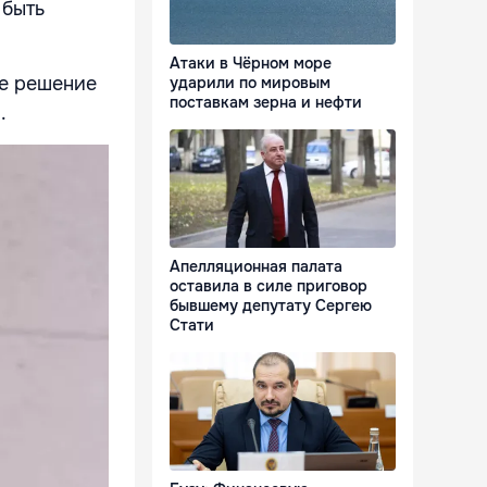
 быть
Атаки в Чёрном море
ое решение
ударили по мировым
поставкам зерна и нефти
.
Апелляционная палата
оставила в силе приговор
бывшему депутату Сергею
Стати