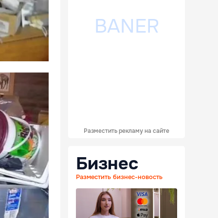
Разместить рекламу на сайте
Бизнес
Разместить бизнес-новость