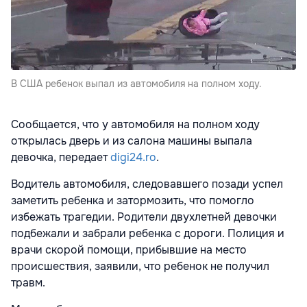
В США ребенок выпал из автомобиля на полном ходу.
Сообщается, что у автомобиля на полном ходу
открылась дверь и из салона машины выпала
девочка, передает
digi24.ro
.
Водитель автомобиля, следовавшего позади успел
заметить ребенка и затормозить, что помогло
избежать трагедии. Родители двухлетней девочки
подбежали и забрали ребенка с дороги. Полиция и
врачи скорой помощи, прибывшие на место
происшествия, заявили, что ребенок не получил
травм.