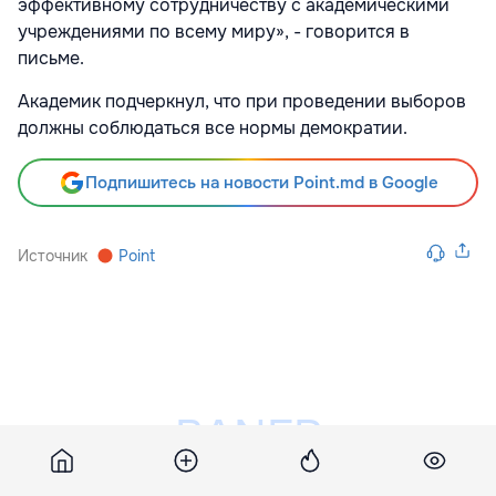
эффективному сотрудничеству с академическими
учреждениями по всему миру», - говорится в
письме.
Академик подчеркнул, что при проведении выборов
должны соблюдаться все нормы демократии.
Подпишитесь на новости Point.md в Google
Источник
Point