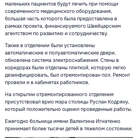
маленьких пациентов будут лечить при помощи
современного медицинского оборудования,
большая часть которого была предоставлена в
рамках проекта, финансируемого Швейцарским
агентством по развитию и сотрудничеству.
Также в отделении были установлены
автоматические и полуавтоматические двери,
обновлена система электроснабжения. Стены в
коридорах были отделаны плиткой, которую легко
дезинфицировать, был отремонтирован пол. Ремонт
провели и в кабинетах работников.
На открытии отремонтированного отделения
присутствовал врио мэра столицы Руслан Кодряну,
который положительно оценил проведенные работы.
Ежегодно больница имени Валентина Игнатенко
принимает более тысячи детей в тяжелом состоянии.