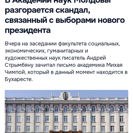
разгорается скандал,
связанный с выборами нового
президента
Вчера на заседании факультета социальных,
экономических, гуманитарных и
художественных наук писатель Андрей
Стрымбяну зачитал письмо академика Михая
Чимпой, который в данный момент находится в
Бухаресте.