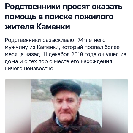
Родственники просят оказать
помощь в поиске пожилого
жителя Каменки
Родственники разыскивают 74-летнего
мужчину из Каменки, который пропал более
месяца назад. 11 декабря 2018 года он ушел из
дома и с тех пор о месте его нахождения
ничего неизвестно.