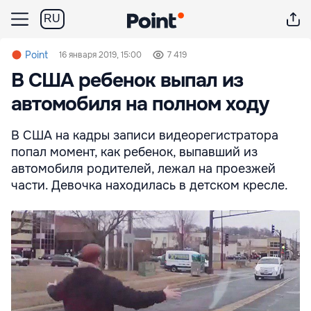
RU
Point
16 января 2019, 15:00
7 419
В США ребенок выпал из
автомобиля на полном ходу
В США на кадры записи видеорегистратора
попал момент, как ребенок, выпавший из
автомобиля родителей, лежал на проезжей
части. Девочка находилась в детском кресле.