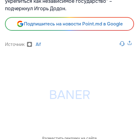
укрепиться как независимое государство" –
подчеркнул Игорь Додон.
Подпишитесь на новости Point.md в Google
Источник
Aif
Разместить рекламу на сайте