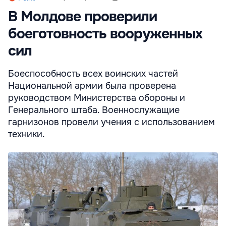
В Молдове проверили
боеготовность вооруженных
сил
Боеспособность всех воинских частей
Национальной армии была проверена
руководством Министерства обороны и
Генерального штаба. Военнослужащие
гарнизонов провели учения с использованием
техники.