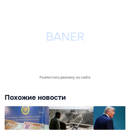
Разместить рекламу на сайте
Похожие новости