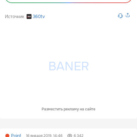
Источник
360tv
Разместить рекламу на сайте
Point
16 января 2019, 14:46
6 342