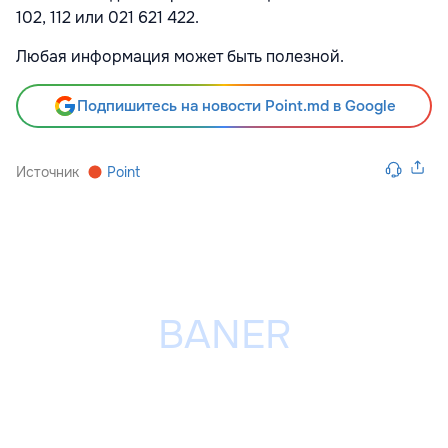
102, 112 или 021 621 422.
Любая информация может быть полезной.
Подпишитесь на новости Point.md в Google
Источник
Point