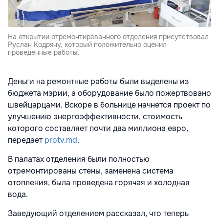
На открытии отремонтированного отделения присутствовал
Руслан Кодряну, который положительно оценил
проведенные работы.
Деньги на ремонтные работы были выделены из
бюджета мэрии, а оборудование было пожертвовано
швейцарцами. Вскоре в больнице начнется проект по
улучшению энергоэффективности, стоимость
которого составляет почти два миллиона евро,
передает
protv.md
.
В палатах отделения были полностью
отремонтированы стены, заменена система
отопления, была проведена горячая и холодная
вода.
Заведующий отделением рассказал, что теперь