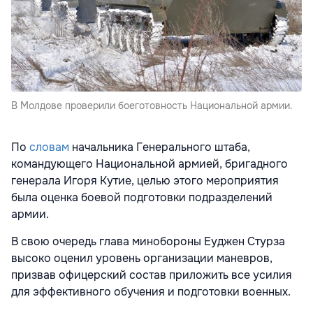
В Молдове проверили боеготовность Национальной армии.
По
словам
начальника Генерального штаба,
командующего Национальной армией, бригадного
генерала Игоря Кутие, целью этого мероприятия
была оценка боевой подготовки подразделений
армии.
В свою очередь глава минобороны Еуджен Стурза
высоко оценил уровень организации маневров,
призвав офицерский состав приложить все усилия
для эффективного обучения и подготовки военных.