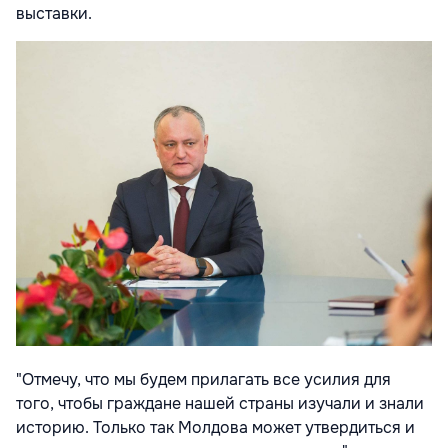
выставки.
"Отмечу, что мы будем прилагать все усилия для
того, чтобы граждане нашей страны изучали и знали
историю. Только так Молдова может утвердиться и