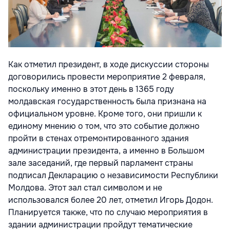
Как отметил президент, в ходе дискуссии стороны
договорились провести мероприятие 2 февраля,
поскольку именно в этот день в 1365 году
молдавская государственность была признана на
официальном уровне. Кроме того, они пришли к
единому мнению о том, что это событие должно
пройти в стенах отремонтированного здания
администрации президента, а именно в Большом
зале заседаний, где первый парламент страны
подписал Декларацию о независимости Республики
Молдова. Этот зал стал символом и не
использовался более 20 лет, отметил Игорь Додон.
Планируется также, что по случаю мероприятия в
здании администрации пройдут тематические