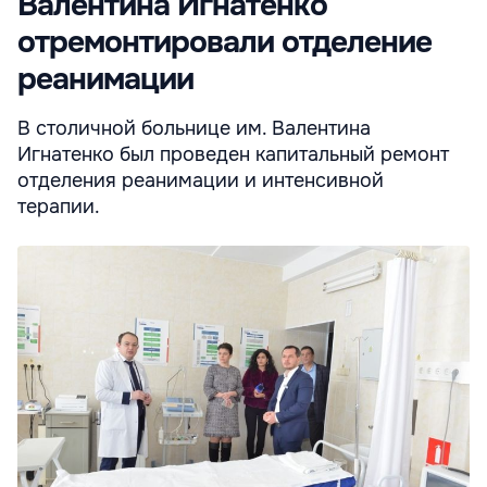
Валентина Игнатенко
отремонтировали отделение
реанимации
В столичной больнице им. Валентина
Игнатенко был проведен капитальный ремонт
отделения реанимации и интенсивной
терапии.