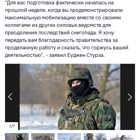
"Для вас подготовка фактически началась на
прошлой неделе, когда вы продемонстрировали
максимальную мобилизацию вместе со своими
коллегами из других силовых ведомств для
преодоления последствий снегопада. Я хочу
передать вам благодарность правительства за
проделанную работу и сказать, что горжусь вашей
деятельностью", - заявил Еуджен Стурза.
1
/
7