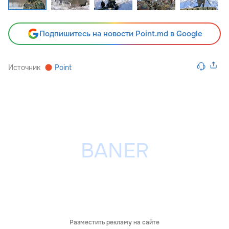
Подпишитесь на новости Point.md в Google
Источник
Point
Разместить рекламу на сайте