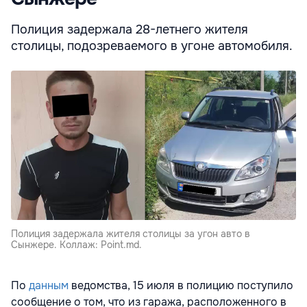
Полиция задержала 28-летнего жителя
столицы, подозреваемого в угоне автомобиля.
Полиция задержала жителя столицы за угон авто в
Сынжере. Коллаж: Point.md.
По
данным
ведомства, 15 июля в полицию поступило
сообщение о том, что из гаража, расположенного в