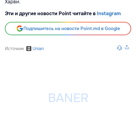
Харви.
Эти и другие новости Point читайте в
Instagram
Подпишитесь на новости Point.md в Google
Источник
Unian