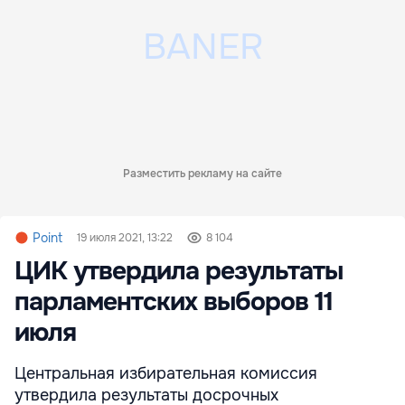
Разместить рекламу на сайте
Point
19 июля 2021, 13:22
8 104
ЦИК утвердила результаты
парламентских выборов 11
июля
Центральная избирательная комиссия
утвердила результаты досрочных