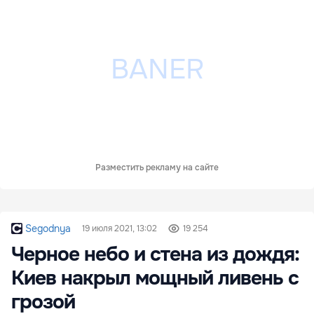
Разместить рекламу на сайте
Segodnya
19 июля 2021, 13:02
19 254
Черное небо и стена из дождя:
Киев накрыл мощный ливень с
грозой