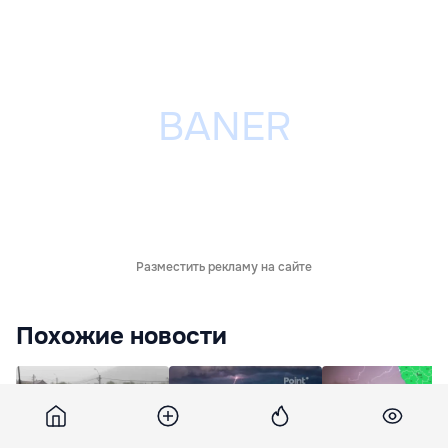
Разместить рекламу на сайте
Похожие новости