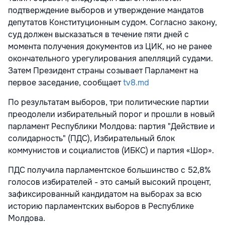
подтверждение выборов и утверждение мандатов
депутатов Конституционным судом. Согласно закону,
суд должен высказаться в течение пяти дней с
момента получения документов из ЦИК, но не ранее
окончательного урегулирования апелляций судами.
Затем Президент страны созывает Парламент на
первое заседание, сообщает
tv8.md
По результатам выборов, три политические партии
преодолели избирательный порог и прошли в новый
парламент Республики Молдова: партия "Действие и
солидарность" (ПДС), Избирательный блок
коммунистов и социалистов (ИБКС) и партия «Шор».
ПДС получила парламентское большинство с 52,8%
голосов избирателей - это самый высокий процент,
зафиксированный кандидатом на выборах за всю
историю парламентских выборов в Республике
Молдова.