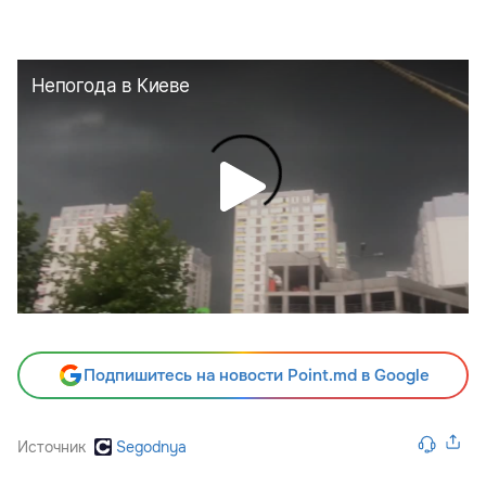
Подпишитесь на новости Point.md в Google
Источник
Segodnya