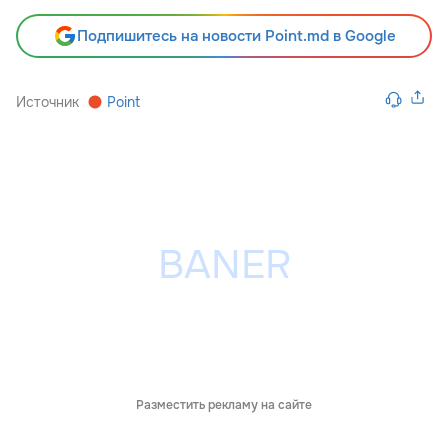
Подпишитесь на новости Point.md в Google
Источник
Point
Разместить рекламу на сайте