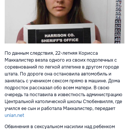
По данным следствия, 22-летняя Корисса
Маккалистер везла одного из своих подопечных с
соревнований по легкой атлетике в другом городе
штата. По дороге она остановила автомобиль и
занялась с учеником сексом прямо в машине. Дома
подросток рассказал обо всем матери. В свою
очередь та поставила в известность администрацию
Центральной католической школы Стюбенвилля, где
учился ее сын и работала Маккалистер, передает
unian.net
Обвинения в сексуальном насилии над ребенком