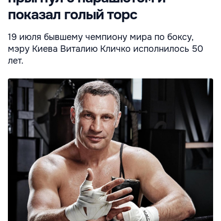
показал голый торс
19 июля бывшему чемпиону мира по боксу,
мэру Киева Виталию Кличко исполнилось 50
лет.