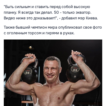
"Быть сильным и ставить перед собой высокую
планку. Я всегда так делал. 50 - только экватор.
Видео ниже это доказывает!", - добавил мэр Киева.
Также бывший чемпион мира опубликовал свое фото
с оголенным торсом и гирями в руках.