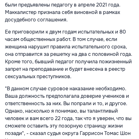
были предъявлены педагогу в апреле 2021 года.
Маккалистер признала себя виновной в рамках
досудебного соглашения.
Ее приговорили к двум годам испытательных и 80
часам общественных работ. В том случае, если
женщина нарушит правила испытательного срока,
она отправится за решетку на два с половиной года.
Кроме того, бывший педагог получила пожизненный
запрет на преподавание и будет внесена в реестр
сексуальных преступников.
"В данном случае суровое наказание необходимо.
Ваша должность предполагала доверие учеников и
ответственность за них. Вы попрали и то, и другое.
Однако, насколько я понимаю, вы талантливый
человек и вам всего 22 года, так что я уверен, что вы
сможете оставить эту позорную страницу жизни
позади", - сказал судья округа Гаррисон Томас Шон