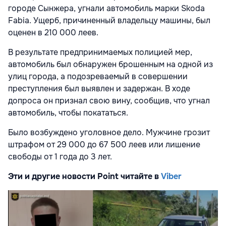
городе Сынжера, угнали автомобиль марки Skoda
Fabia. Ущерб, причиненный владельцу машины, был
оценен в 210 000 леев.
В результате предпринимаемых полицией мер,
автомобиль был обнаружен брошенным на одной из
улиц города, а подозреваемый в совершении
преступления был выявлен и задержан. В ходе
допроса он признал свою вину, сообщив, что угнал
автомобиль, чтобы покататься.
Было возбуждено уголовное дело. Мужчине грозит
штрафом от 29 000 до 67 500 леев или лишение
свободы от 1 года до 3 лет.
Эти и другие новости Point читайте в
Viber