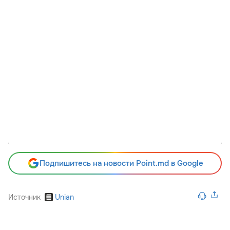
Подпишитесь на новости Point.md в Google
Источник
Unian