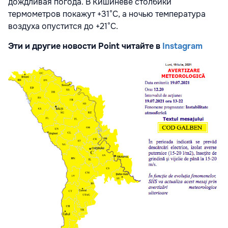
дождливая погода. В Кишиневе столбики
термометров покажут +31°С, а ночью температура
воздуха опустится до +21°С.
Эти и другие новости Point читайте в
Instagram