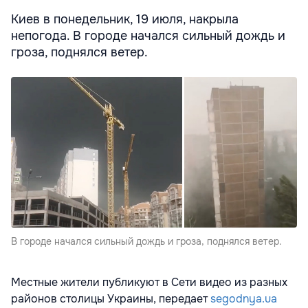
Киев в понедельник, 19 июля, накрыла
непогода. В городе начался сильный дождь и
гроза, поднялся ветер.
В городе начался сильный дождь и гроза, поднялся ветер.
Местные жители публикуют в Сети видео из разных
районов столицы Украины, передает
segodnya.ua