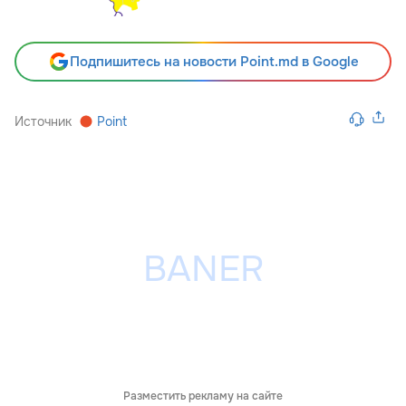
Подпишитесь на новости Point.md в Google
Источник
Point
Разместить рекламу на сайте