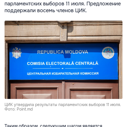
парламентских выборов 11 июля. Предложение
поддержали восемь членов ЦИК.
ЦИК утвердила результаты парламентских выборов 11 июля.
Фото: Point.md
Таким образом, следующим шагом является