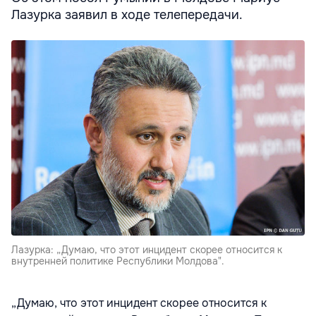
Лазурка заявил в ходе телепередачи.
Лазурка: „Думаю, что этот инцидент скорее относится к
внутренней политике Республики Молдова".
„Думаю, что этот инцидент скорее относится к