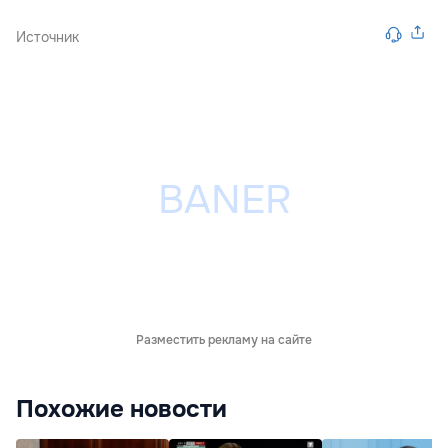
Источник
Разместить рекламу на сайте
Похожие новости