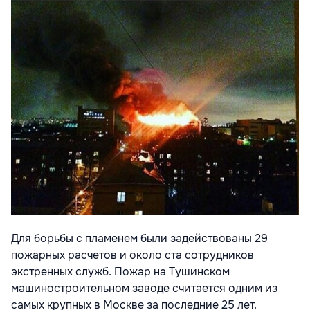
Для борьбы с пламенем были задействованы 29
пожарных расчетов и около ста сотрудников
экстренных служб. Пожар на Тушинском
машиностроительном заводе считается одним из
самых крупных в Москве за последние 25 лет.