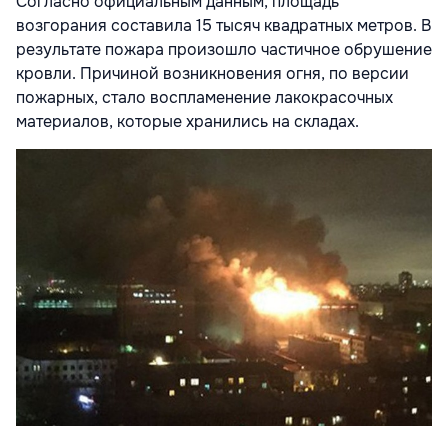
Согласно официальным данным, площадь
возгорания составила 15 тысяч квадратных метров. В
результате пожара произошло частичное обрушение
кровли. Причиной возникновения огня, по версии
пожарных, стало воспламенение лакокрасочных
материалов, которые хранились на складах.