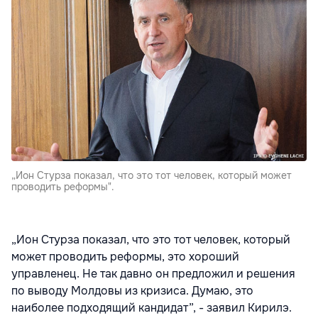
„Ион Стурза показал, что это тот человек, который может
проводить реформы".
„Ион Стурза показал, что это тот человек, который
может проводить реформы, это хороший
управленец. Не так давно он предложил и решения
по выводу Молдовы из кризиса. Думаю, это
наиболее подходящий кандидат”, - заявил Кирилэ.