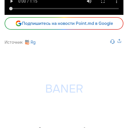
Подпишитесь на новости Point.md в Google
Источник
Rg