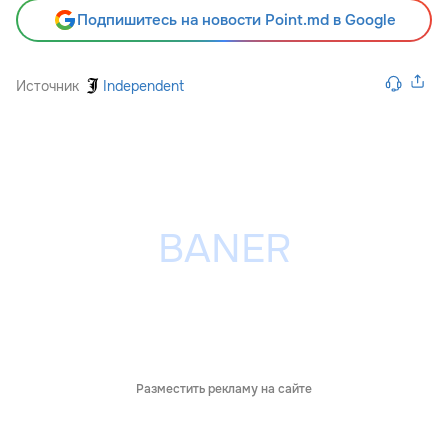
Подпишитесь на новости Point.md в Google
Источник
Independent
Разместить рекламу на сайте