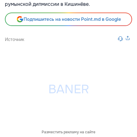
румынской дипмиссии в Кишинёве.
Подпишитесь на новости Point.md в Google
Источник
Разместить рекламу на сайте