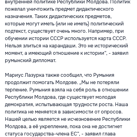
внутренней политике Республики Молдова. Политик
пожелал уничтожить предмет дидактического
назначения. Таких дидактических предметов,
которые могут иметь (или не иметь) политический
подтекст, существует очень много. Например, при
обучении истории СССР используется карта СССР.
Нельзя злиться на карандаши. Это не исторический
момент, а имеющий отношение к истории”, - заявил
румынский дипломат.
Мариус Лазурка также сообщил, что Румыния
продолжит помогать Молдове. „Мы не потеряли
терпение. Румыния взяла на себя роль в отношении
Республики Молдова, где существует молодая
демократия, испытывающая трудности роста. Наша
политика не меняется в зависимости от опросов.
Нашей целью является не исчезновение Республики
Молдова, а её укрепление, пока она не достигнет
статуса государства-члена ЕС”, - заявил глава