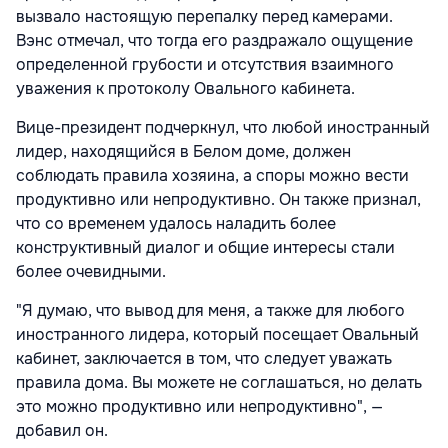
вызвало настоящую перепалку перед камерами.
Вэнс отмечал, что тогда его раздражало ощущение
определенной грубости и отсутствия взаимного
уважения к протоколу Овального кабинета.
Вице-президент подчеркнул, что любой иностранный
лидер, находящийся в Белом доме, должен
соблюдать правила хозяина, а споры можно вести
продуктивно или непродуктивно. Он также признал,
что со временем удалось наладить более
конструктивный диалог и общие интересы стали
более очевидными.
"Я думаю, что вывод для меня, а также для любого
иностранного лидера, который посещает Овальный
кабинет, заключается в том, что следует уважать
правила дома. Вы можете не соглашаться, но делать
это можно продуктивно или непродуктивно", —
добавил он.