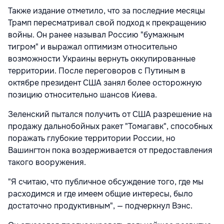
Также издание отметило, что за последние месяцы
Трамп пересматривал свой подход к прекращению
войны. Он ранее называл Россию "бумажным
тигром" и выражал оптимизм относительно
возможности Украины вернуть оккупированные
территории. После переговоров с Путиным в
октябре президент США занял более осторожную
позицию относительно шансов Киева.
Зеленский пытался получить от США разрешение на
продажу дальнобойных ракет "Томагавк", способных
поражать глубокие территории России, но
Вашингтон пока воздерживается от предоставления
такого вооружения.
"Я считаю, что публичное обсуждение того, где мы
расходимся и где имеем общие интересы, было
достаточно продуктивным", — подчеркнул Вэнс.