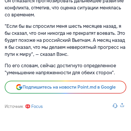
Он отказался прогнозировать дальнейшее развитие
конфликта, отметив, что оценка ситуации менялась
со временем.
"Если бы вы спросили меня шесть месяцев назад, я
бы сказал, что они никогда не прекратят воевать. Это
будет похоже на российский Вьетнам. А месяц назад
я бы сказал, что мы делаем невероятный прогресс на
пути к миру", — сказал Вэнс.
По его словам, сейчас достигнуто определенное
"уменьшение напряженности для обеих сторон".
Подпишитесь на новости Point.md в Google
Источник
Focus