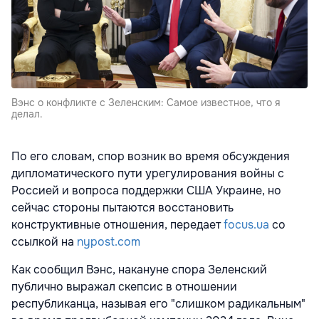
Вэнс о конфликте с Зеленским: Самое известное, что я
делал.
По его словам, спор возник во время обсуждения
дипломатического пути урегулирования войны с
Россией и вопроса поддержки США Украине, но
сейчас стороны пытаются восстановить
конструктивные отношения, передает
focus.ua
со
ссылкой на
nypost.com
Как сообщил Вэнс, накануне спора Зеленский
публично выражал скепсис в отношении
республиканца, называя его "слишком радикальным"