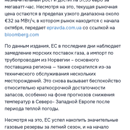
мегаватт-час. Несмотря на это, текущая рыночная
цена остаются в пределах узкого диапазона около
€32 за МВт/ч, в котором рынок находится с начала
октября, передает
epravda.com.ua
со ссылкой на
bloomberg.com
По данным издания, ЕС в последние дни наблюдает
замедление морских поставок газа, а импорт по
трубопроводам из Норвегии – основного
поставщика региона — также сократился из-за
технического обслуживания нескольких
месторождений. Это снова вызывает беспокойство
относительно краткосрочной достаточности
запасов, особенно на фоне прогнозов снижения
температур в Северо- Западной Европе после
периода теплой погоды.
Несмотря на это, ЕС успел накопить значительные
газовые резервы за летний сезон, и на начало