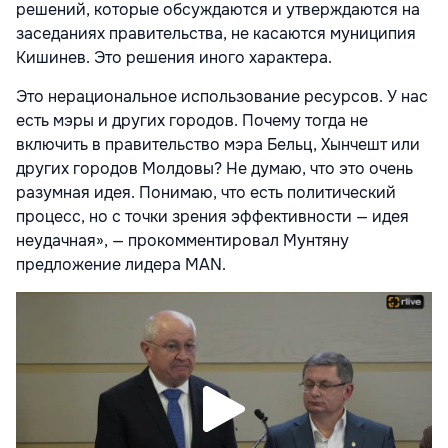
решений, которые обсуждаются и утверждаются на
заседаниях правительства, не касаются муниципия
Кишинев. Это решения иного характера.
Это нерациональное использование ресурсов. У нас
есть мэры и других городов. Почему тогда не
включить в правительство мэра Бельц, Хынчешт или
других городов Молдовы? Не думаю, что это очень
разумная идея. Понимаю, что есть политический
процесс, но с точки зрения эффективности — идея
неудачная», — прокомментировал Мунтяну
предложение лидера MAN.