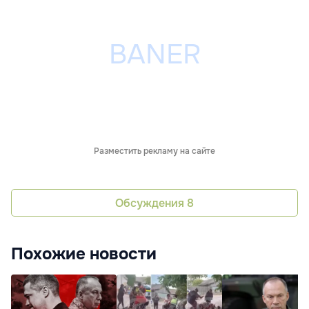
Разместить рекламу на сайте
Обсуждения
8
Похожие новости