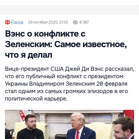
Focus
29 октября 2025, 21:33
8 387
Вэнс о конфликте с
Зеленским: Самое известное,
что я делал
Вице-президент США Джей Ди Вэнс рассказал,
что его публичный конфликт с президентом
Украины Владимиром Зеленским 28 февраля
стал одним из самых громких эпизодов в его
политической карьере.