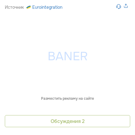
Источник
Eurointegration
Разместить рекламу на сайте
Обсуждения
2