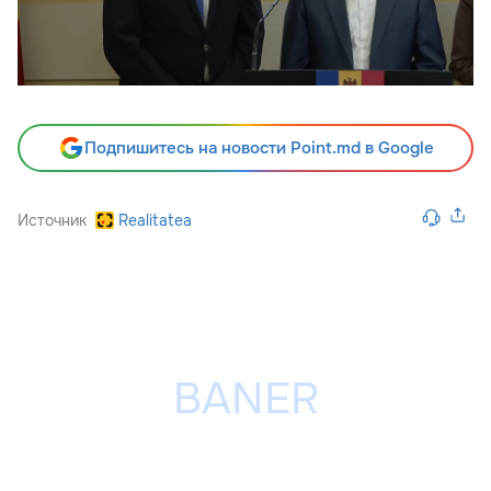
Подпишитесь на новости Point.md в Google
Источник
Realitatea