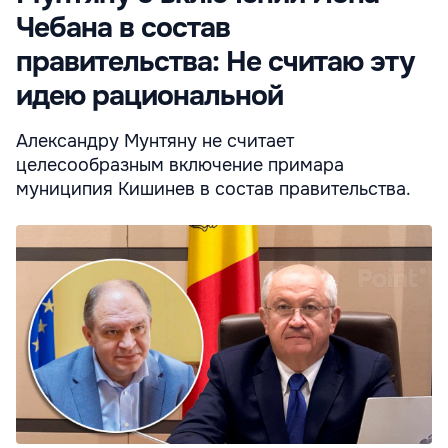
Чебана в состав
правительства: Не считаю эту
идею рациональной
Александру Мунтяну не считает
целесообразным включение примара
муниципия Кишинев в состав правительства.