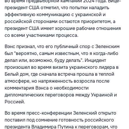
во время предвыборной кампании 2024 года. Вице-
президент США отметил, что попытки наладить
эффективную коммуникацию с украинской и
российской сторонами остаются приоритетом, а
президент США имеет хорошие рабочие отношения
со всеми участниками процесса.
Вэнс признал, что его публичный спор с Зеленским
был "вероятно, самым известным, что я когда-либо
делал или, возможно, буду делать". Инцидент
произошел во время визита украинского лидера в
Белый дом, где сначала встреча прошла в теплой
атмосфере, но напряженность возросла после
комментария Вэнса о необходимости
дипломатических переговоров между Украиной и
Россией.
Во время пресс-конференции Зеленский открыто
поставил под сомнение готовность российского
президента Владимира Путина к переговорам, что