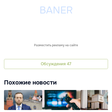
Разместить рекламу на сайте
Обсуждения
47
Похожие новости