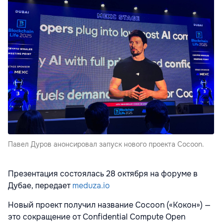
Павел Дуров анонсировал запуск нового проекта Cocoon.
Презентация состоялась 28 октября на форуме в
Дубае, передает
meduza.io
Новый проект получил название Cocoon («Кокон») —
это сокращение от Confidential Compute Open