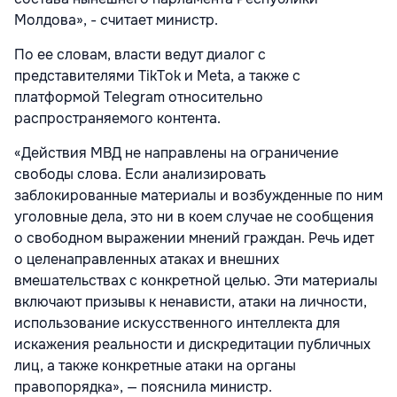
Молдова», - считает министр.
По ее словам, власти ведут диалог с
представителями TikTok и Meta, а также с
платформой Telegram относительно
распространяемого контента.
«Действия МВД не направлены на ограничение
свободы слова. Если анализировать
заблокированные материалы и возбужденные по ним
уголовные дела, это ни в коем случае не сообщения
о свободном выражении мнений граждан. Речь идет
о целенаправленных атаках и внешних
вмешательствах с конкретной целью. Эти материалы
включают призывы к ненависти, атаки на личности,
использование искусственного интеллекта для
искажения реальности и дискредитации публичных
лиц, а также конкретные атаки на органы
правопорядка», — пояснила министр.