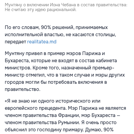
Мунтяну о включении Иона Чебана в состав правительства:
Не считаю эту идею рациональной.
По его словам, 90% решений, принимаемых
исполнительной властью, не касаются столицы,
передает
realitatea.md
Мунтяну привел в пример мэров Парижа и
Бухареста, которые не входят в состав кабинета
министров. Кроме того, назначенный премьер-
министр отметил, что в таком случае и мэры других
городов могли бы потребовать включения в
правительство.
«Я не знаю ни одного исторического или
европейского прецедента. Мэр Парижа не является
членом правительства Франции, мэр Бухареста —
членом правительства Румынии. Я очень просто
объяснил это господину примару. Думаю, 90%