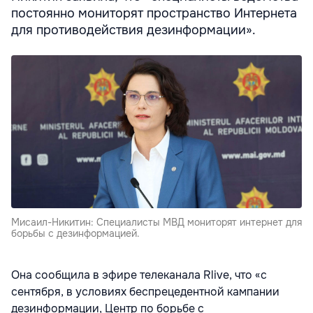
постоянно мониторят пространство Интернета
для противодействия дезинформации».
Мисаил-Никитин: Специалисты МВД мониторят интернет для
борьбы с дезинформацией.
Она сообщила в эфире телеканала Rlive, что «с
сентября, в условиях беспрецедентной кампании
дезинформации, Центр по борьбе с