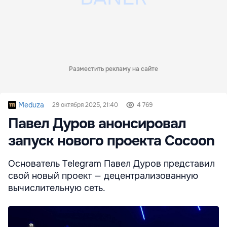
Разместить рекламу на сайте
Meduza
29 октября 2025, 21:40
4 769
Павел Дуров анонсировал
запуск нового проекта Cocoon
Основатель Telegram Павел Дуров представил
свой новый проект — децентрализованную
вычислительную сеть.