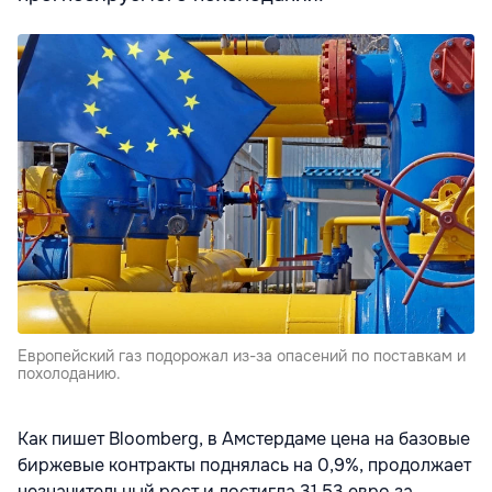
Европейский газ подорожал из-за опасений по поставкам и
похолоданию.
Как пишет Bloomberg, в Амстердаме цена на базовые
биржевые контракты поднялась на 0,9%, продолжает
незначительный рост и достигла 31,53 евро за