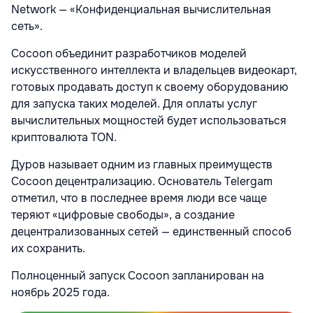
Network — «Конфиденциальная вычислительная
сеть».
Cocoon объединит разработчиков моделей
искусственного интеллекта и владельцев видеокарт,
готовых продавать доступ к своему оборудованию
для запуска таких моделей. Для оплаты услуг
вычислительных мощностей будет использоваться
криптовалюта TON.
Дуров называет одним из главных преимуществ
Cocoon децентрализацию. Основатель Telergam
отметил, что в последнее время люди все чаще
теряют «цифровые свободы», а создание
децентрализованных сетей — единственный способ
их сохранить.
Полноценный запуск Cocoon запланирован на
ноябрь 2025 года.