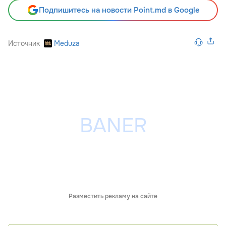
Подпишитесь на новости Point.md в Google
Источник
Meduza
Разместить рекламу на сайте