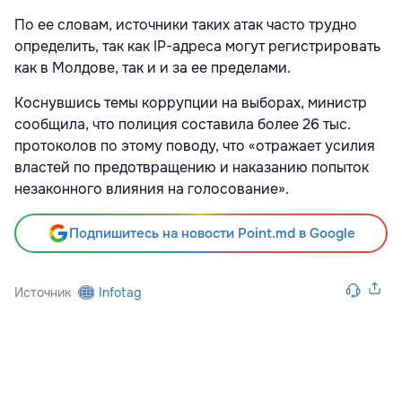
По ее словам, источники таких атак часто трудно
определить, так как IP-адреса могут регистрировать
как в Молдове, так и и за ее пределами.
Коснувшись темы коррупции на выборах, министр
сообщила, что полиция составила более 26 тыс.
протоколов по этому поводу, что «отражает усилия
властей по предотвращению и наказанию попыток
незаконного влияния на голосование».
Подпишитесь на новости Point.md в Google
Источник
Infotag