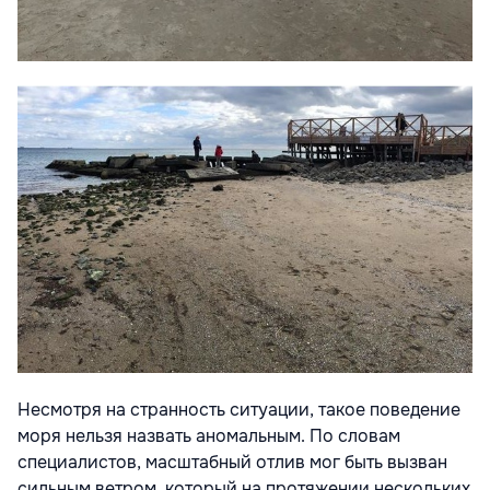
Несмотря на странность ситуации, такое поведение
моря нельзя назвать аномальным. По словам
специалистов, масштабный отлив мог быть вызван
сильным ветром, который на протяжении нескольких