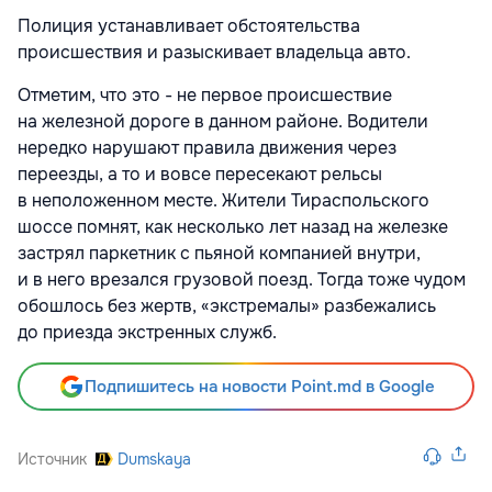
Полиция устанавливает обстоятельства
происшествия и разыскивает владельца авто.
Отметим, что это - не первое происшествие
на железной дороге в данном районе. Водители
нередко нарушают правила движения через
переезды, а то и вовсе пересекают рельсы
в неположенном месте. Жители Тираспольского
шоссе помнят, как несколько лет назад на железке
застрял паркетник с пьяной компанией внутри,
и в него врезался грузовой поезд. Тогда тоже чудом
обошлось без жертв, «экстремалы» разбежались
до приезда экстренных служб.
Подпишитесь на новости Point.md в Google
Источник
Dumskaya