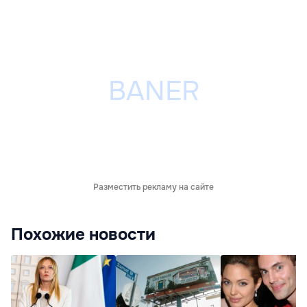
Разместить рекламу на сайте
Похожие новости