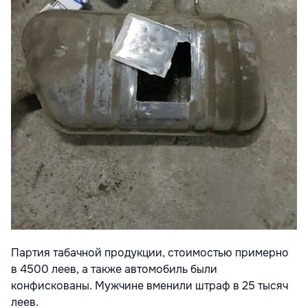
Партия табачной продукции, стоимостью примерно
в 4500 леев, а также автомобиль были
конфискованы. Мужчине вменили штраф в 25 тысяч
леев.