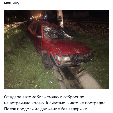
машину.
От удара автомобиль смяло и отбросило
на встречную колею. К счастью, никто не пострадал.
Поезд продолжил движение без задержки.