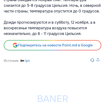
снизится до 5-8 градусов Цельсия. Ночь, в северной
части страны, температура опустится до 0 градусов.
Дожди прогнозируются и в субботу, 12 ноября, а в
воскресенье температура воздуха повысится
незначительно, до 6 - 11 градусов Цельсия.
Подпишитесь на новости Point.md в Google
Источник
Ipn