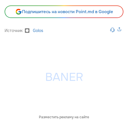
Подпишитесь на новости Point.md в Google
Источник
Golos
Разместить рекламу на сайте