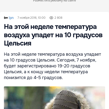
Разместить рекламу на сайте
Ipn
7 ноября 2016, 10:00
2 808
На этой неделе температура
воздуха упадет на 10 градусов
Цельсия
На этой неделе температура воздуха упадает
на 10 градусов Цельсия. Сегодня, 7 ноября,
будет зарегистрировано 19-20 градусов
Цельсия, а к концу недели температура
понизится до 4-5 градусов.