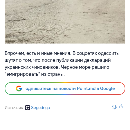
Впрочем, есть и иные мнения. В соцсетях одесситы
шутят о том, что после публикации деклараций
украинских чиновников, Черное море решило
"эмигрировать" из страны.
Подпишитесь на новости Point.md в Google
Источник
Segodnya