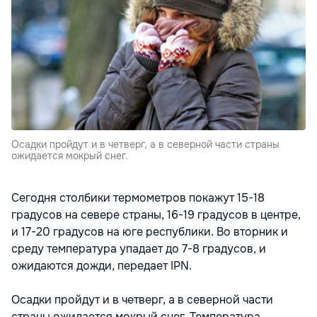
Осадки пройдут и в четверг, а в северной части страны
ожидается мокрый снег.
Сегодня столбики термометров покажут 15-18
градусов на севере страны, 16-19 градусов в центре,
и 17-20 градусов на юге республики. Во вторник и
среду температура упадает до 7-8 градусов, и
ожидаются дожди, передает IPN.
Осадки пройдут и в четверг, а в северной части
страны ожидается мокрый снег. Температура