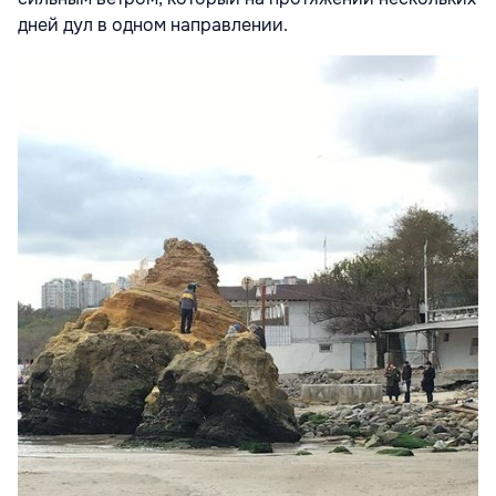
дней дул в одном направлении.