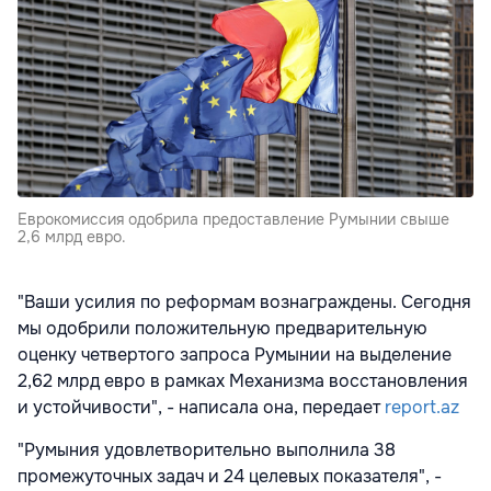
Еврокомиссия одобрила предоставление Румынии свыше
2,6 млрд евро.
"Ваши усилия по реформам вознаграждены. Сегодня
мы одобрили положительную предварительную
оценку четвертого запроса Румынии на выделение
2,62 млрд евро в рамках Механизма восстановления
и устойчивости", - написала она, передает
report.az
"Румыния удовлетворительно выполнила 38
промежуточных задач и 24 целевых показателя", -