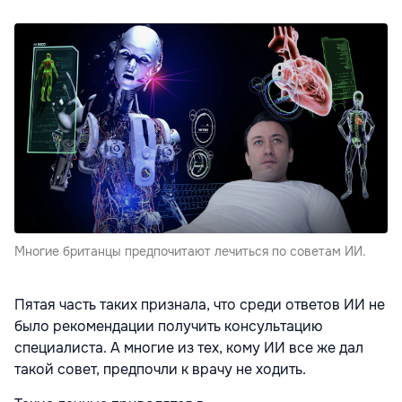
Многие британцы предпочитают лечиться по советам ИИ.
Пятая часть таких признала, что среди ответов ИИ не
было рекомендации получить консультацию
специалиста. А многие из тех, кому ИИ все же дал
такой совет, предпочли к врачу не ходить.