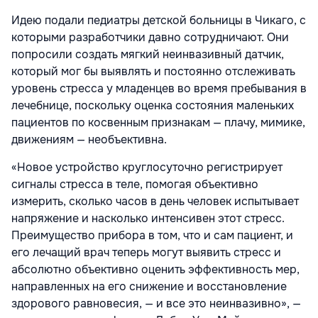
Идею подали педиатры детской больницы в Чикаго, с
которыми разработчики давно сотрудничают. Они
попросили создать мягкий неинвазивный датчик,
который мог бы выявлять и постоянно отслеживать
уровень стресса у младенцев во время пребывания в
лечебнице, поскольку оценка состояния маленьких
пациентов по косвенным признакам — плачу, мимике,
движениям — необъективна.
«Новое устройство круглосуточно регистрирует
сигналы стресса в теле, помогая объективно
измерить, сколько часов в день человек испытывает
напряжение и насколько интенсивен этот стресс.
Преимущество прибора в том, что и сам пациент, и
его лечащий врач теперь могут выявить стресс и
абсолютно объективно оценить эффективность мер,
направленных на его снижение и восстановление
здорового равновесия, — и все это неинвазивно», —