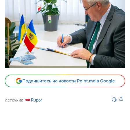
Подпишитесь на новости Point.md в Google
Источник
Rupor