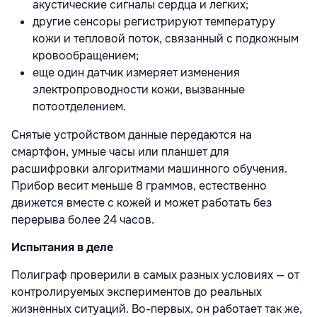
акустические сигналы сердца и легких;
другие сенсоры регистрируют температуру
кожи и тепловой поток, связанный с подкожным
кровообращением;
еще один датчик измеряет изменения
электропроводности кожи, вызванные
потоотделением.
Снятые устройством данные передаются на
смартфон, умные часы или планшет для
расшифровки алгоритмами машинного обучения.
Прибор весит меньше 8 граммов, естественно
движется вместе с кожей и может работать без
перерыва более 24 часов.
Испытания в деле
Полиграф проверили в самых разных условиях — от
контролируемых экспериментов до реальных
жизненных ситуаций. Во-первых, он работает так же,