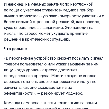
И наконец, на учебных занятиях по неотложной
помощи с участием студентов-медиков прибор
выявил поразительную закономерность: участники с
более сильной стрессовой реакцией, как правило,
хуже справлялись с заданиями. Это наводит на
мысль, что стресс может ухудшать принятие
решений в критических ситуациях.
Что дальше
«В перспективе устройство сможет посылать сигнал
тревоги пользователю или ухаживающему за ним
лицу, когда уровень стресса достигнет
определенного предела. Многие люди не вполне
осознают степень своего напряжения и могут не
замечать, как оно сказывается на их
эффективности», — резюмирует Роджерс.
Команда намерена вывести технологию за рамки
проверочных исследований и начать широко