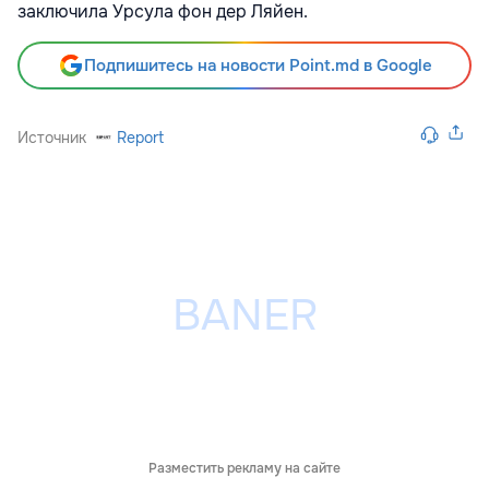
заключила Урсула фон дер Ляйен.
Подпишитесь на новости Point.md в Google
Источник
Report
Разместить рекламу на сайте