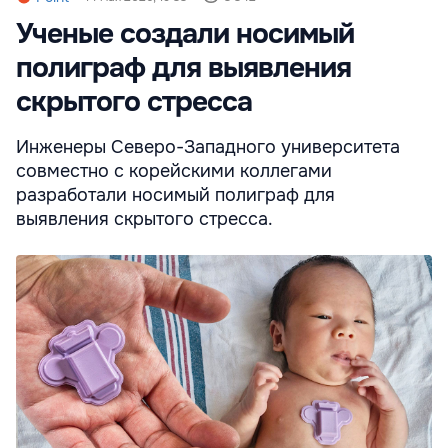
Ученые создали носимый
полиграф для выявления
скрытого стресса
Инженеры Северо-Западного университета
совместно с корейскими коллегами
разработали носимый полиграф для
выявления скрытого стресса.