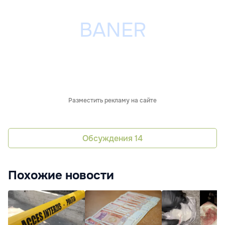
Разместить рекламу на сайте
Обсуждения
14
Похожие новости