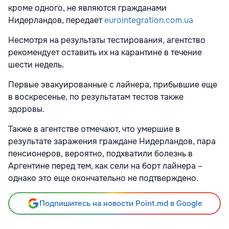
кроме одного, не являются гражданами
Нидерландов, передает
eurointegration.com.ua
Несмотря на результаты тестирования, агентство
рекомендует оставить их на карантине в течение
шести недель.
Первые эвакуированные с лайнера, прибывшие еще
в воскресенье, по результатам тестов также
здоровы.
Также в агентстве отмечают, что умершие в
результате заражения граждане Нидерландов, пара
пенсионеров, вероятно, подхватили болезнь в
Аргентине перед тем, как сели на борт лайнера –
однако это еще окончательно не подтверждено.
Подпишитесь на новости Point.md в Google