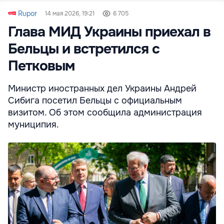
Rupor
14 мая 2026, 19:21
6 705
Глава МИД Украины приехал в
Бельцы и встретился с
Петковым
Министр иностранных дел Украины Андрей
Сибига посетил Бельцы с официальным
визитом. Об этом сообщила администрация
муниципия.