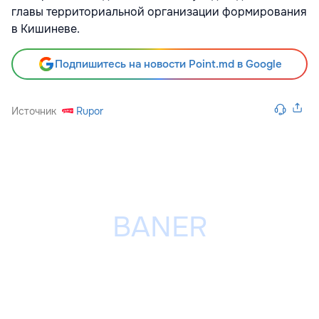
главы территориальной организации формирования
в Кишиневе.
Подпишитесь на новости Point.md в Google
Источник
Rupor