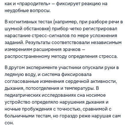
как и «прародитель» — фиксирует реакцию на
неудобные вопросы.
В когнитивных тестах (например, при разборе речи в
шумной обстановке) прибор четко регистрировал
нарастание стресс-сигналов по мере усложнения
заданий. Результаты соответствовали независимым
измерениям расширения зрачков —
распространенному методу определения стресса.
В другом эксперименте участники опускали руки в
ледяную воду, и система фиксировала
согласованные изменения сердечной активности,
дыхания, потоотделения и температуры. В
педиатрических исследованиях сна носимое
устройство определяло нарушения дыхания и
ночные пробуждения с точностью, сравнимой с
больничными тестам, но гораздо реже нарушая сам
сон.