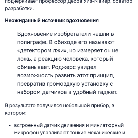
подчеркивает профессор Дебра Уиз-Майер, соавтор
разработки.
Неожиданный источник вдохновения
Вдохновение изобретатели нашли в
полиграфе. В обиходе его называют
«детектором лжи», но измеряет он не
ложь, а реакцию человека, который
обманывает. Роджерс увидел
возможность развить этот принцип,
превратив громоздкую установку с
набором датчиков в удобный гаджет.
В результате получился небольшой прибор, в
котором:
встроенный датчик движения и миниатюрный
микрофон улавливают тонкие механические и