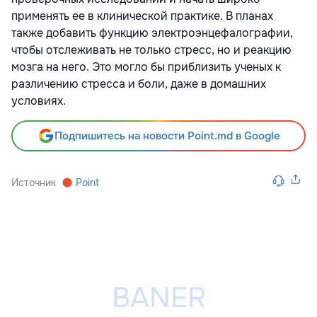
применять ее в клинической практике. В планах
также добавить функцию электроэнцефалографии,
чтобы отслеживать не только стресс, но и реакцию
мозга на него. Это могло бы приблизить ученых к
различению стресса и боли, даже в домашних
условиях.
Подпишитесь на новости Point.md в Google
Источник
Point