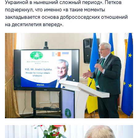
Украиной в нынешний сложный период». Петков
подчеркнул, что именно «в такие моменты
закладывается основа добрососедских отношений
на десятилетия вперед».