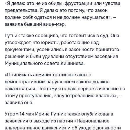
«Я делаю это не из обиды, фрустрации или чувства
предательства. Я делаю это потому, что закон
должен соблюдаться и не должен нарушаться», —
заявила бывший вице-мэр.
Гутник также сообщила, что готовит иск в суд. Она
утверждает, что юристы, работающие над
документами, усомнились в законности принятого
решения и были удивлены отсутствием заседания
Муниципального совета Кишинева.
«Принимать административные акты с
демонстративным нарушением закона должно
наказываться. Поэтому я подаю первое заявление по
этому преступлению, злоупотреблению властью», —
заявила она.
Утром 14 мая Ирина Гутник также опубликовала
заявления о выходе из партии «Национальное
альтернативное движение» и об уходе с должности