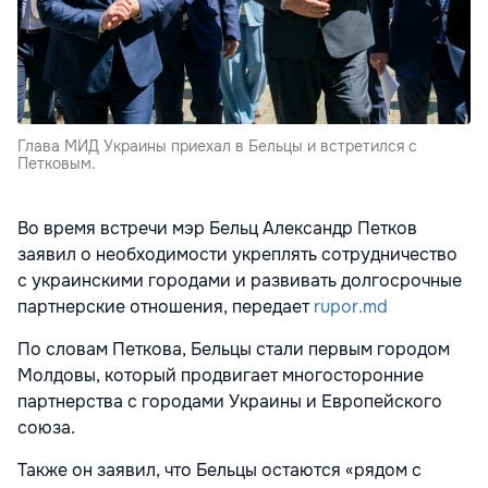
Глава МИД Украины приехал в Бельцы и встретился с
Петковым.
Во время встречи мэр Бельц Александр Петков
заявил о необходимости укреплять сотрудничество
с украинскими городами и развивать долгосрочные
партнерские отношения, передает
rupor.md
По словам Петкова, Бельцы стали первым городом
Молдовы, который продвигает многосторонние
партнерства с городами Украины и Европейского
союза.
Также он заявил, что Бельцы остаются «рядом с