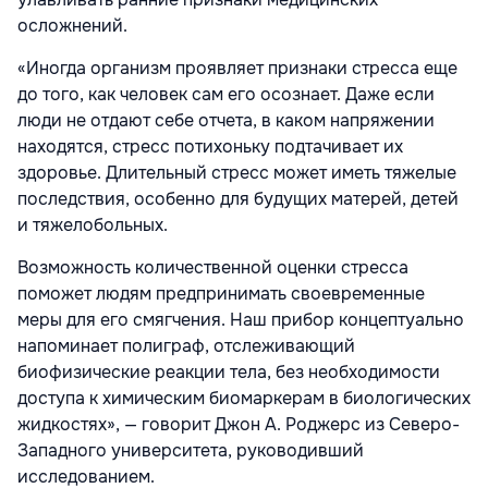
осложнений.
«Иногда организм проявляет признаки стресса еще
до того, как человек сам его осознает. Даже если
люди не отдают себе отчета, в каком напряжении
находятся, стресс потихоньку подтачивает их
здоровье. Длительный стресс может иметь тяжелые
последствия, особенно для будущих матерей, детей
и тяжелобольных.
Возможность количественной оценки стресса
поможет людям предпринимать своевременные
меры для его смягчения. Наш прибор концептуально
напоминает полиграф, отслеживающий
биофизические реакции тела, без необходимости
доступа к химическим биомаркерам в биологических
жидкостях», — говорит Джон А. Роджерс из Северо-
Западного университета, руководивший
исследованием.