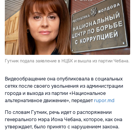
Гутник подала заявление в НЦБК и вышла из партии Чебана.
Видеообращение она опубликовала в социальных
сетях после своего увольнения из администрации
города и выхода из партии «Национальное
альтернативное движение», передает
rupor.md
По словам Гутник, речь идет о распоряжении
генерального мэра Иона Чебана, которое, как она
утверждает, было принято с нарушением закона.