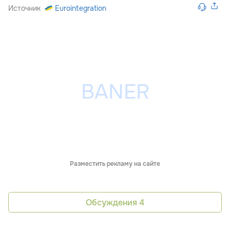
Источник
Eurointegration
Разместить рекламу на сайте
Обсуждения
4