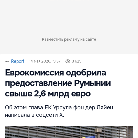
Разместить рекламу на сайте
Report
14 мая 2026, 19:37
3 625
Еврокомиссия одобрила
предоставление Румынии
свыше 2,6 млрд евро
Об этом глава ЕК Урсула фон дер Ляйен
написала в соцсети Х.