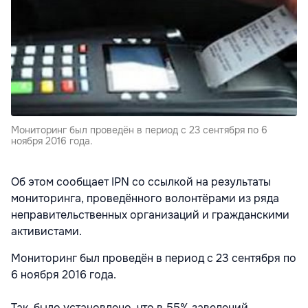
Мониторинг был проведён в период с 23 сентября по 6
ноября 2016 года.
Об этом сообщает
IPN со ссылкой на результаты
мониторинга, проведённого волонтёрами из ряда
неправительственных организаций и гражданскими
активистами.
Мониторинг был проведён в период с 23 сентября по
6 ноября 2016 года.
Так, было установлено, что в 55% заведений