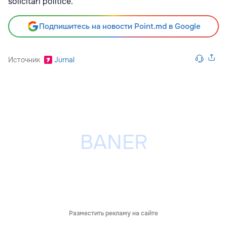
solicitări politice.
Подпишитесь на новости Point.md в Google
Источник
Jurnal
Разместить рекламу на сайте