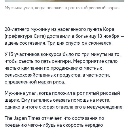
Мужчина упал, когда положил в рот пятый рисовый шарик.
28-летнего мужчину из населенного пункта Кора
(префектура Сига) доставили в больницу 13 ноября —
в день состязания. Три дня спустя он скончался.
У 15 участников конкурса было по три минуты на то,
чтобы съесть по пять онигири. Мероприятие стало
частью кампании по продвижению местных
сельскохозяйственных продуктов, в частности,
определенной марки риса.
Мужчина упал, когда положил в рот пятый рисовый
шарик. Ему пытались оказать помощь на месте,
однако в итоге скорая отвезла его в медучреждение.
The Japan Times отмечает, что состязания по
поеданию чего-нибудь на скорость нередко