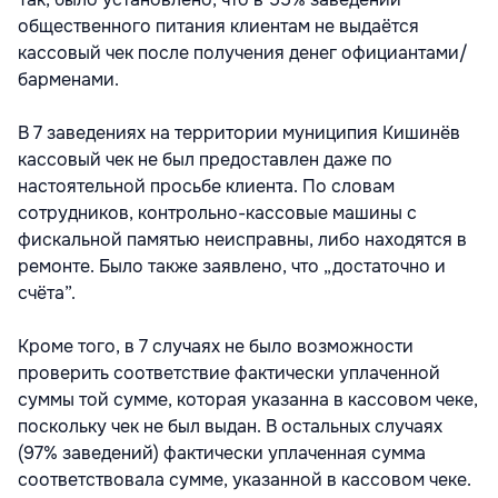
общественного питания клиентам не выдаётся
кассовый чек после получения денег официантами/
барменами.
В 7 заведениях на территории муниципия Кишинёв
кассовый чек не был предоставлен даже по
настоятельной просьбе клиента. По словам
сотрудников, контрольно-кассовые машины с
фискальной памятью неисправны, либо находятся в
ремонте. Было также заявлено, что „достаточно и
счёта”.
Кроме того, в 7 случаях не было возможности
проверить соответствие фактически уплаченной
суммы той сумме, которая указанна в кассовом чеке,
поскольку чек не был выдан. В остальных случаях
(97% заведений) фактически уплаченная сумма
соответствовала сумме, указанной в кассовом чеке.