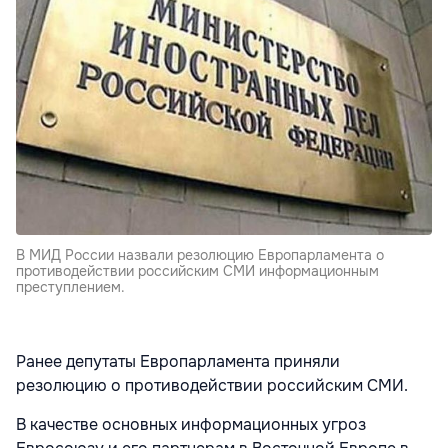
В МИД России назвали резолюцию Европарламента о
противодействии российским СМИ информационным
преступлением.
Ранее
депутаты Европарламента приняли
резолюцию о противодействии российским СМИ.
В качестве основных информационных угроз