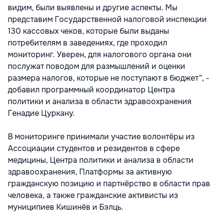
видим, были выявлены и другие аспекты. Мы
представим Государственной налоговой инспекции
130 кассовых чеков, которые были выданы
потребителям в заведениях, где проходил
мониторинг. Уверен, для налогового органа они
послужат поводом для размышлений и оценки
размера налогов, которые не поступают в бюджет”, -
добавил программный координатор Центра
политики и анализа в области здравоохранения
Генадие Цуркану.
В мониторинге принимали участие волонтёры из
Ассоциации студентов и резидентов в сфере
медицины, Центра политики и анализа в области
здравоохранения, Платформы за активную
гражданскую позицию и партнёрство в области прав
человека, а также гражданские активисты из
муниципиев Кишинёв и Бэлць.