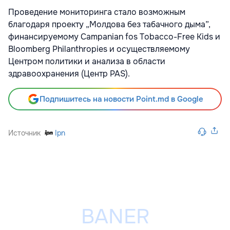
Проведение мониторинга стало возможным
благодаря проекту „Молдова без табачного дыма”,
финансируемому Campanian fos Tobacco-Free Kids и
Bloomberg Philanthropies и осуществляемому
Центром политики и анализа в области
здравоохранения (Центр PAS).
Подпишитесь на новости Point.md в Google
Источник
Ipn