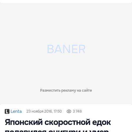
Разместить рекламу на сайте
Lenta
23 ноября 2016, 17:50
3 748
Японский скоростной едок