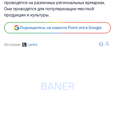
проводятся на различных региональных ярмарках.
Они проводятся для популяризации местной
продукции и культуры.
Подпишитесь на новости Point.md в Google
Источник
Lenta