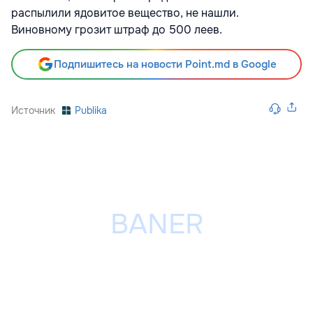
распылили ядовитое вещество, не нашли.
Виновному грозит штраф до 500 леев.
Подпишитесь на новости Point.md в Google
Источник
Publika