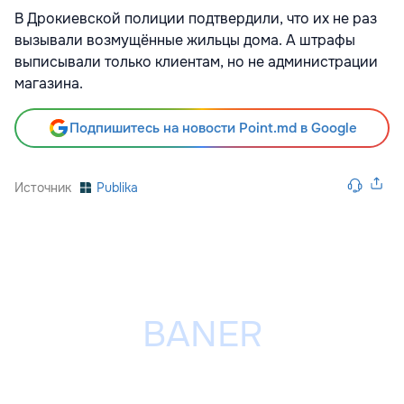
В Дрокиевской полиции подтвердили, что их не раз
вызывали возмущённые жильцы дома. А штрафы
выписывали только клиентам, но не администрации
магазина.
Подпишитесь на новости Point.md в Google
Источник
Publika