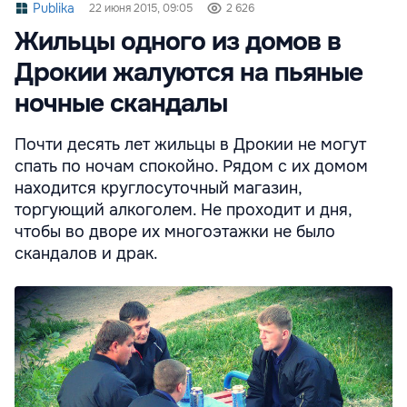
Publika
22 июня 2015, 09:05
2 626
Жильцы одного из домов в
Дрокии жалуются на пьяные
ночные скандалы
Почти десять лет жильцы в Дрокии не могут
спать по ночам спокойно. Рядом с их домом
находится круглосуточный магазин,
торгующий алкоголем. Не проходит и дня,
чтобы во дворе их многоэтажки не было
скандалов и драк.