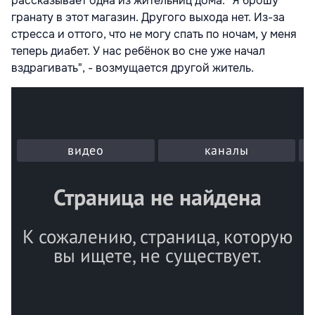
рассказывает одна из жительниц дома. "Я брошу
гранату в этот магазин. Другого выхода нет. Из-за
стресса и оттого, что не могу спать по ночам, у меня
теперь диабет. У нас ребёнок во сне уже начал
вздрагивать", - возмущается другой житель.