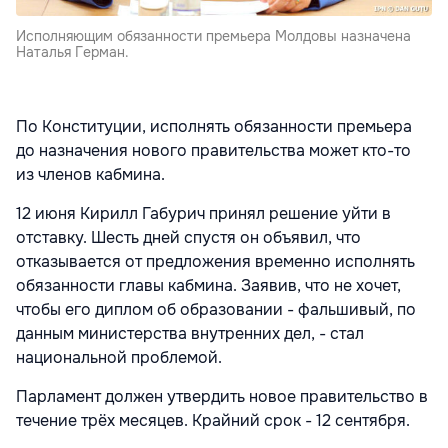
Исполняющим обязанности премьера Молдовы назначена
Наталья Герман.
По Конституции, исполнять обязанности премьера
до назначения нового правительства может кто-то
из членов кабмина.
12 июня Кирилл Габурич принял решение уйти в
отставку. Шесть дней спустя он объявил, что
отказывается от предложения временно исполнять
обязанности главы кабмина. Заявив, что не хочет,
чтобы его диплом об образовании - фальшивый, по
данным министерства внутренних дел, - стал
национальной проблемой.
Парламент должен утвердить новое правительство в
течение трёх месяцев. Крайний срок - 12 сентября.