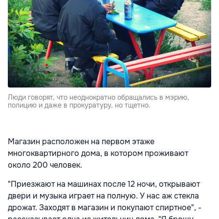
Люди говорят, что неоднократно обращались в мэрию,
полицию и даже в прокуратуру, но тщетно.
Магазин расположен на первом этаже
многоквартирного дома, в котором проживают
около 200 человек.
"Приезжают на машинах после 12 ночи, открывают
двери и музыка играет на полную. У нас аж стекла
дрожат. Заходят в магазин и покупают спиртное", -