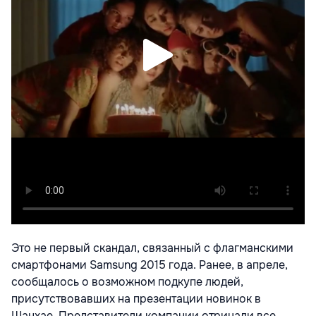
Это не первый скандал, связанный с флагманскими
смартфонами Samsung 2015 года. Ранее, в апреле,
сообщалось о возможном подкупе людей,
присутствовавших на презентации новинок в
Шанхае. Представители компании отрицали все