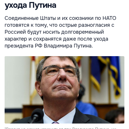
ухода Путина
Соединенные Штаты и их союзники по НАТО
готовятся к тому, что острые разногласия с
Россией будут носить долговременный
характер и сохранятся даже после ухода
президента РФ Владимира Путина.