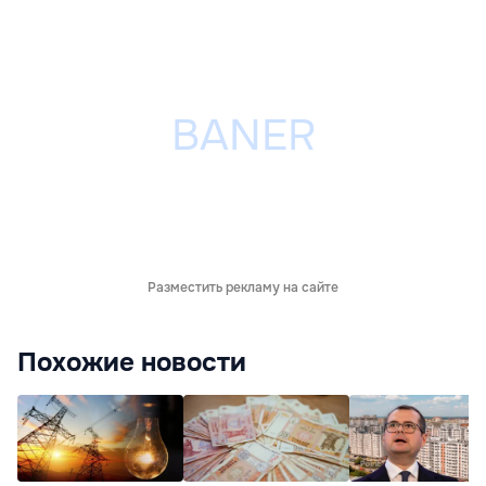
Разместить рекламу на сайте
Похожие новости