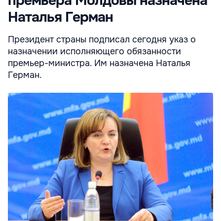
премьера Молдовы назначена
Наталья Герман
Президент страны подписал сегодня указ о
назначении исполняющего обязанности
премьер-министра. Им назначена Наталья
Герман.