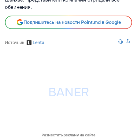
обвинения.
Подпишитесь на новости Point.md в Google
Источник
Lenta
Разместить рекламу на сайте