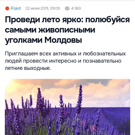
Point
22 июня 2015, 09:05
4 563
Проведи лето ярко: полюбуйся
самыми живописными
уголками Молдовы
Приглашаем всех активных и любознательных
людей провести интересно и познавательно
летние выходные.