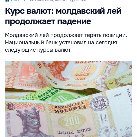
Курс валют: молдавский лей
продолжает падение
Молдавский лей продолжает терять позиции.
Национальный банк установил на сегодня
следующие курсы валют.