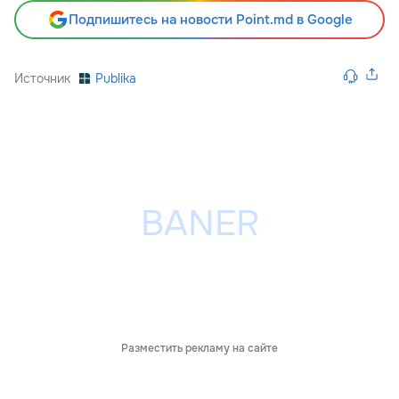
Подпишитесь на новости Point.md в Google
Источник
Publika
Разместить рекламу на сайте