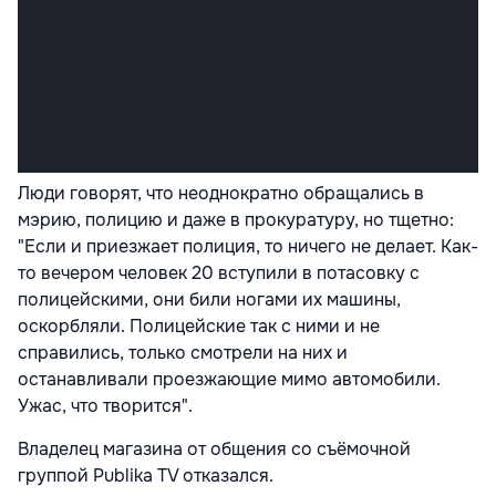
Люди говорят, что неоднократно обращались в
мэрию, полицию и даже в прокуратуру, но тщетно:
"Если и приезжает полиция, то ничего не делает. Как-
то вечером человек 20 вступили в потасовку с
полицейскими, они били ногами их машины,
оскорбляли. Полицейские так с ними и не
справились, только смотрели на них и
останавливали проезжающие мимо автомобили.
Ужас, что творится".
Владелец магазина от общения со съёмочной
группой Publika TV отказался.