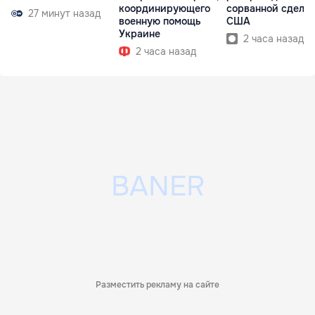
координирующего
сорванной сделки
27 минут назад
военную помощь
США
Украине
2 часа назад
2 часа назад
Разместить рекламу на сайте