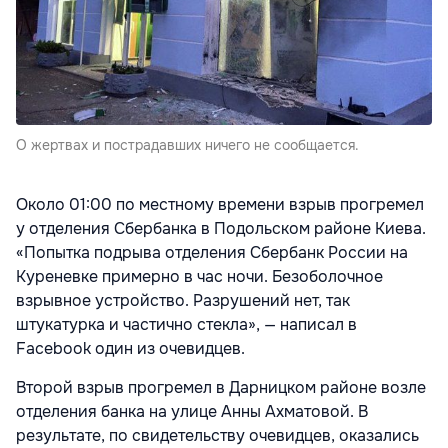
О жертвах и пострадавших ничего не сообщается.
Около 01:00 по местному времени взрыв прогремел
у отделения Сбербанка в Подольском районе Киева.
«Попытка подрыва отделения Сбербанк России на
Куреневке примерно в час ночи. Безоболочное
взрывное устройство. Разрушений нет, так
штукатурка и частично стекла», — написал в
Facebook один из очевидцев.
Второй взрыв прогремел в Дарницком районе возле
отделения банка на улице Анны Ахматовой. В
результате, по свидетельству очевидцев, оказались