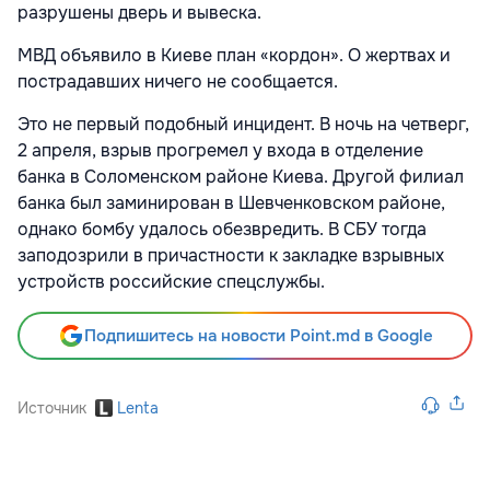
разрушены дверь и вывеска.
МВД объявило в Киеве план «кордон». О жертвах и
пострадавших ничего не сообщается.
Это не первый подобный инцидент. В ночь на четверг,
2 апреля, взрыв прогремел у входа в отделение
банка в Соломенском районе Киева. Другой филиал
банка был заминирован в Шевченковском районе,
однако бомбу удалось обезвредить. В СБУ тогда
заподозрили в причастности к закладке взрывных
устройств российские спецслужбы.
Подпишитесь на новости Point.md в Google
Источник
Lenta