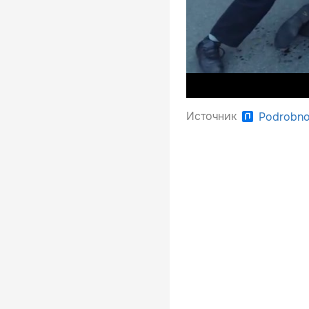
Источник
Podrobno