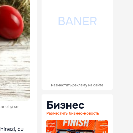
Разместить рекламу на сайте
Бизнес
anul şi se
Разместить бизнес-новость
chinezi, cu