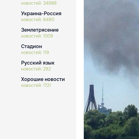
новостей:
34986
Украина-Россия
новостей:
8490
Землетрясение
новостей:
1009
Стадион
новостей:
119
Русский язык
новостей:
292
Хорошие новости
новостей:
1721