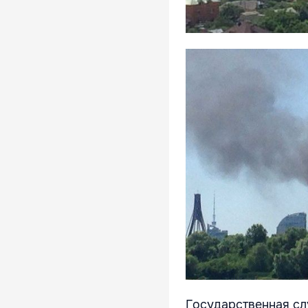
Государственная сл