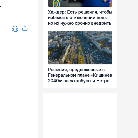
е
Хаждер: Есть решения, чтобы
избежать отключений воды,
но их нужно срочно внедрить
Решения, предложенные в
Генеральном плане «Кишинёв
2040»: электробусы и метро