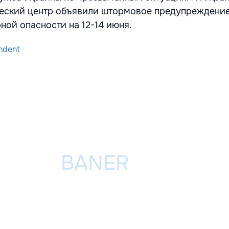
еский центр объявили штормовое предупреждени
ной опасности на 12-14 июня.
ndent