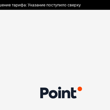
шение тарифа: Указание поступило сверху