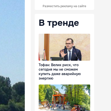
Разместить рекламу на сайте
В тренде
Тофан: Велик риск, что
сегодня мы не сможем
купить даже аварийную
энергию