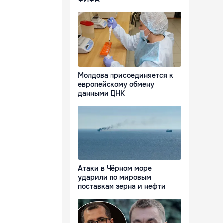
Молдова присоединяется к
европейскому обмену
данными ДНК
Атаки в Чёрном море
ударили по мировым
поставкам зерна и нефти