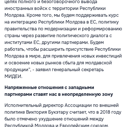
целях полного и безоговорочного вывода
иностранных войск с территории Республики
Молдова. Кроме того, мы будем поддерживать курс
на интеграцию Республики Молдова в ЕС, политику
правительства по модернизации и реформированию
страны через развитие политического диалога с
институтами ЕС, другими партнерами. Будем
работать, чтобы расширить присутствие Республики
Молдова в мире, для привлечения новых инвестиций
и освоение новых рынков сбыта для молдавской
продукции”, - заявил генеральный секретарь
МИДЕИ.
Напряженные отношения с западными
партнерами ставят нас в неопределенную зону
Исполнительный директор Ассоциации по внешней
политике Виктория Букэтару считает, что в 2018 году
было отмечено ухудшение отношений между
Республикой Молдова и Европейским союзом.