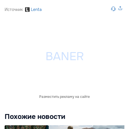
Источник
Lenta
Разместить рекламу на сайте
Похожие новости