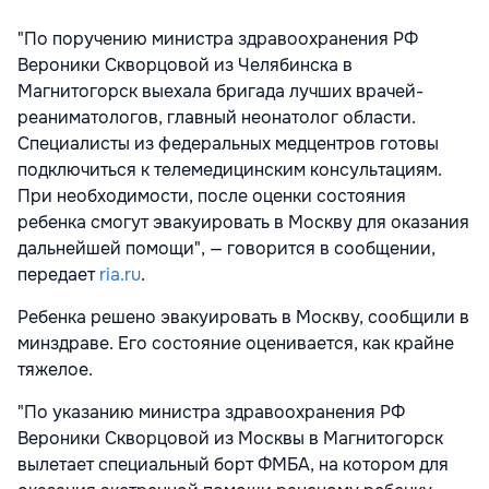
"По поручению министра здравоохранения РФ
Вероники Скворцовой из Челябинска в
Магнитогорск выехала бригада лучших врачей-
реаниматологов, главный неонатолог области.
Специалисты из федеральных медцентров готовы
подключиться к телемедицинским консультациям.
При необходимости, после оценки состояния
ребенка смогут эвакуировать в Москву для оказания
дальнейшей помощи", — говорится в сообщении,
передает
ria.ru
.
Ребенка решено эвакуировать в Москву, сообщили в
минздраве. Его состояние оценивается, как крайне
тяжелое.
"По указанию министра здравоохранения РФ
Вероники Скворцовой из Москвы в Магнитогорск
вылетает специальный борт ФМБА, на котором для