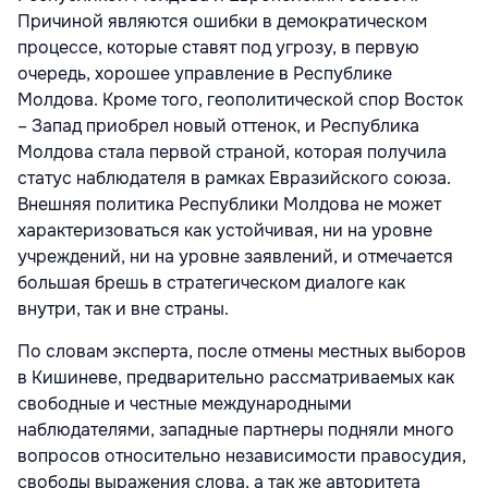
Причиной являются ошибки в демократическом
процессе, которые ставят под угрозу, в первую
очередь, хорошее управление в Республике
Молдова. Кроме того, геополитической спор Восток
– Запад приобрел новый оттенок, и Республика
Молдова стала первой страной, которая получила
статус наблюдателя в рамках Евразийского союза.
Внешняя политика Республики Молдова не может
характеризоваться как устойчивая, ни на уровне
учреждений, ни на уровне заявлений, и отмечается
большая брешь в стратегическом диалоге как
внутри, так и вне страны.
По словам эксперта, после отмены местных выборов
в Кишиневе, предварительно рассматриваемых как
свободные и честные международными
наблюдателями, западные партнеры подняли много
вопросов относительно независимости правосудия,
свободы выражения слова, а так же авторитета