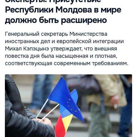
Республики Молдова в мире
должно быть расширено
Генеральный секретарь Министерства
иностранных дел и европейской интеграции
Михал Кэпэцынэ утверждает, что внешняя
повестка дня была насыщенная и плотная,
соответствующая современным требованиям.