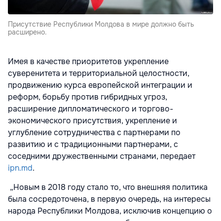
Присутствие Республики Молдова в мире должно быть
расширено.
Имея в качестве приоритетов укрепление
суверенитета и территориальной целостности,
продвижению курса европейской интеграции и
реформ, борьбу против гибридных угроз,
расширение дипломатического и торгово-
экономического присутствия, укрепление и
углубление сотрудничества с партнерами по
развитию и с традиционными партнерами, с
соседними дружественными странами, передает
ipn.md
.
„Новым в 2018 году стало то, что внешняя политика
была сосредоточена, в первую очередь, на интересы
народа Республики Молдова, исключив концепцию о