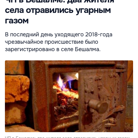
села отравились угарным
газом
В последний день уходящего 2018-года
чрезвычайное происшествие было
зарегистрировано в селе Бешалма.