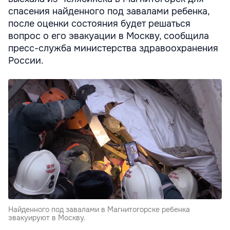
спасения найденного под завалами ребенка,
после оценки состояния будет решаться
вопрос о его эвакуации в Москву, сообщила
пресс-служба министерства здравоохранения
России.
Найденного под завалами в Магнитогорске ребенка
эвакуируют в Москву.