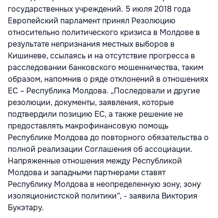
государственных учреждений. 5 июля 2018 года
Европейский парламент принял Резолюцию
относительно политического кризиса в Молдове в
результате непризнания местных выборов в
Кишиневе, ссылаясь и на отсутствие прогресса в
расследовании банковского мошенничества, таким
образом, напомнив о ряде отклонений в отношениях
ЕС – Республика Молдова. „Последовали и другие
резолюции, документы, заявления, которые
подтвердили позицию ЕС, а также решение не
предоставлять макрофинансовую помощь
Республике Молдова до повторного обязательства о
полной реализации Соглашения об ассоциации.
Напряженные отношения между Республикой
Молдова и западными партнерами ставят
Республику Молдова в неопределенную зону, зону
изоляционистской политики”, - заявила Виктория
Букэтару.