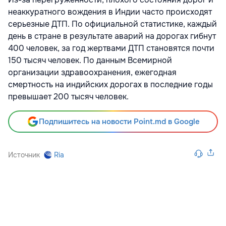
неаккуратного вождения в Индии часто происходят
серьезные ДТП. По официальной статистике, каждый
день в стране в результате аварий на дорогах гибнут
400 человек, за год жертвами ДТП становятся почти
150 тысяч человек. По данным Всемирной
организации здравоохранения, ежегодная
смертность на индийских дорогах в последние годы
превышает 200 тысяч человек.
Подпишитесь на новости Point.md в Google
Источник
Ria