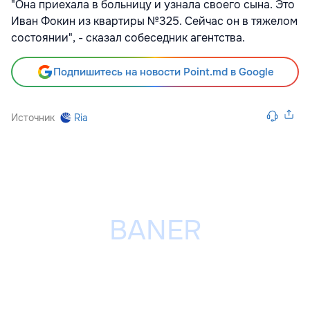
"Она приехала в больницу и узнала своего сына. Это
Иван Фокин из квартиры №325. Сейчас он в тяжелом
состоянии", - сказал собеседник агентства.
Подпишитесь на новости Point.md в Google
Источник
Ria