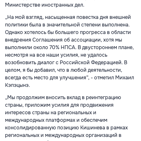
Министерстве иностранных дел.
„На мой взгляд, насыщенная повестка дня внешней
политики была в значительной степени выполнена.
Однако хотелось бы большего прогресса в области
внедрения Соглашения об ассоциации, хотя мы
выполнили около 70% НПСА. В двустороннем плане,
несмотря на все наши усилия, не удалось
возобновить диалог с Российской Федерацией. В
целом, я бы добавил, что в любой деятельности,
всегда есть место для улучшения”, - отметил Михаил
Кэпэцынэ.
„Мы продолжим вносить вклад в реинтеграцию
страны, приложим усилия для продвижения
интересов страны на региональных и
международных платформах и обеспечим
консолидированную позицию Кишинева в рамках
региональных и международных организаций в