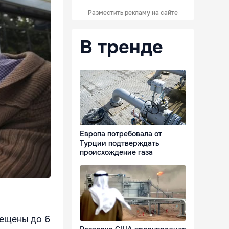
Разместить рекламу на сайте
В тренде
Европа потребовала от
Турции подтверждать
происхождение газа
рещены до 6