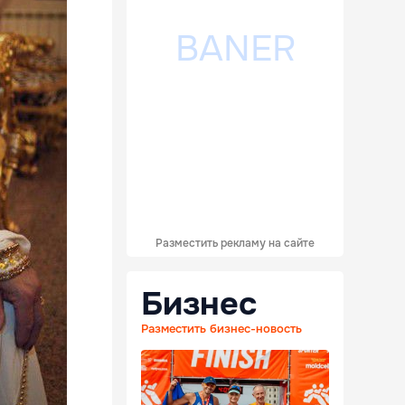
Разместить рекламу на сайте
Бизнес
Разместить бизнес-новость