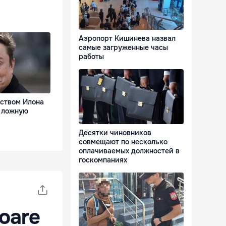
Аэропорт Кишинева назвал
самые загруженные часы
работы
ством Илона
 ложную
Десятки чиновников
совмещают по несколько
оплачиваемых должностей в
госкомпаниях
toare