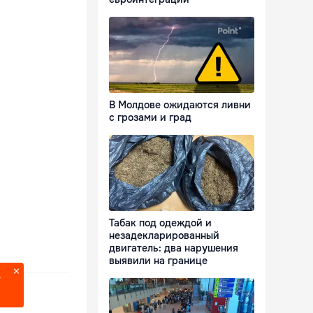
В Молдове ожидаются ливни
с грозами и град
Табак под одеждой и
незадекларированный
двигатель: два нарушения
выявили на границе
?