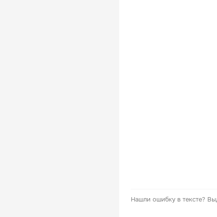
Нашли ошибку в тексте?
Вы