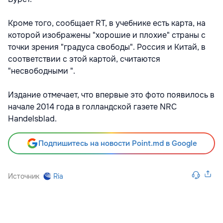
Кроме того, сообщает RT, в учебнике есть карта, на
которой изображены "хорошие и плохие" страны с
точки зрения "градуса свободы". Россия и Китай, в
соответствии с этой картой, считаются
"несвободными ".
Издание отмечает, что впервые это фото появилось в
начале 2014 года в голландской газете NRC
Handelsblad.
Подпишитесь на новости Point.md в Google
Источник
Ria