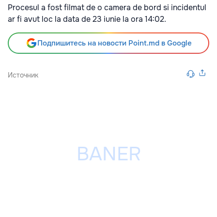
Procesul a fost filmat de o camera de bord si incidentul
ar fi avut loc la data de 23 iunie la ora 14:02.
Подпишитесь на новости Point.md в Google
Источник