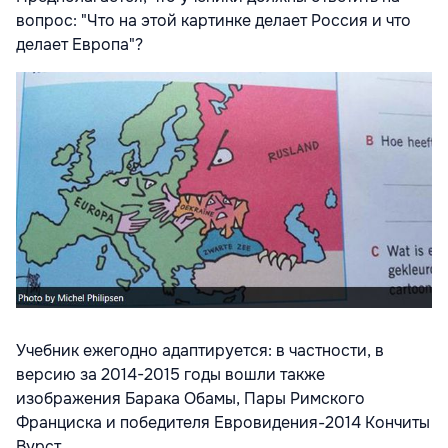
вопрос: "Что на этой картинке делает Россия и что
делает Европа"?
Учебник ежегодно адаптируется: в частности, в
версию за 2014-2015 годы вошли также
изображения Барака Обамы, Пары Римского
Франциска и победителя Евровидения-2014 Кончиты
Вурст.