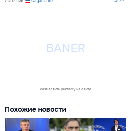
Источник
Gagauzinfo
Разместить рекламу на сайте
Похожие новости