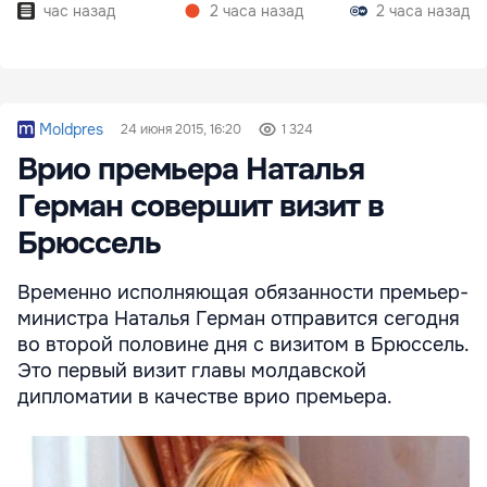
час назад
2 часа назад
2 часа назад
Moldpres
24 июня 2015, 16:20
1 324
Врио премьера Наталья
Герман совершит визит в
Брюссель
Временно исполняющая обязанности премьер-
министра Наталья Герман отправится сегодня
во второй половине дня с визитом в Брюссель.
Это первый визит главы молдавской
дипломатии в качестве врио премьера.