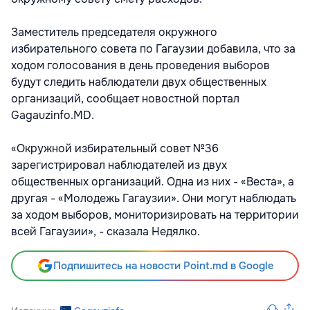
Заместитель председателя окружного
избирательного совета по Гагаузии добавила, что за
ходом голосования в день проведения выборов
будут следить наблюдатели двух общественных
организаций, сообщает новостной портал
Gagauzinfo.MD.
«Окружной избирательный совет №36
зарегистрировал наблюдателей из двух
общественных организаций. Одна из них - «Веста», а
другая - «Молодежь Гагаузии». Они могут наблюдать
за ходом выборов, мониторизировать на территории
всей Гагаузии», - сказала Недялко.
Подпишитесь на новости Point.md в Google