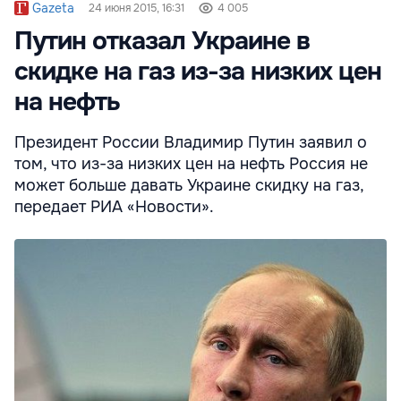
Gazeta
24 июня 2015, 16:31
4 005
Путин отказал Украине в
скидке на газ из-за низких цен
на нефть
Президент России Владимир Путин заявил о
том, что из-за низких цен на нефть Россия не
может больше давать Украине скидку на газ,
передает РИА «Новости».