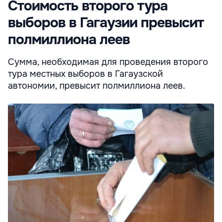
Стоимость второго тура
выборов в Гагаузии превысит
полмиллиона леев
Сумма, необходимая для проведения второго
тура местных выборов в Гагаузской
автономии, превысит полмиллиона леев.