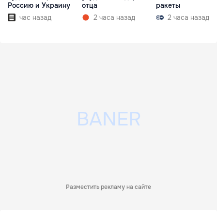
Россию и Украину
отца
ракеты
час назад
2 часа назад
2 часа назад
Разместить рекламу на сайте