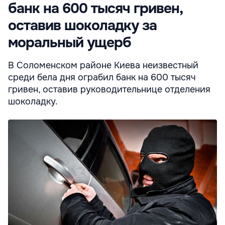
банк на 600 тысяч гривен,
оставив шоколадку за
моральный ущерб
В Соломенском районе Киева неизвестный
среди бела дня ограбил банк на 600 тысяч
гривен, оставив руководительнице отделения
шоколадку.