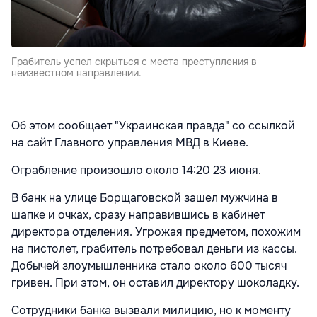
Грабитель успел скрыться с места преступления в
неизвестном направлении.
Об этом сообщает "Украинская правда" со ссылкой
на сайт Главного управления МВД в Киеве.
Ограбление произошло около 14:20 23 июня.
В банк на улице Борщаговской зашел мужчина в
шапке и очках, сразу направившись в кабинет
директора отделения. Угрожая предметом, похожим
на пистолет, грабитель потребовал деньги из кассы.
Добычей злоумышленника стало около 600 тысяч
гривен. При этом, он оставил директору шоколадку.
Сотрудники банка вызвали милицию, но к моменту