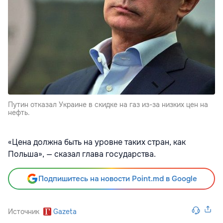
Путин отказал Украине в скидке на газ из-за низких цен на
нефть.
«Цена должна быть на уровне таких стран, как
Польша», — сказал глава государства.
Подпишитесь на новости Point.md в Google
Источник
Gazeta