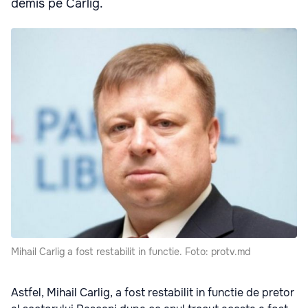
demis pe Carlig.
Mihail Carlig a fost restabilit in functie. Foto: protv.md
Astfel, Mihail Carlig, a fost restabilit in functie de pretor