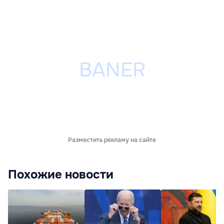
Разместить рекламу на сайте
Похожие новости