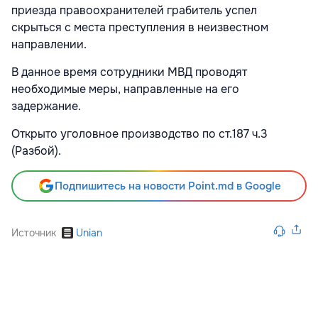
приезда правоохранителей грабитель успел
скрыться с места преступления в неизвестном
направлении.
В данное время сотрудники МВД проводят
необходимые меры, направленные на его
задержание.
Открыто уголовное производство по ст.187 ч.3
(Разбой).
Подпишитесь на новости Point.md в Google
Источник
Unian