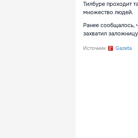
Тилбуре проходит та
множество людей.
Ранее сообщалось, 
захватил заложницу
Источник
Gazeta