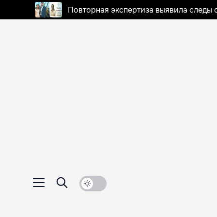
Повторная экспертиза выявила следы 