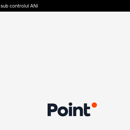
 sub controlul ANI