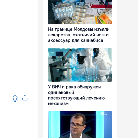
На границе Молдовы изъяли
лекарства, охотничий нож и
аксессуар для каннабиса
У ВИЧ и рака обнаружен
одинаковый
препятствующий лечению
механизм