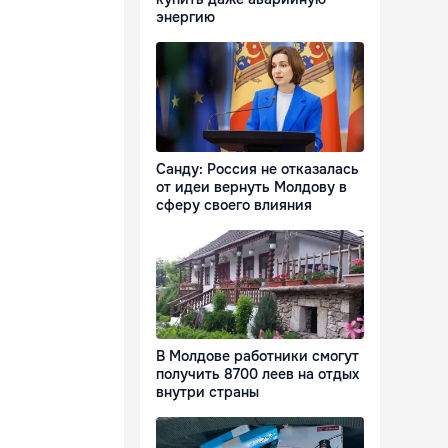
энергию
Санду: Россия не отказалась
от идеи вернуть Молдову в
сферу своего влияния
В Молдове работники смогут
получить 8700 леев на отдых
внутри страны