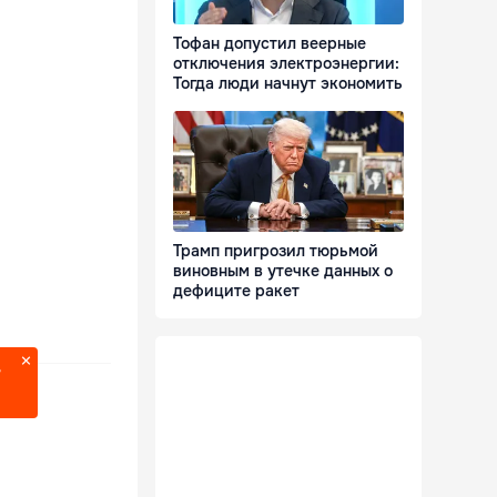
Тофан допустил веерные
отключения электроэнергии:
Тогда люди начнут экономить
Трамп пригрозил тюрьмой
виновным в утечке данных о
дефиците ракет
?