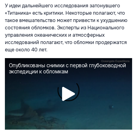
У идеи дальнейшего исследования затонувшего
«Титаника» есть критики. Некоторые полагают, что
такое вмешательство может привести к ухудшению
состояния обломков. Эксперты из Национального
управления океанических и атмосферных
исследований полагают, что обломки продержатся
еще около 40 лет.