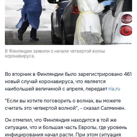
В Финляндии заявили о начале четвертой волны
коронавируса.
Во вторник в Финляндии было зарегистрировано 461
новый случай коронавируса, что является
наибольшей величиной с апреля, передает
ria.ru
"Если вы хотите поговорить о волнах, вы можете
считать это четвертой волной", - сказал Салминен.
Он отметил, что Финляндия находится в той же
ситуации, что и большая часть Европы, где уровень
инфицирования начал расти. При этом ситуация