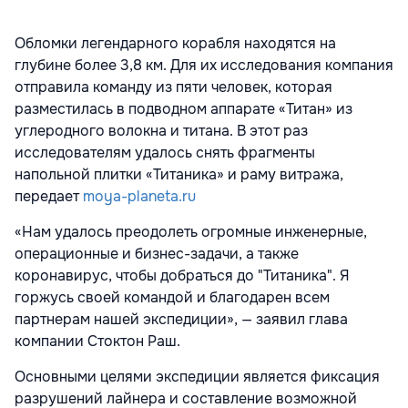
Обломки легендарного корабля находятся на
глубине более 3,8 км. Для их исследования компания
отправила команду из пяти человек, которая
разместилась в подводном аппарате «Титан» из
углеродного волокна и титана. В этот раз
исследователям удалось снять фрагменты
напольной плитки «Титаника» и раму витража,
передает
moya-planeta.ru
«Нам удалось преодолеть огромные инженерные,
операционные и бизнес-задачи, а также
коронавирус, чтобы добраться до "Титаника". Я
горжусь своей командой и благодарен всем
партнерам нашей экспедиции», — заявил глава
компании Стоктон Раш.
Основными целями экспедиции является фиксация
разрушений лайнера и составление возможной