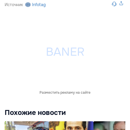
Источник
Infotag
Разместить рекламу на сайте
Похожие новости