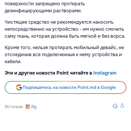
поверхности запрещено протирать
дезинфицирующими растворами.
Чистящее средство не рекомендуется наносить
непосредственно на устройство - им нужно смочить
саму ткань, которая должна быть мягкой и без ворса.
Кроме того, нельзя протирать мобильный девайс, не
отсоединив все подключенные к нему устройства и
кабели.
Эти и другие новости Point читайте в
Instagram
Подпишитесь на новости Point.md в Google
Источник
Rg