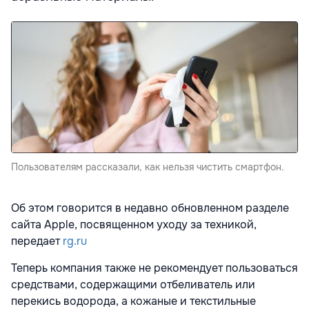
Пользователям рассказали, как нельзя чистить смартфон.
Об этом говорится в недавно обновленном разделе
сайта Apple, посвященном уходу за техникой,
передает
rg.ru
Теперь компания также не рекомендует пользоваться
средствами, содержащими отбеливатель или
перекись водорода, а кожаные и текстильные