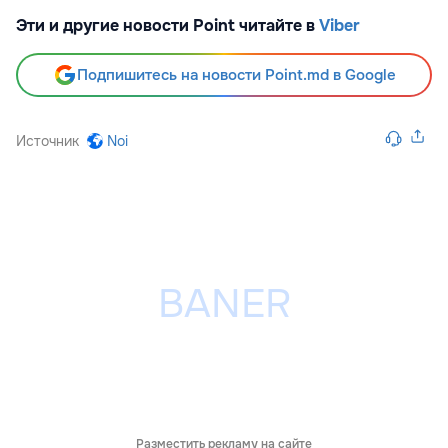
Эти и другие новости Point читайте в
Viber
Подпишитесь на новости Point.md в Google
Источник
Noi
Разместить рекламу на сайте