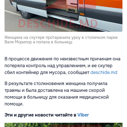
Женщина на скутере протаранила урну в столичном парке
Валя Морилор и попала в больницу.
В процессе движения по неизвестным причинам она
потеряла контроль над управлением, и ее скутер
сбил контейнер для мусора, сообщает
deschide.md
В результате столкновения женщина получила
травмы и была доставлена на машине скорой
помощи в больницу для оказания медицинской
помощи.
Эти и другие новости читайте в
Viber