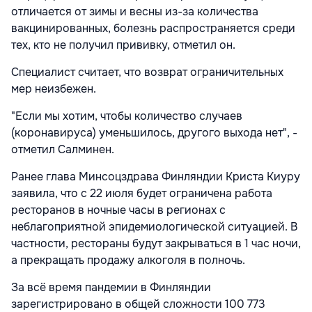
отличается от зимы и весны из-за количества
вакцинированных, болезнь распространяется среди
тех, кто не получил прививку, отметил он.
Специалист считает, что возврат ограничительных
мер неизбежен.
"Если мы хотим, чтобы количество случаев
(коронавируса) уменьшилось, другого выхода нет", -
отметил Салминен.
Ранее глава Минсоцздрава Финляндии Криста Киуру
заявила, что с 22 июля будет ограничена работа
ресторанов в ночные часы в регионах с
неблагоприятной эпидемиологической ситуацией. В
частности, рестораны будут закрываться в 1 час ночи,
а прекращать продажу алкоголя в полночь.
За всё время пандемии в Финляндии
зарегистрировано в общей сложности 100 773