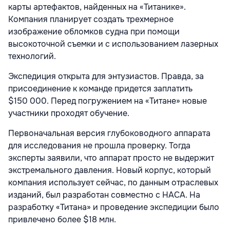
карты артефактов, найденных на «Титанике».
Компания планирует создать трехмерное
изображение обломков судна при помощи
высокоточной съемки и с использованием лазерных
технологий.
Экспедиция открыта для энтузиастов. Правда, за
присоединение к команде придется заплатить
$150 000. Перед погружением на «Титане» новые
участники проходят обучение.
Первоначальная версия глубоководного аппарата
для исследования не прошла проверку. Тогда
эксперты заявили, что аппарат просто не выдержит
экстремального давления. Новый корпус, который
компания использует сейчас, по данным отраслевых
изданий, был разработан совместно с НАСА. На
разработку «Титана» и проведение экспедиции было
привлечено более $18 млн.