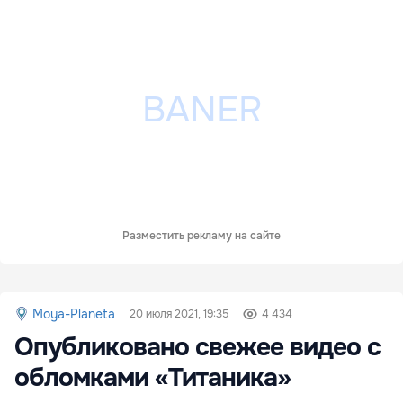
Разместить рекламу на сайте
Moya-Planeta
20 июля 2021, 19:35
4 434
Опубликовано свежее видео с
обломками «Титаника»