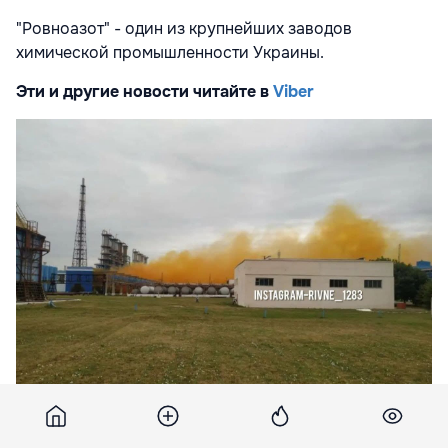
"Ровноазот" - один из крупнейших заводов
химической промышленности Украины.
Эти и другие новости читайте в
Viber