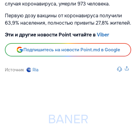
случая коронавируса, умерли 973 человека.
Первую дозу вакцины от коронавируса получили
63,9% населения, полностью привиты 27,8% жителей.
Эти и другие новости Point читайте в
Viber
Подпишитесь на новости Point.md в Google
Источник
Ria