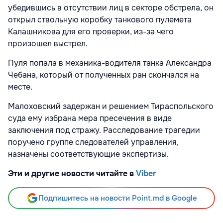
убедившись в отсутствии лиц в секторе обстрела, он
открыл ствольную коробку танкового пулемета
Калашникова для его проверки, из-за чего
произошел выстрел.
Пуля попала в механика-водителя танка Александра
Чебана, который от полученных ран скончался на
месте.
Малоховский задержан и решением Тираспольского
суда ему избрана мера пресечения в виде
заключения под стражу. Расследование трагедии
поручено группе следователей управления,
назначены соответствующие экспертизы.
Эти и другие новости читайте в
Viber
Подпишитесь на новости Point.md в Google