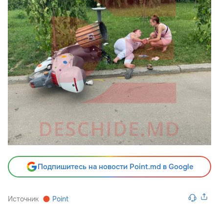
Подпишитесь на новости Point.md в Google
Источник
Point