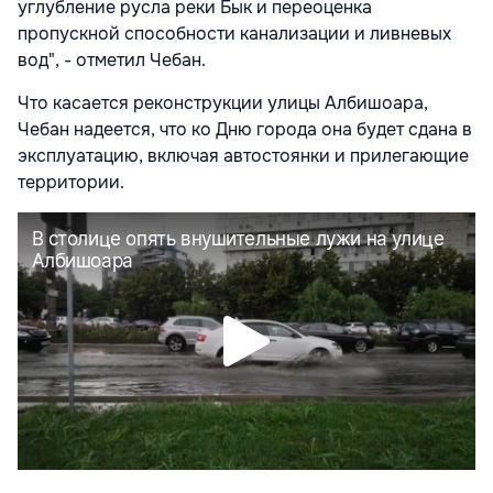
углубление русла реки Бык и переоценка
пропускной способности канализации и ливневых
вод", - отметил Чебан.
Что касается реконструкции улицы Албишоара,
Чебан надеется, что ко Дню города она будет сдана в
эксплуатацию, включая автостоянки и прилегающие
территории.