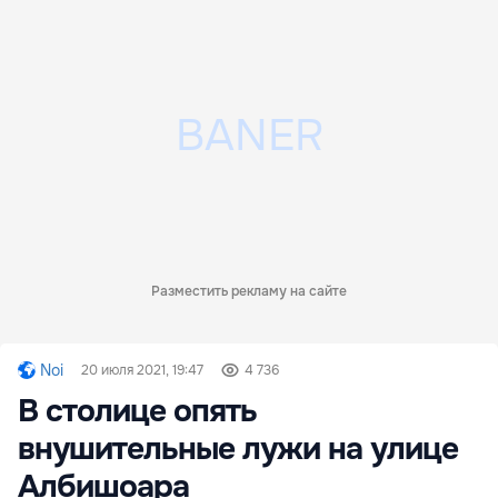
Разместить рекламу на сайте
Noi
20 июля 2021, 19:47
4 736
В столице опять
внушительные лужи на улице
Албишоара