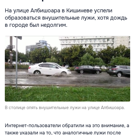
На улице Албишоара в Кишиневе успели
образоваться внушительные лужи, хотя дождь
в городе был недолгим.
В столице опять внушительные лужи на улице Албишоара.
Интернет-пользователи обратили на это внимание, а
также указали на то, что аналогичные лужи после