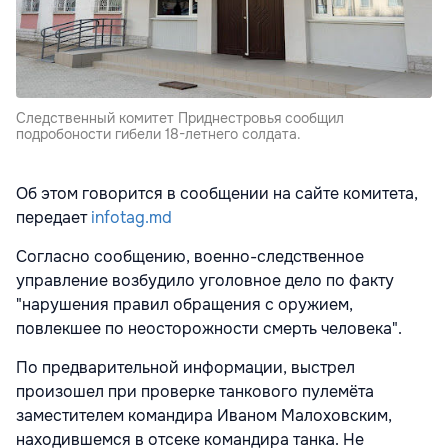
Следственный комитет Приднестровья сообщил
подробоности гибели 18-летнего солдата.
Об этом говорится в сообщении на сайте комитета,
передает
infotag.md
Согласно сообщению, военно-следственное
управление возбудило уголовное дело по факту
"нарушения правил обращения с оружием,
повлекшее по неосторожности смерть человека".
По предварительной информации, выстрел
произошел при проверке танкового пулемёта
заместителем командира Иваном Малоховским,
находившемся в отсеке командира танка. Не