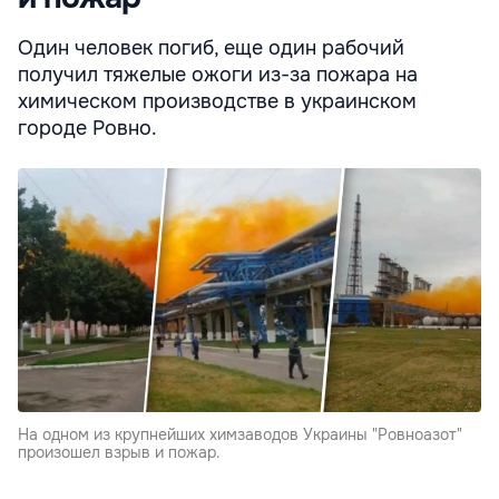
Один человек погиб, еще один рабочий
получил тяжелые ожоги из-за пожара на
химическом производстве в украинском
городе Ровно.
На одном из крупнейших химзаводов Украины "Ровноазот"
произошел взрыв и пожар.