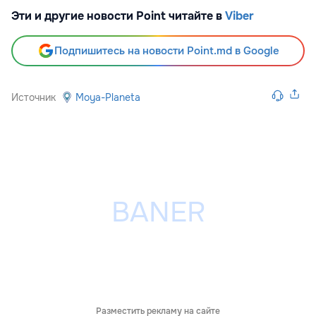
Эти и другие новости Point читайте в
Viber
Подпишитесь на новости Point.md в Google
Источник
Moya-Planeta
Разместить рекламу на сайте