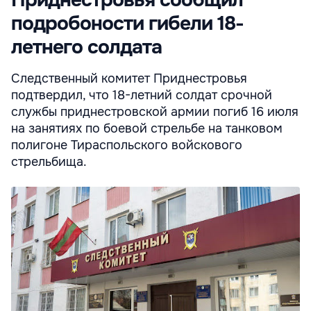
Приднестровья сообщил
подробоности гибели 18-
летнего солдата
Следственный комитет Приднестровья
подтвердил, что 18-летний солдат срочной
службы приднестровской армии погиб 16 июля
на занятиях по боевой стрельбе на танковом
полигоне Тираспольского войскового
стрельбища.