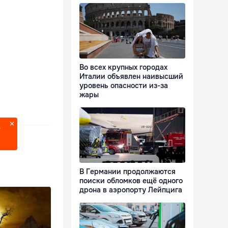
Во всех крупных городах
Италии объявлен наивысший
уровень опасности из-за
жары
?
В Германии продолжаются
поиски обломков ещё одного
дрона в аэропорту Лейпцига