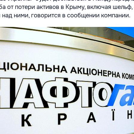
 от потери активов в Крыму, включая шельф,
 над ними, говорится в сообщении компании.