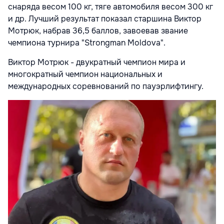
снаряда весом 100 кг, тяге автомобиля весом 300 кг
и др. Лучший результат показал старшина Виктор
Мотрюк, набрав 36,5 баллов, завоевав звание
чемпиона турнира "Strongman Moldova".
Виктор Мотрюк - двукратный чемпион мира и
многократный чемпион национальных и
международных соревнований по пауэрлифтингу.