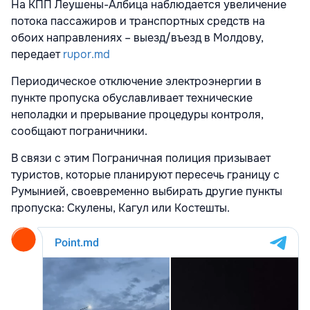
На КПП Леушены-Албица наблюдается увеличение
потока пассажиров и транспортных средств на
обоих направлениях – выезд/въезд в Молдову,
передает
rupor.md
Периодическое отключение электроэнергии в
пункте пропуска обуславливает технические
неполадки и прерывание процедуры контроля,
сообщают пограничники.
В связи с этим Пограничная полиция призывает
туристов, которые планируют пересечь границу с
Румынией, своевременно выбирать другие пункты
пропуска: Скулены, Кагул или Костешты.