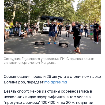
Сотрудник Единецкого управления ГИЧС признан самым
сильным спортсменом Молдовы.
Соревнования прошли 26 августа в столичном парке
Долина роз, передает
moldpres.md
Девять спортсменов из страны соревновались в
нескольких видах пауэрлифтинга, в том числе в
"прогулке фермера" 120+120 кг на 20 м, поднятии