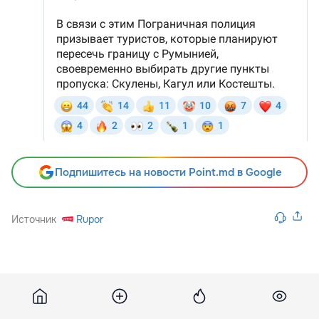
Подпишитесь на новости Point.md в Google
Источник
Rupor