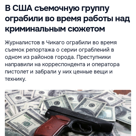
В США съемочную группу
ограбили во время работы над
криминальным сюжетом
Журналистов в Чикаго ограбили во время
съемок репортажа о серии ограблений в
одном из районов города. Преступники
направили на корреспондента и оператора
пистолет и забрали у них ценные вещи и
технику.