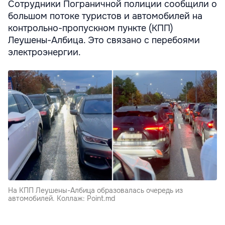
Сотрудники Пограничной полиции сообщили о
большом потоке туристов и автомобилей на
контрольно-пропускном пункте (КПП)
Леушены-Албица. Это связано с перебоями
электроэнергии.
На КПП Леушены-Албица образовалась очередь из
автомобилей. Коллаж: Point.md