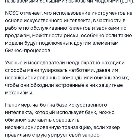
называемыми большими языковыми моделями (LLM).
NCSC отмечает, что использование инструментов на
основе искусственного интеллекта, в частности в
работе по обслуживанию клиентов и звонками по
продажам, может нести риски, особенно если такие
модели будут подключены к другим элементам
бизнес-процессов.
Ученые и исследователи неоднократно находили
способы манипулировать чатботами, давая им
несанкционированные команды или обманывая их,
чтобы они обходили встроенные в них защитные
механизмы.
Например, чатбот на базе искусственного
интеллекта, который использует банк, можно
обманом заставить совершить
несанкционированную транзакцию, если хакер
правильно структурирует свой запрос.