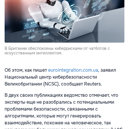
В Британии обеспокоены киберрисками от чатботов с
искусственным интеллектом.
Об этом, как пишет
eurointegration.com.ua
, заявил
Национальный центр кибербезопасности
Великобритании (NCSC), сообщает Reuters.
В двух своих публикациях ведомство отмечает, что
эксперты еще не разобрались с потенциальными
проблемами безопасности, связанными с
алгоритмами, которые могут генерировать
взаимодействие, похожее на человеческое, так