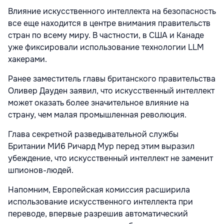
Влияние искусственного интеллекта на безопасность
все еще находится в центре внимания правительств
стран по всему миру. В частности, в США и Канаде
уже фиксировали использование технологии LLM
хакерами.
Ранее заместитель главы британского правительства
Оливер Дауден заявил, что искусственный интеллект
может оказать более значительное влияние на
страну, чем малая промышленная революция.
Глава секретной разведывательной службы
Британии МИ6 Ричард Мур перед этим выразил
убеждение, что искусственный интеллект не заменит
шпионов-людей.
Напомним, Европейская комиссия расширила
использование искусственного интеллекта при
переводе, впервые разрешив автоматический