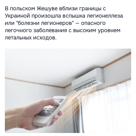
В польском Жешуве вблизи границы с
Украиной произошла вспышка легионеллеза
или "болезни легионеров" — опасного
легочного заболевания с высоким уровнем
летальных исходов.