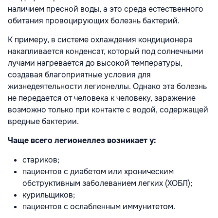
наличием пресной воды, а это среда естественного
обитания провоцирующих болезнь бактерий.
К примеру, в системе охлаждения кондиционера
накапливается конденсат, который под солнечными
лучами нагревается до высокой температуры,
создавая благоприятные условия для
жизнедеятельности легионеллы. Однако эта болезнь
не передается от человека к человеку, заражение
возможно только при контакте с водой, содержащей
вредные бактерии.
Чаще всего легионеллез возникает у:
стариков;
пациентов с диабетом или хроническим
обструктивным заболеванием легких (ХОБЛ);
курильщиков;
пациентов с ослабленным иммунитетом.