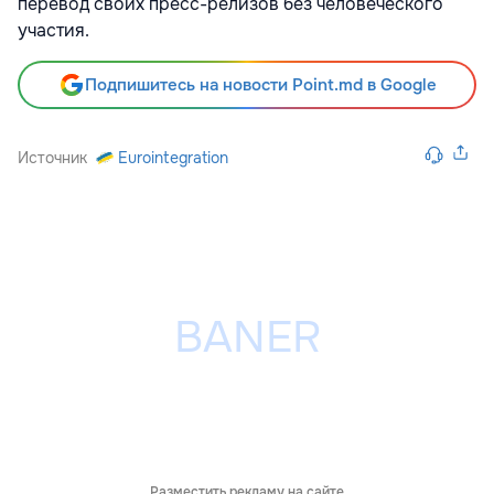
перевод своих пресс-релизов без человеческого
участия.
Подпишитесь на новости Point.md в Google
Источник
Eurointegration
Разместить рекламу на сайте