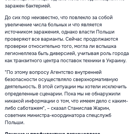
заражен бактерией.
До сих пор неизвестно, что повлекло за собой
увеличение числа больных и что является
источником заражения, однако власти Польши
проверяют все варианты. Сейчас продолжаются
проверки относительно того, могла ли вспышка
легионеллеза быть диверсией, учитывая роль города
как транзитного центра поставок техники в Украину.
"По этому вопросу Агентство внутренней
безопасности осуществляло сверхнормативную
деятельность. В этой ситуации мы хотели исключить
определенные сценарии. Пока мы не обнаружили
никакой информации о том, что имеем дело с каким-
либо саботажем", – сказал Станислав Жарин,
советник министра-координатора спецслужб
Польши.