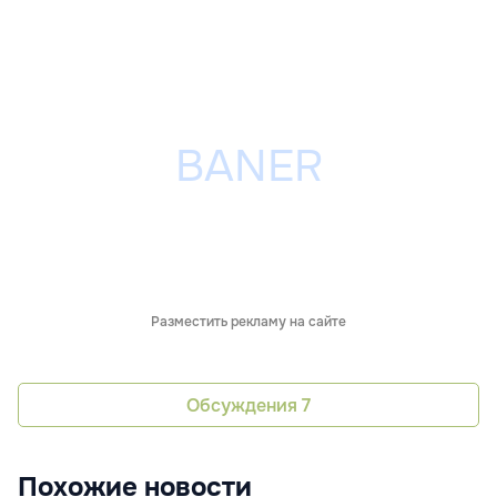
Разместить рекламу на сайте
Обсуждения
7
Похожие новости