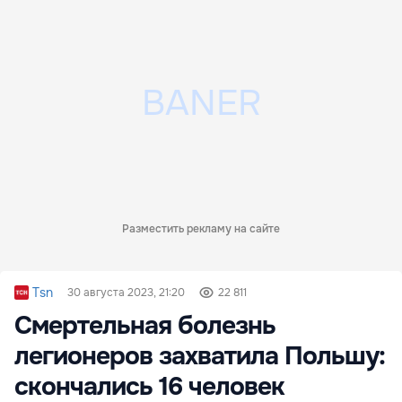
Разместить рекламу на сайте
Tsn
30 августа 2023, 21:20
22 811
Смертельная болезнь
легионеров захватила Польшу:
скончались 16 человек