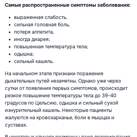
Самые распространенные симптомы заболевания:
выраженная слабость,
сильная головная боль,
потеря аппетита,
иногда диарея;
повышенная температура тела;
одышка;
сильный кашель.
На начальном этапе признаки поражения
дыхательных путей незаметны. Однако уже через
сутки от появления первых симптомов, происходит
резкое повышение температуры тела до 39-40
градусов по Цельсию, одышка и сильный сухой
изнурительный кашель. Некоторые пациенты
жалуются на кровохарканье, боли в мышцах и
суставах.
В некоторых случаях возможны даже дезориентация