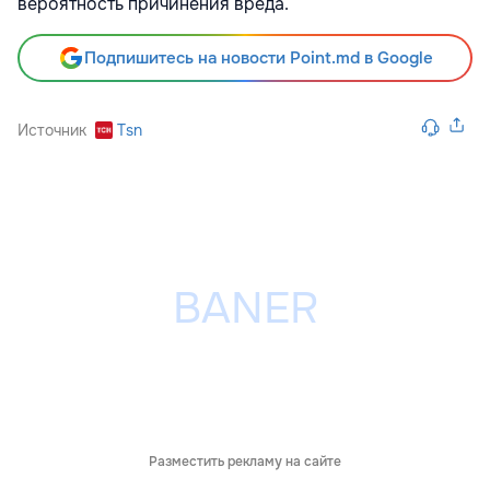
вероятность причинения вреда.
Подпишитесь на новости Point.md в Google
Источник
Tsn
Разместить рекламу на сайте