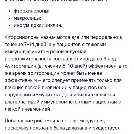
фторхинолоны;
макролиды;
иногда доксициклин.
Фторхинолоны назначаются в/в или перорально в
течение 7–14 дней, а у пациентов с тяжелым
иммунодефицитом рекомендуемая
продолжительность составляет иногда до 3 нед.
Азитромицин (в течение 5–10 дней) эффективен, в то
же время эритромицин может быть менее
эффективным — его следует применять только для
лечения легкой пневмонии у пациентов без
нарушений иммунитета. Доксициклин является
альтернативой иммунокомпетентным пациентам с
легкой пневмонией.
Добавление рифампина не рекомендуется,
поскольку польза не была доказана и существует