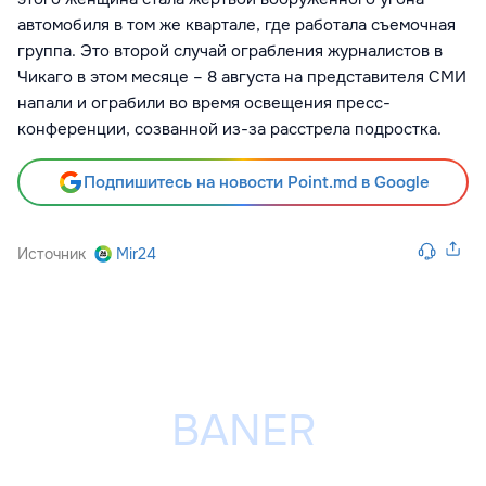
автомобиля в том же квартале, где работала съемочная
группа. Это второй случай ограбления журналистов в
Чикаго в этом месяце – 8 августа на представителя СМИ
напали и ограбили во время освещения пресс-
конференции, созванной из-за расстрела подростка.
Подпишитесь на новости Point.md в Google
Источник
Mir24