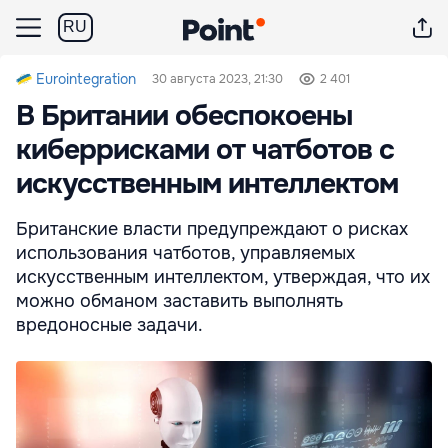
RU
Eurointegration
30 августа 2023, 21:30
2 401
В Британии обеспокоены
киберрисками от чатботов с
искусственным интеллектом
Британские власти предупреждают о рисках
использования чатботов, управляемых
искусственным интеллектом, утверждая, что их
можно обманом заставить выполнять
вредоносные задачи.