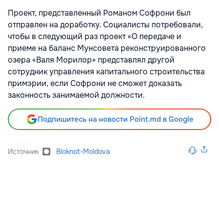
Проект, представленный Романом Софрони был
отправлен на доработку. Социалисты потребовали,
чтобы в следующий раз проект «О передаче и
приеме на баланс Мунсовета реконструированного
озера «Валя Морилор» представлял другой
сотрудник управления капитального строительства
примэрии, если Софрони не сможет доказать
законность занимаемой должности.
Подпишитесь на новости Point.md в Google
Источник
Bloknot-Moldova