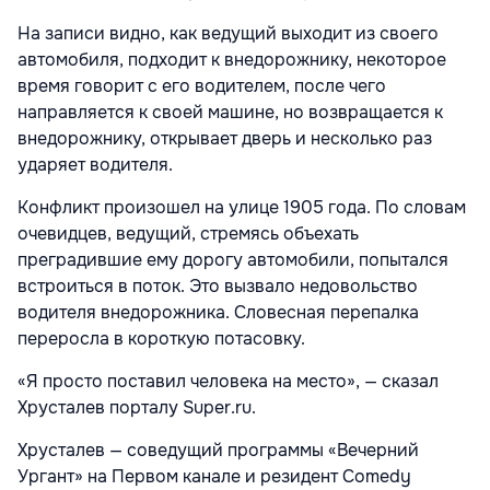
На записи видно, как ведущий выходит из своего
автомобиля, подходит к внедорожнику, некоторое
время говорит с его водителем, после чего
направляется к своей машине, но возвращается к
внедорожнику, открывает дверь и несколько раз
ударяет водителя.
Конфликт произошел на улице 1905 года. По словам
очевидцев, ведущий, стремясь объехать
преградившие ему дорогу автомобили, попытался
встроиться в поток. Это вызвало недовольство
водителя внедорожника. Словесная перепалка
переросла в короткую потасовку.
«Я просто поставил человека на место», — сказал
Хрусталев порталу Super.ru.
Хрусталев — соведущий программы «Вечерний
Ургант» на Первом канале и резидент Comedy