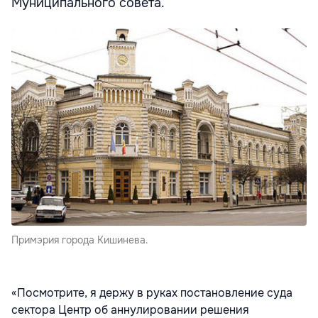
Муниципального совета.
Примэрия города Кишинева.
«Посмотрите, я держу в руках постановление суда
сектора Центр об аннулировании решения