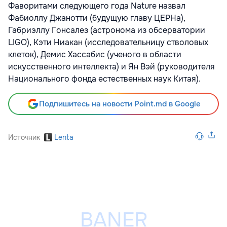
Фаворитами следующего года Nature назвал
Фабиоллу Джанотти (будущую главу ЦЕРНа),
Габриэллу Гонсалез (астронома из обсерватории
LIGO), Кэти Ниакан (исследовательницу стволовых
клеток), Демис Хассабис (ученого в области
искусственного интеллекта) и Ян Вэй (руководителя
Национального фонда естественных наук Китая).
Подпишитесь на новости Point.md в Google
Источник
Lenta