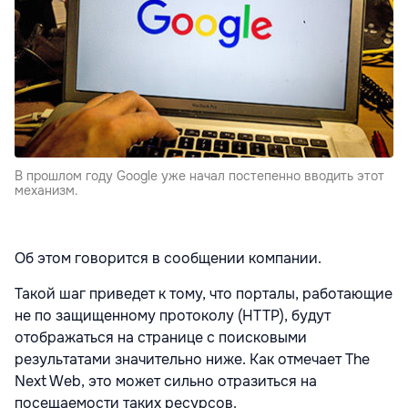
В прошлом году Google уже начал постепенно вводить этот
механизм.
Об этом говорится в сообщении компании.
Такой шаг приведет к тому, что порталы, работающие
не по защищенному протоколу (HTTP), будут
отображаться на странице с поисковыми
результатами значительно ниже. Как отмечает The
Next Web, это может сильно отразиться на
посещаемости таких ресурсов.