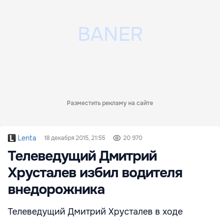
Разместить рекламу на сайте
Lenta
18 декабря 2015, 21:55
20 970
Телеведущий Дмитрий
Хрусталев избил водителя
внедорожника
Телеведущий Дмитрий Хрусталев в ходе