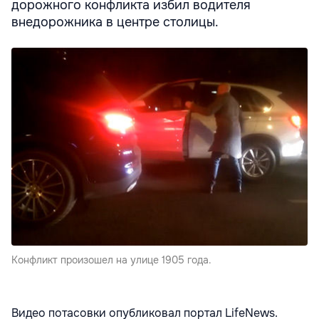
дорожного конфликта избил водителя
внедорожника в центре столицы.
Конфликт произошел на улице 1905 года.
Видео потасовки опубликовал портал LifeNews.