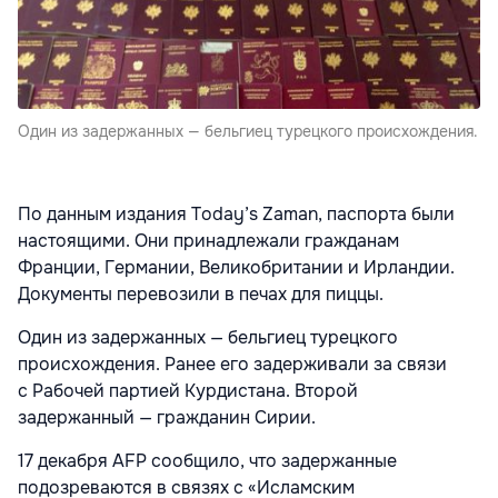
Один из задержанных — бельгиец турецкого происхождения.
По данным издания Today’s Zaman, паспорта были
настоящими. Они принадлежали гражданам
Франции, Германии, Великобритании и Ирландии.
Документы перевозили в печах для пиццы.
Один из задержанных — бельгиец турецкого
происхождения. Ранее его задерживали за связи
с Рабочей партией Курдистана. Второй
задержанный — гражданин Сирии.
17 декабря AFP сообщило, что задержанные
подозреваются в связях с «Исламским