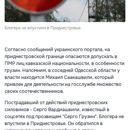
Блогера не впустили в Приднестровье.
Согласно сообщений украинского портала, на
приднестровской границе опасаются допускать в
ПМР лиц кавказской национальности, в особенности
грузин. Напомним, в соседней Одесской области у
власти находится Михаил Саакашвили, который
привлек для деятельности на госслужбе множество
своих соотечественников.
Пострадавший от действий приднестровских
силовиков - Серго Вардиашвили, известный в
соцсетях под прозвищем "Серго Грузин". Блогера не
впустили в Приднестровье. Он обратился в