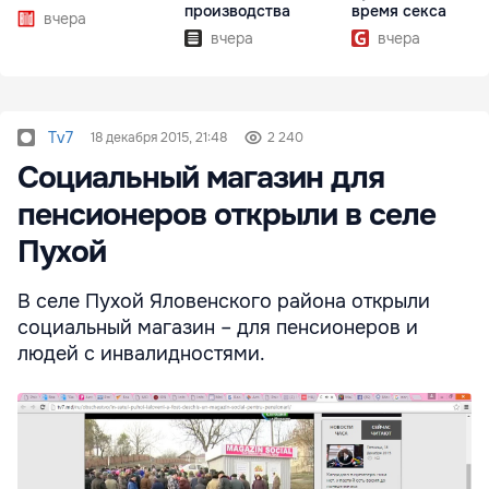
производства
время секса
вчера
вчера
вчера
Tv7
18 декабря 2015, 21:48
2 240
Социальный магазин для
пенсионеров открыли в селе
Пухой
В селе Пухой Яловенского района открыли
социальный магазин – для пенсионеров и
людей с инвалидностями.