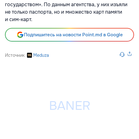
государством». По данным агентства, у них изъяли
не только паспорта, но и множество карт памяти
и сим-карт.
Подпишитесь на новости Point.md в Google
Источник
Meduza