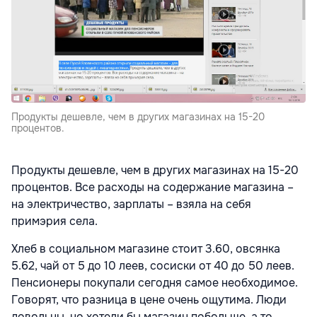
Продукты дешевле, чем в других магазинах на 15-20
процентов.
Продукты дешевле, чем в других магазинах на 15-20
процентов. Все расходы на содержание магазина –
на электричество, зарплаты – взяла на себя
примэрия села.
Хлеб в социальном магазине стоит 3.60, овсянка
5.62, чай от 5 до 10 леев, сосиски от 40 до 50 леев.
Пенсионеры покупали сегодня самое необходимое.
Говорят, что разница в цене очень ощутима. Люди
довольны, но хотели бы магазин побольше, а то