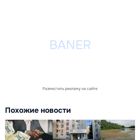
Разместить рекламу на сайте
Похожие новости