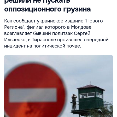
решили не пускать
оппозиционного грузина
Как сообщает украинское издание "Нового
Региона", филиал которого в Молдове
возглавляет бывший политзэк Сергей
Ильченко, в Тирасполе произошел очередной
инцидент на политической почве.