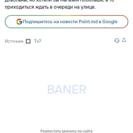
приходиться ждать в очереди на улице.
Подпишитесь на новости Point.md в Google
Источник
Tv7
Разместить рекламу на сайте