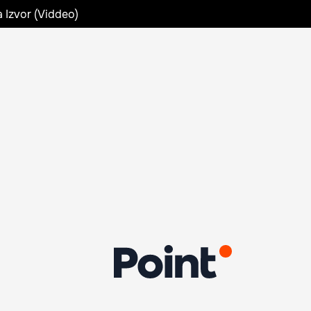
a Izvor (Viddeo)