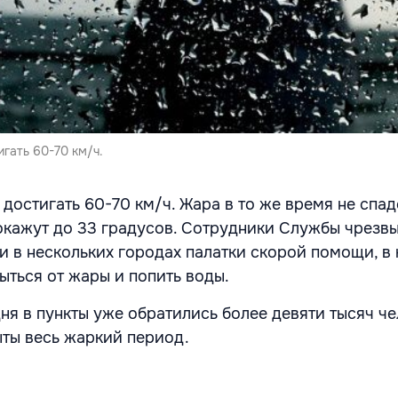
гать 60-70 км/ч.
достигать 60-70 км/ч. Жара в то же время не спаде
кажут до 33 градусов. Сотрудники Службы чрезв
и в нескольких городах палатки скорой помощи, в
ыться от жары и попить воды.
ня в пункты уже обратились более девяти тысяч че
ыты весь жаркий период.