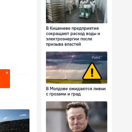
В Кишиневе предприятия
сокращают расход воды и
электроэнергии после
призыва властей
?
В Молдове ожидаются ливни
с грозами и град