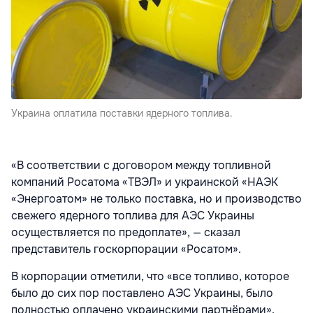
Украина оплатила поставки ядерного топлива.
«В соответствии с договором между топливной
компаний Росатома «ТВЭЛ» и украинской «НАЭК
«Энергоатом» не только поставка, но и производство
свежего ядерного топлива для АЭС Украины
осуществляется по предоплате», — сказал
представитель госкорпорации «Росатом».
В корпорации отметили, что «все топливо, которое
было до сих пор поставлено АЭС Украины, было
полностью оплачено украинскими партнёрами».