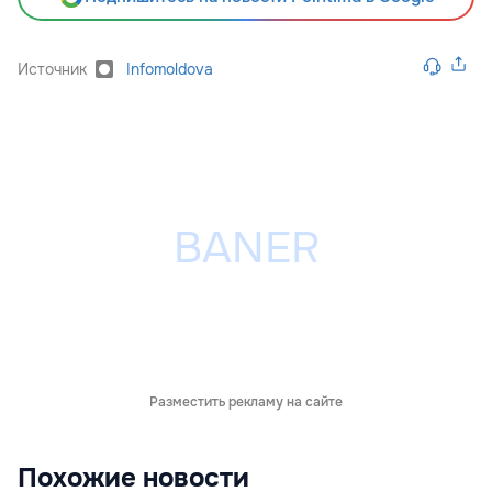
Источник
Infomoldova
Разместить рекламу на сайте
Похожие новости