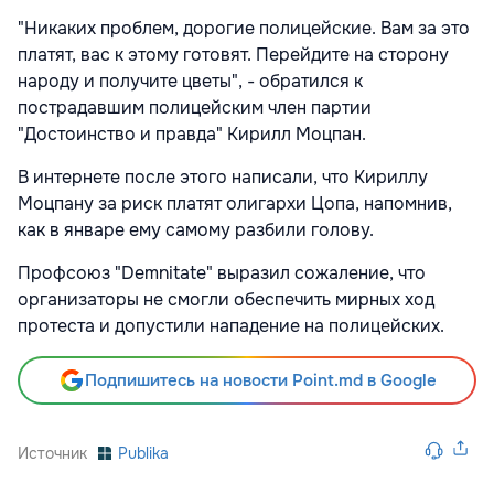
"Никаких проблем, дорогие полицейские. Вам за это
платят, вас к этому готовят. Перейдите на сторону
народу и получите цветы", - обратился к
пострадавшим полицейским член партии
"Достоинство и правда" Кирилл Моцпан.
В интернете после этого написали, что Кириллу
Моцпану за риск платят олигархи Цопа, напомнив,
как в январе ему самому разбили голову.
Профсоюз "Demnitate" выразил сожаление, что
организаторы не смогли обеспечить мирных ход
протеста и допустили нападение на полицейских.
Подпишитесь на новости Point.md в Google
Источник
Publika