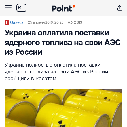
RU
Gazeta
25 апреля 2016, 20:25
2 313
Украина оплатила поставки
ядерного топлива на свои АЭС
из России
Украина полностью оплатила поставки
ядерного топлива на свои АЭС из России,
сообщили в Росатом.