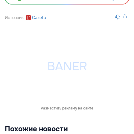
Источник
Gazeta
Разместить рекламу на сайте
Похожие новости