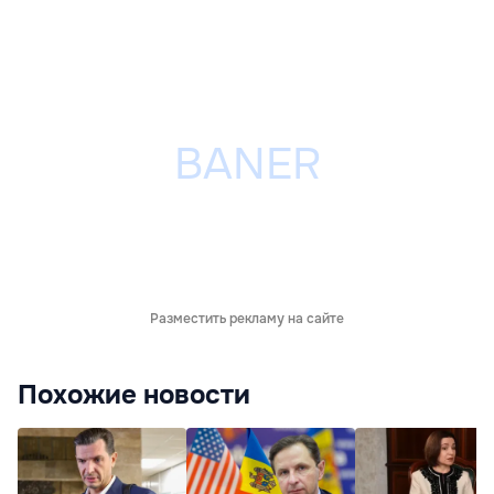
Разместить рекламу на сайте
Похожие новости