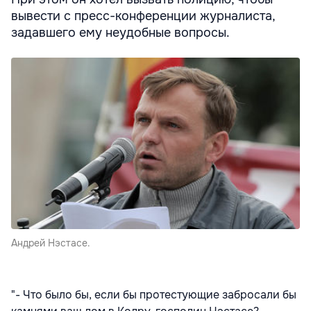
вывести с пресс-конференции журналиста,
задавшего ему неудобные вопросы.
Андрей Нэстасе.
"- Что было бы, если бы протестующие забросали бы