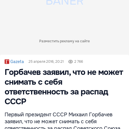
Разместить рекламу на сайте
Gazeta
25 апреля 2016, 20:21
2 766
Горбачев заявил, что не может
снимать с себя
ответственность за распад
СССР
Первый президент СССР Михаил Горбачев
заявил, что не может снимать с себя
ответственность за распад Советского Союза.