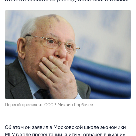
Первый президент СССР Михаил Горбачев.
Об этом он заявил в Московской школе экономики
МГУ в ходе презентации книги «Горбачев в жизни».