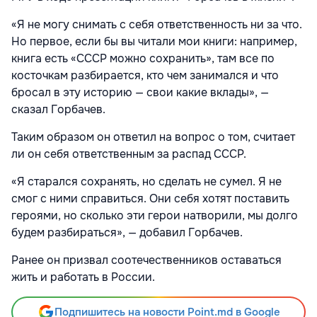
«Я не могу снимать с себя ответственность ни за что.
Но первое, если бы вы читали мои книги: например,
книга есть «СССР можно сохранить», там все по
косточкам разбирается, кто чем занимался и что
бросал в эту историю — свои какие вклады», —
сказал Горбачев.
Таким образом он ответил на вопрос о том, считает
ли он себя ответственным за распад СССР.
«Я старался сохранять, но сделать не сумел. Я не
смог с ними справиться. Они себя хотят поставить
героями, но сколько эти герои натворили, мы долго
будем разбираться», — добавил Горбачев.
Ранее он призвал соотечественников оставаться
жить и работать в России.
Подпишитесь на новости Point.md в Google