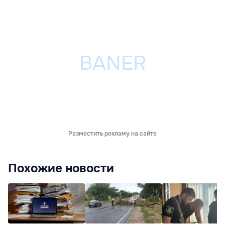
Разместить рекламу на сайте
Похожие новости