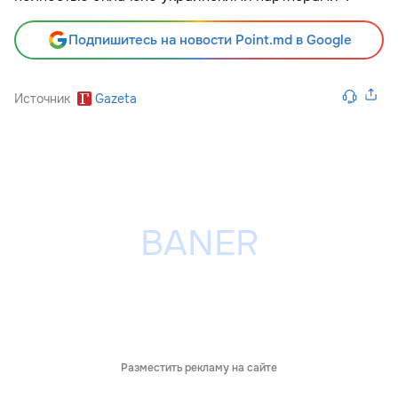
Подпишитесь на новости Point.md в Google
Источник
Gazeta
Разместить рекламу на сайте