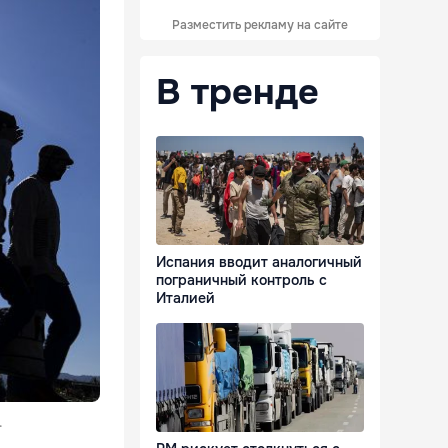
Разместить рекламу на сайте
В тренде
Испания вводит аналогичный
пограничный контроль с
Италией
.