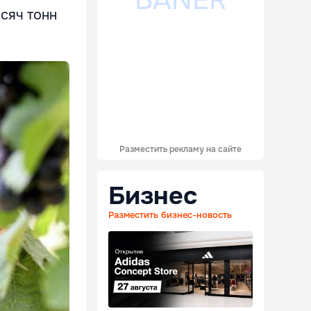
сяч тонн
Разместить рекламу на сайте
Бизнес
Разместить бизнес-новость