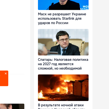
Маск не разрешает Украине
использовать Starlink для
ударов по России
Спатарь: Налоговая политика
на 2027 год является
сложной, но необходимой
?
В результате ночной атаки