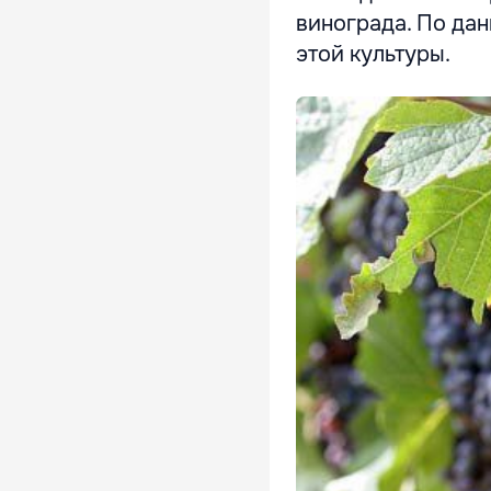
винограда. По дан
этой культуры.