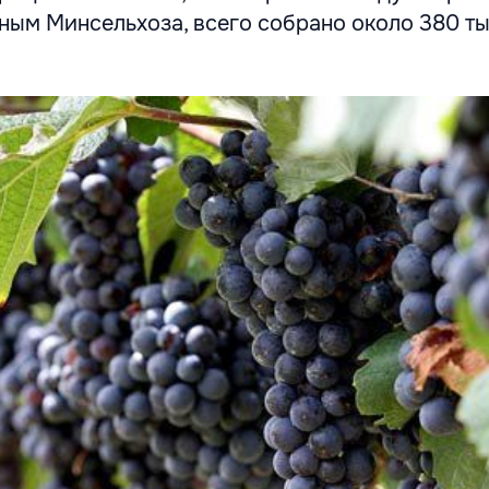
ным Минсельхоза, всего собрано около 380 ты