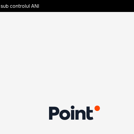
 sub controlul ANI