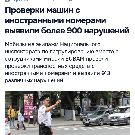
Проверки машин с
иностранными номерами
выявили более 900 нарушений
Мобильные экипажи Национального
инспектората по патрулированию вместе с
сотрудниками миссии EUBAM провели
проверки транспортных средств с
иностранными номерами и выявили 913
различных нарушений.