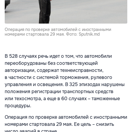
Операция по проверке автомобилей с иностранными
номерами стартовала 29 мая. Фото: Sputnik.md
В 528 случаях речь идет о том, что автомобили
переоборудованы без соответствующей
авторизации, содержат технеисправности,
в частности с системой торможения, рулевого
управления и освещения. В 325 эпизодах нарушены
положения регистрации транспортных средств
или техосмотра, а еще в 60 случаях – таможенные
процедуры.
Операция по проверке автомобилей с иностранными
номерами стартовала 29 мая. Ее цель – снизить
число аварий в стране.