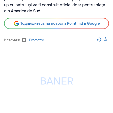
up cu patru uşi va fi construit oficial doar pentru piaţa
din America de Sud.
Подпишитесь на новости Point.md в Google
Источник
Promotor