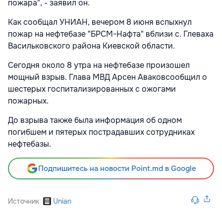
пожара", - заявил он.
Как сообщал УНИАН, вечером 8 июня вспыхнул
пожар на нефтебазе "БРСМ-Нафта" вблизи с. Глеваха
Васильковского района Киевской области.
Сегодня около 8 утра на нефтебазе произошел
мощный взрыв. Глава МВД Арсен Аваковсообщил о
шестерых госпитализированных с ожогами
пожарных.
До взрыва также была информация об одном
погибшем и пятерых пострадавших сотрудниках
нефтебазы.
Подпишитесь на новости Point.md в Google
Источник
Unian