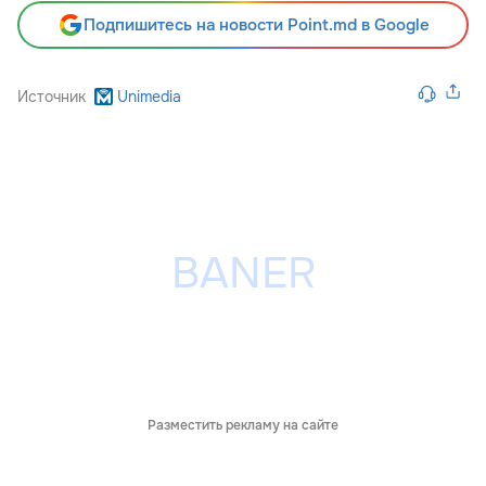
Подпишитесь на новости Point.md в Google
Источник
Unimedia
Разместить рекламу на сайте