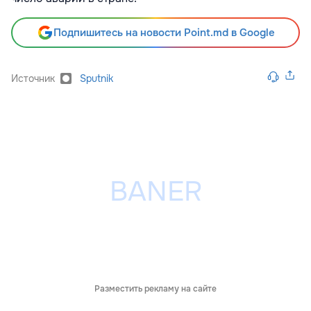
Подпишитесь на новости Point.md в Google
Источник
Sputnik
Разместить рекламу на сайте