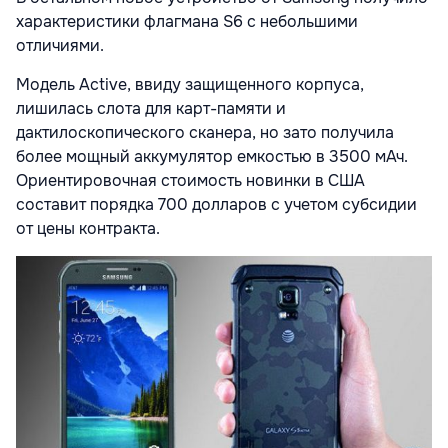
характеристики флагмана S6 с небольшими
отличиями.
Модель Active, ввиду защищенного корпуса,
лишилась слота для карт-памяти и
дактилоскопического сканера, но зато получила
более мощный аккумулятор емкостью в 3500 мАч.
Ориентировочная стоимость новинки в США
составит порядка 700 долларов с учетом субсидии
от цены контракта.