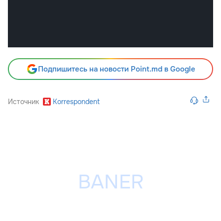
Подпишитесь на новости Point.md в Google
Источник
Korrespondent