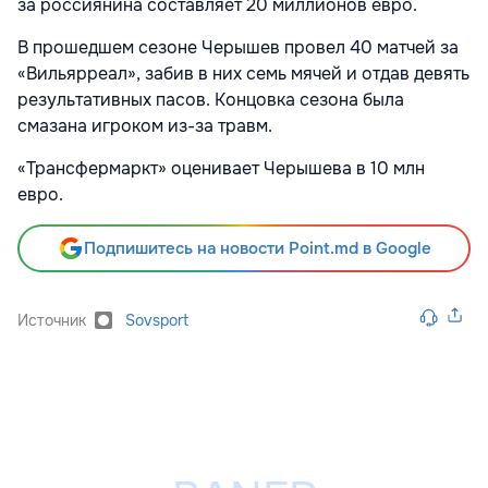
за россиянина составляет 20 миллионов евро.
В прошедшем сезоне Черышев провел 40 матчей за
«Вильярреал», забив в них семь мячей и отдав девять
результативных пасов. Концовка сезона была
смазана игроком из-за травм.
«Трансфермаркт» оценивает Черышева в 10 млн
евро.
Подпишитесь на новости Point.md в Google
Источник
Sovsport