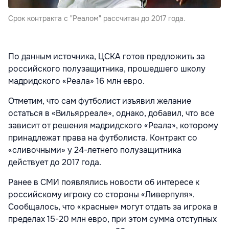
Срок контракта с "Реалом" рассчитан до 2017 года.
По данным источника, ЦСКА готов предложить за
российского полузащитника, прошедшего школу
мадридского «Реала» 16 млн евро.
Отметим, что сам футболист изъявил желание
остаться в «Вильярреале», однако, добавил, что все
зависит от решения мадридского «Реала», которому
принадлежат права на футболиста. Контракт со
«сливочными» у 24-летнего полузащитника
действует до 2017 года.
Ранее в СМИ появлялись новости об интересе к
российскому игроку со стороны «Ливерпуля».
Сообщалось, что «красные» могут отдать за игрока в
пределах 15-20 млн евро, при этом сумма отступных