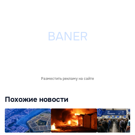
Разместить рекламу на сайте
Похожие новости