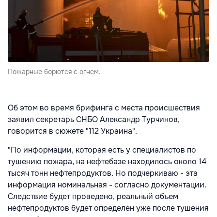
Пожарные борются с огнем.
Об этом во время брифинга с места происшествия
заявил секретарь СНБО Александр Турчинов,
говорится в сюжете "112 Украина".
"По информации, которая есть у специалистов по
тушению пожара, на нефтебазе находилось около 14
тысяч тонн нефтепродуктов. Но подчеркиваю - эта
информация номинальная - согласно документации.
Следствие будет проведено, реальный объем
нефтепродуктов будет определен уже после тушения