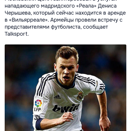
нападающего мадридского «Реала» Дениса
Черышева, который сейчас находится в аренде
в «Вильярреале». Армейцы провели встречу с
представителями футболиста, сообщает
Talksport.