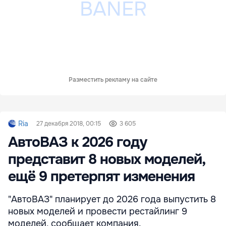
Разместить рекламу на сайте
Ria
27 декабря 2018, 00:15
3 605
АвтоВАЗ к 2026 году
представит 8 новых моделей,
ещё 9 претерпят изменения
"АвтоВАЗ" планирует до 2026 года выпустить 8
новых моделей и провести рестайлинг 9
моделей, сообщает компания.