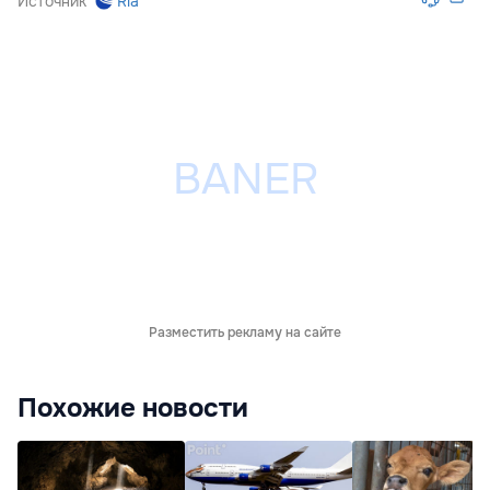
Источник
Ria
Разместить рекламу на сайте
Похожие новости