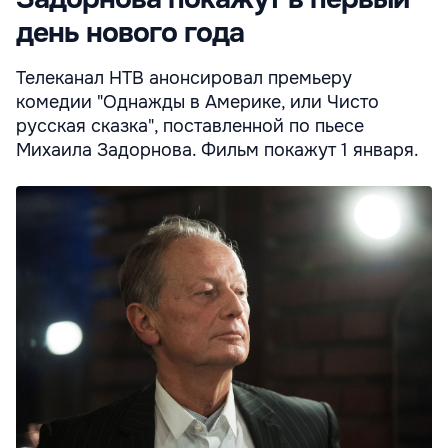
день нового года
Телеканал НТВ анонсировал премьеру
комедии "Однажды в Америке, или Чисто
русская сказка", поставленной по пьесе
Михаила Задорнова. Фильм покажут 1 января.