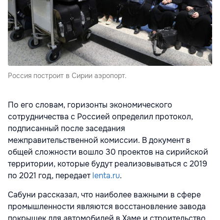
Россия построит в Сирии аэропорт.
По его словам, горизонты экономического
сотрудничества с Россией определил протокол,
подписанный после заседания
межправительственной комиссии. В документ в
общей сложности вошло 30 проектов на сирийской
территории, которые будут реализовываться с 2019
по 2021 год, передает
lenta.ru
.
Сабуни рассказал, что наиболее важными в сфере
промышленности являются восстановление завода
покрышек для автомобилей в Хаме и строительство