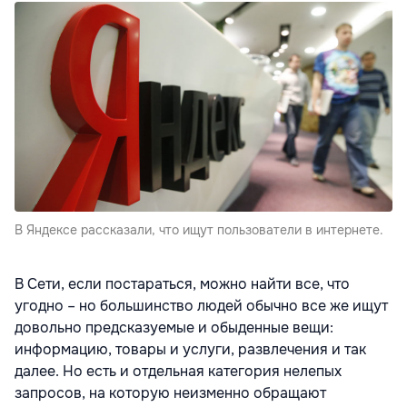
В Яндексе рассказали, что ищут пользователи в интернете.
В Сети, если постараться, можно найти все, что
угодно – но большинство людей обычно все же ищут
довольно предсказуемые и обыденные вещи:
информацию, товары и услуги, развлечения и так
далее. Но есть и отдельная категория нелепых
запросов, на которую неизменно обращают