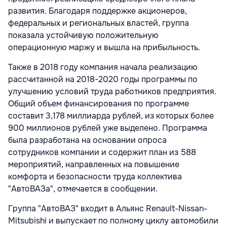
развития. Благодаря поддержке акционеров,
федеральных и региональных властей, группа
показала устойчивую положительную
операционную маржу и вышла на прибыльность.
Также в 2018 году компания начала реализацию
рассчитанной на 2018-2020 годы программы по
улучшению условий труда работников предприятия.
Общий объем финансирования по программе
составит 3,178 миллиарда рублей, из которых более
900 миллионов рублей уже выделено. Программа
была разработана на основании опроса
сотрудников компании и содержит план из 588
мероприятий, направленных на повышение
комфорта и безопасности труда коллектива
"АвтоВАЗа", отмечается в сообщении.
Группа "АвтоВАЗ" входит в Альянс Renault-Nissan-
Mitsubishi и выпускает по полному циклу автомобили