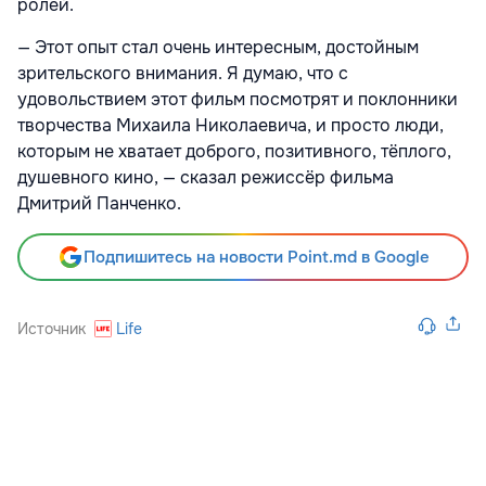
ролей.
— Этот опыт стал очень интересным, достойным
зрительского внимания. Я думаю, что с
удовольствием этот фильм посмотрят и поклонники
творчества Михаила Николаевича, и просто люди,
которым не хватает доброго, позитивного, тёплого,
душевного кино, — сказал режиссёр фильма
Дмитрий Панченко.
Подпишитесь на новости Point.md в Google
Источник
Life