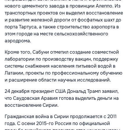
нового цементного завода в провинции Алеппо. Из
транспортных проектов он выделил восстановление
и развитие железной дороги от фосфатных шахт до
порта Тартуса, а также строительство аэропорта в
этом городе на месте сельскохозяйственного
аэродрома.
Кроме того, Сабуни отметил создание совместной
лаборатории по производству вакцин, поддержку
системы снабжения населения питьевой водой в
Латакии, проекты по профессиональному обучению
и расширение области научных исследований.
24 декабря президент США Дональд Трамп заявил,
что Саудовская Аравия готова выделить деньги на
восстановление Сирии.
Гражданская война в Сирии продолжается с 2011
года. С осени 2015-го Россия по официальной