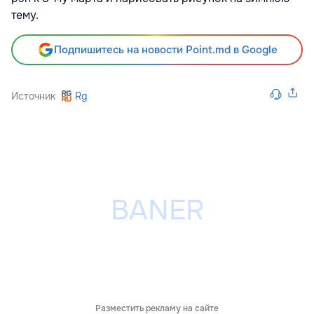
тему.
Подпишитесь на новости Point.md в Google
Источник
Rg
Разместить рекламу на сайте