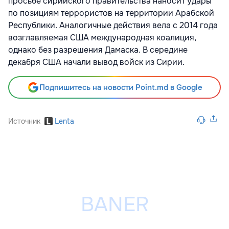
просьбе сирийского правительства наносит удары
по позициям террористов на территории Арабской
Республики. Аналогичные действия вела с 2014 года
возглавляемая США международная коалиция,
однако без разрешения Дамаска. В середине
декабря США начали вывод войск из Сирии.
Подпишитесь на новости Point.md в Google
Источник
Lenta