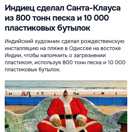
Индиец сделал Санта-Клауса
из 800 тонн песка и 10 000
пластиковых бутылок
Индийский художник сделал рождественскую
инсталляцию на пляже в Одиссее на востоке
Индии, чтобы напомнить о загрязнении
пластиком, используя 800 тонн песка и 10 000
пластиковых бутылок.