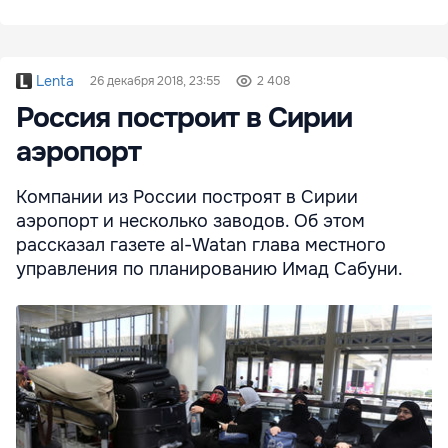
Lenta
26 декабря 2018, 23:55
2 408
Россия построит в Сирии
аэропорт
Компании из России построят в Сирии
аэропорт и несколько заводов. Об этом
рассказал газете al-Watan глава местного
управления по планированию Имад Сабуни.