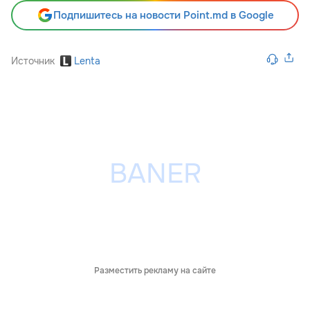
Подпишитесь на новости Point.md в Google
Источник
Lenta
Разместить рекламу на сайте