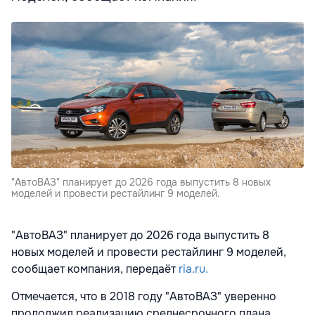
"АвтоВАЗ" планирует до 2026 года выпустить 8 новых
моделей и провести рестайлинг 9 моделей.
"АвтоВАЗ" планирует до 2026 года выпустить 8
новых моделей и провести рестайлинг 9 моделей,
сообщает компания, передаёт
ria.ru.
Отмечается, что в 2018 году "АвтоВАЗ" уверенно
продолжил реализацию среднесрочного плана