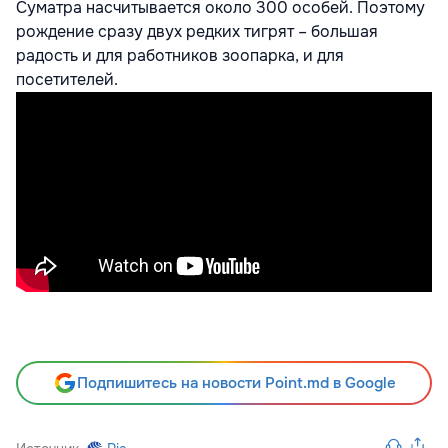
Суматра насчитывается около 300 особей. Поэтому
рождение сразу двух редких тигрят – большая
радость и для работников зоопарка, и для
посетителей.
Подпишитесь на новости Point.md в Google