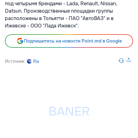
под четырьмя брендами - Lada, Renault, Nissan,
Datsun. Производственные площадки группы
расположены в Тольятти - ПАО "АвтоВАЗ" и в
Ижевске - ООО "Лада Ижевск".
Подпишитесь на новости Point.md в Google
Источник
Ria