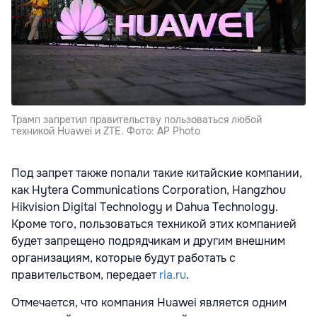
Трамп запретил правительству пользоваться любой
техникой Huawei и ZTE. Фото: AP Photo
Под запрет также попали такие китайские компании,
как Hytera Communications Corporation, Hangzhou
Hikvision Digital Technology и Dahua Technology.
Кроме того, пользоваться техникой этих компанией
будет запрещено подрядчикам и другим внешним
организациям, которые будут работать с
правительством, передает
ria.ru
.
Отмечается, что компания Huawei является одним