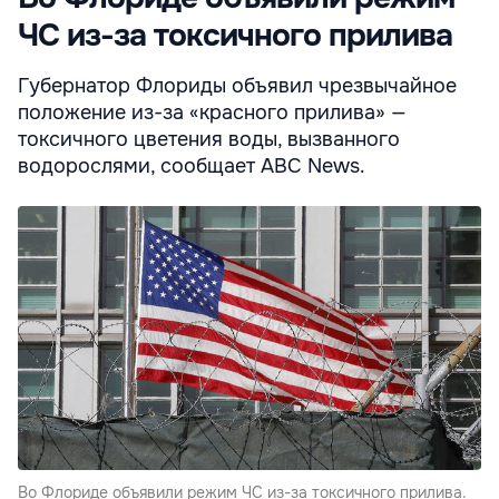
ЧС из-за токсичного прилива
Губернатор Флориды объявил чрезвычайное
положение из-за «красного прилива» —
токсичного цветения воды, вызванного
водорослями, сообщает ABC News.
Во Флориде объявили режим ЧС из-за токсичного прилива.