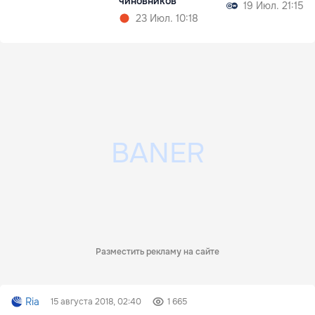
чиновников
19 Июл. 21:15
23 Июл. 10:18
Разместить рекламу на сайте
Ria
15 августа 2018, 02:40
1 665