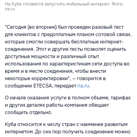
На Кубе готовятся запустить мобильный интернет. Фото:
ria.ru
"Сегодня (во вторник) был проведен разовый тест
для клиентов с предоплатным планом сотовой связи,
которые смогли совершать бесплатные интернет-
соединения. Этот и другие тесты позволят оценить
доступные мощности и различный опыт
использования по характеристикам сети доступа во
время и в месте соединения, чтобы внести
некоторые корректировки", — говорится в
сообщении ETECSA, передает
ria.ru
.
О начале оказания услуги в полном объеме, тарифах
и других деталях работы компания обещает
сообщить отдельно.
Куба относится к числу стран с наименее развитым
интернетом. До сих пор получить соединение можно