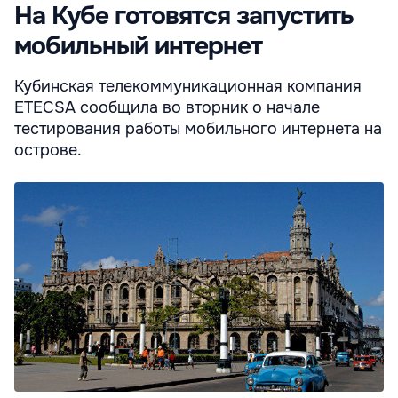
На Кубе готовятся запустить
мобильный интернет
Кубинская телекоммуникационная компания
ETECSA сообщила во вторник о начале
тестирования работы мобильного интернета на
острове.