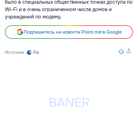
было в специальных общественных точках доступа по
Wi-Fi и в очень ограниченном числе домов и
учреждений по модему.
Подпишитесь на новости Point.md в Google
Источник
Ria