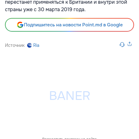
перестанет применяться к Британии и внутри этой
страны уже с 30 марта 2019 года.
Подпишитесь на новости Point.md в Google
Источник
Ria