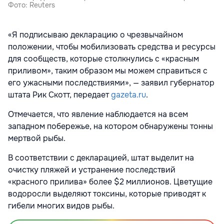
Фото: Reuters
«Я подписываю декларацию о чрезвычайном
положении, чтобы мобилизовать средства и ресурсы
для сообществ, которые столкнулись с «красным
приливом», таким образом мы можем справиться с
его ужасными последствиями», — заявил губернатор
штата
Рик Скотт, передает
gazeta.ru
.
Отмечается, что явление наблюдается на всем
западном побережье, на котором обнаружены тонны
мертвой рыбы.
В соответствии с декларацией, штат выделит на
очистку пляжей и устранение последствий
«красного прилива» более $2 миллионов. Цветущие
водоросли выделяют токсины, которые приводят к
гибели многих видов рыбы.