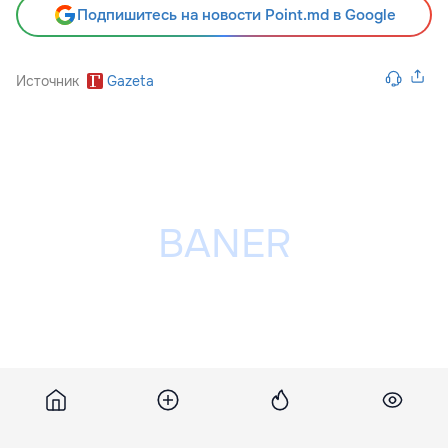
Подпишитесь на новости Point.md в Google
Источник
Gazeta
Разместить рекламу на сайте