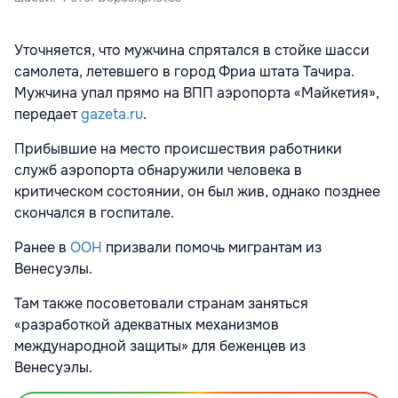
Уточняется, что мужчина спрятался в стойке шасси
самолета, летевшего в город Фриа штата Тачира.
Мужчина упал прямо на ВПП аэропорта «Майкетия»,
передает
gazeta.ru
.
Прибывшие на место происшествия работники
служб аэропорта обнаружили человека в
критическом состоянии, он был жив, однако позднее
скончался в госпитале.
Ранее в
ООН
призвали помочь мигрантам из
Венесуэлы.
Там также посоветовали странам
заняться
«разработкой адекватных механизмов
международной защиты» для беженцев из
Венесуэлы.