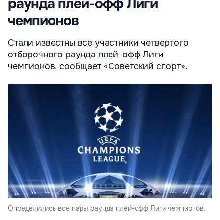
раунда плей-офф Лиги
чемпионов
Стали известны все участники четвертого
отборочного раунда плей-офф Лиги
чемпионов, сообщает «Советский спорт».
Определились все пары раунда плей-офф Лиги чемпионов.