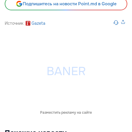
Подпишитесь на новости Point.md в Google
Источник
Gazeta
Разместить рекламу на сайте