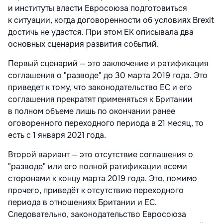
и институты власти Евросоюза подготовиться
к ситуации, когда договоренности об условиях Brexit
достичь не удастся. При этом ЕК описывала два
основных сценария развития событий.
Первый сценарий — это заключение и ратификация
соглашения о "разводе" до 30 марта 2019 года. Это
приведет к тому, что законодательство ЕС и его
соглашения прекратят применяться к Британии
в полном объеме лишь по окончании ранее
оговоренного переходного периода в 21 месяц, то
есть с 1 января 2021 года.
Второй вариант — это отсутствие соглашения о
"разводе" или его полной ратификации всеми
сторонами к концу марта 2019 года. Это, помимо
прочего, приведёт к отсутствию переходного
периода в отношениях Британии и ЕС.
Следовательно, законодательство Евросоюза