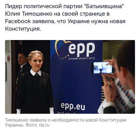
Лидер политической партии "Батькивщина"
Юлия Тимошенко на своей странице в
Facebook заявила, что Украине нужна новая
Конституция.
Тимошенко заявила о необходимости новой Конституции
Украины. Фото: ria.ru