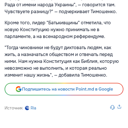
Рада от имени народа Украины", — говорится там.
Чувствуете разницу?" — подчеркивает Тимошенко.
Кроме того, лидер "Батькивщины" отметила, что
новую Конституцию нужно принимать не в
парламенте, а на всенародном референдуме.
"Тогда чиновники не будут диктовать людям, как
жить, а назначаться обществом и отвечать перед
ними. Нам нужна Конституция как Библия, которую
невозможно не выполнить, и которая реально
изменит нашу жизнь", — добавила Тимошенко.
Подпишитесь на новости Point.md в Google
Источник
Ria