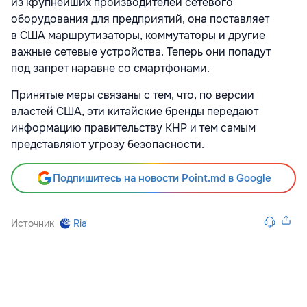
из крупнейших производителей сетевого
оборудования для предприятий, она поставляет
в США маршрутизаторы, коммутаторы и другие
важные сетевые устройства. Теперь они попадут
под запрет наравне со смартфонами.
Принятые меры связаны с тем, что, по версии
властей США, эти китайские бренды передают
информацию правительству КНР и тем самым
представляют угрозу безопасности.
Подпишитесь на новости Point.md в Google
Источник
Ria