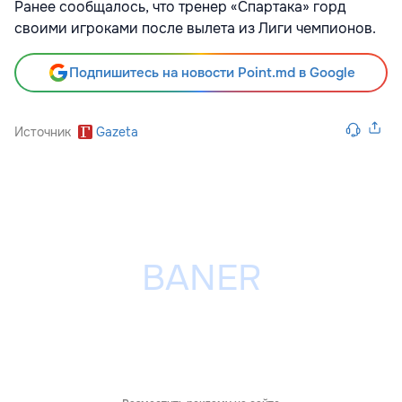
Ранее сообщалось, что тренер «Спартака» горд
своими игроками после вылета из Лиги чемпионов.
Подпишитесь на новости Point.md в Google
Источник
Gazeta