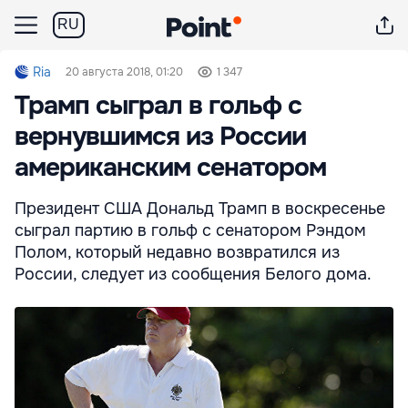
RU
Ria
20 августа 2018, 01:20
1 347
Трамп сыграл в гольф с
вернувшимся из России
американским сенатором
Президент США Дональд Трамп в воскресенье
сыграл партию в гольф с сенатором Рэндом
Полом, который недавно возвратился из
России, следует из сообщения Белого дома.