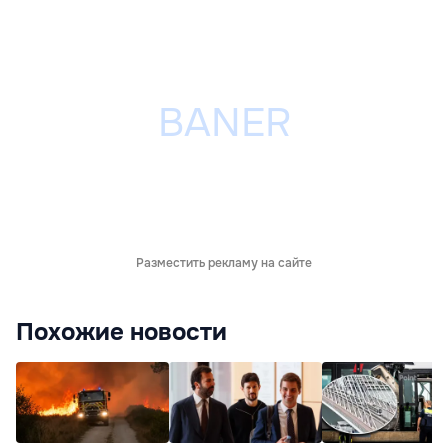
Разместить рекламу на сайте
Похожие новости