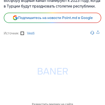
Босфору водный канал планируют к 2023 году, когда
в Турции будут праздновать столетие республики.
Подпишитесь на новости Point.md в Google
Источник
Vesti
Разместить рекламу на сайте