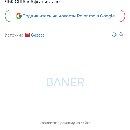
ЧВК США в Афганистане.
Подпишитесь на новости Point.md в Google
Источник
Gazeta
Разместить рекламу на сайте