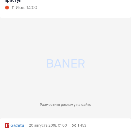
приступ
11 Июл. 14:00
Разместить рекламу на сайте
Gazeta
20 августа 2018, 01:00
1 453