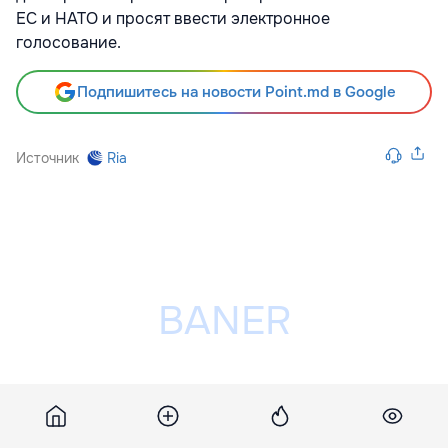
ЕС и НАТО и просят ввести электронное
голосование.
Подпишитесь на новости Point.md в Google
Источник
Ria