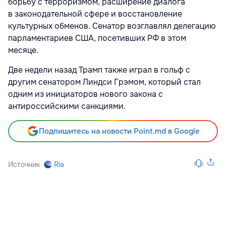
борьбу с терроризмом, расширение диалога
в законодательной сфере и восстановление
культурных обменов. Сенатор возглавлял делегацию
парламентариев США, посетивших РФ в этом
месяце.
Две недели назад Трамп также играл в гольф с
другим сенатором Линдси Грэмом, который стал
одним из инициаторов нового закона с
антироссийскими санкциями.
Подпишитесь на новости Point.md в Google
Источник
Ria