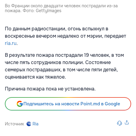
Во Франции около двадцати человек пострадали из-за
пожара. Фото: GettyImages
По данным радиостанции, огонь вспыхнул в
воскресенье вечером недалеко от мэрии, передает
ria.ru
.
В результате пожара пострадали 19 человек, в том
числе пять сотрудников полиции. Состояние
семерых пострадавших, в том числе пяти детей,
оценивается как тяжелое.
Причина пожара пока не установлена.
Подпишитесь на новости Point.md в Google
Источник
Ria