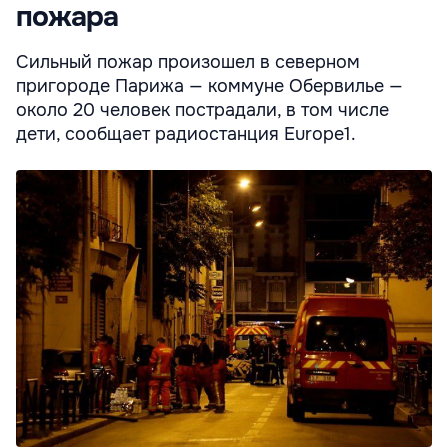
пожара
Сильный пожар произошел в северном
пригороде Парижа — коммуне Обервилье —
около 20 человек пострадали, в том числе
дети, сообщает радиостанция Europe1.