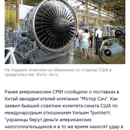
На Украине ответили на обвинения со стороны США в
предательстве. Фото: ria.ru
Ранее американские СМИ сообщили о поставках в
Китай авиадвигателей компании "Мотор Сич". Как
заявил бывший советник комитета сената США по
международным отношениям Уильям Триплетт,
"украинцы берут деньги американских
налогоплательщиков и в то же время наносят удар в