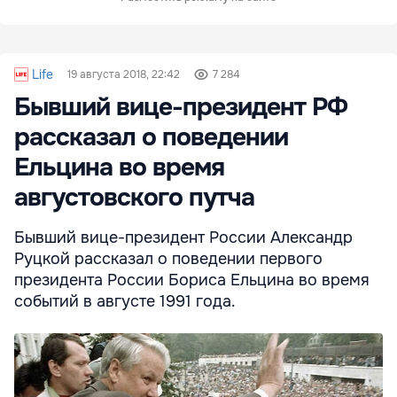
Life
19 августа 2018, 22:42
7 284
Бывший вице-президент РФ
рассказал о поведении
Ельцина во время
августовского путча
Бывший вице-президент России Александр
Руцкой рассказал о поведении первого
президента России Бориса Ельцина во время
событий в августе 1991 года.