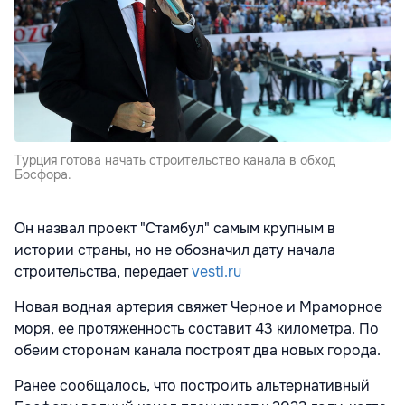
Турция готова начать строительство канала в обход
Босфора.
Он назвал проект "Стамбул" самым крупным в
истории страны, но не обозначил дату начала
строительства, передает
vesti.ru
Новая водная артерия свяжет Черное и Мраморное
моря, ее протяженность составит 43 километра. По
обеим сторонам канала построят два новых города.
Ранее сообщалось, что построить альтернативный