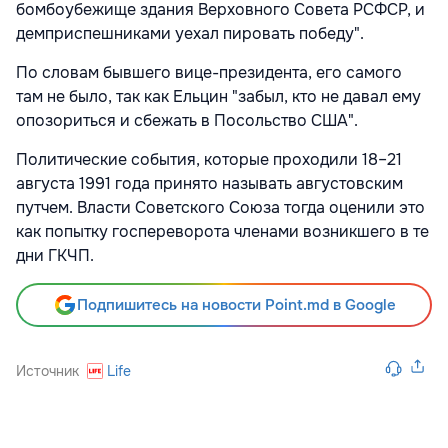
бомбоубежище здания Верховного Совета РСФСР, и
демприспешниками уехал пировать победу".
По словам бывшего вице-президента, его самого
там не было, так как Ельцин "забыл, кто не давал ему
опозориться и сбежать в Посольство США".
Политические события, которые проходили 18–21
августа 1991 года принято называть августовским
путчем. Власти Советского Союза тогда оценили это
как попытку госпереворота членами возникшего в те
дни ГКЧП.
Подпишитесь на новости Point.md в Google
Источник
Life