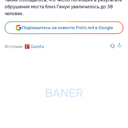
обрушения моста близ Генуи увеличилось до 38
человек.
Подпишитесь на новости Point.md в Google
Источник
Gazeta