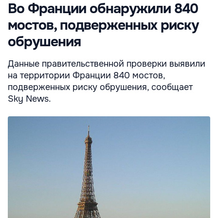
Во Франции обнаружили 840
мостов, подверженных риску
обрушения
Данные правительственной проверки выявили
на территории Франции 840 мостов,
подверженных риску обрушения, сообщает
Sky News.