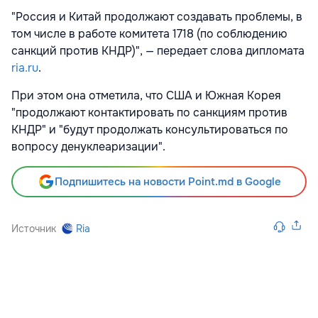
"Россия и Китай продолжают создавать проблемы, в
том числе в работе комитета 1718 (по соблюдению
санкций против КНДР)", — передает слова дипломата
ria.ru
.
При этом она отметила, что США и Южная Корея
"продолжают контактировать по санкциям против
КНДР" и "будут продолжать консультироваться по
вопросу денуклеаризации".
Подпишитесь на новости Point.md в Google
Источник
Ria