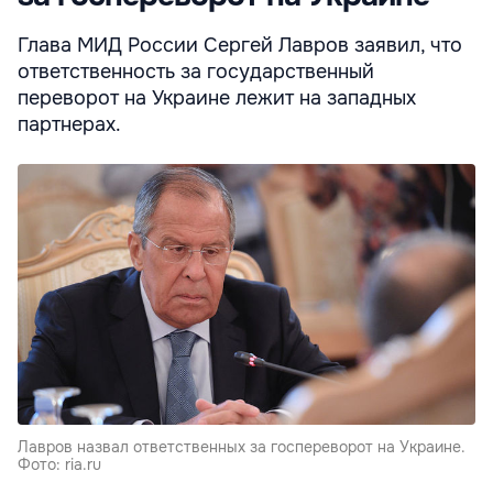
Глава МИД России Сергей Лавров заявил, что
ответственность за государственный
переворот на Украине лежит на западных
партнерах.
Лавров назвал ответственных за госпереворот на Украине.
Фото: ria.ru