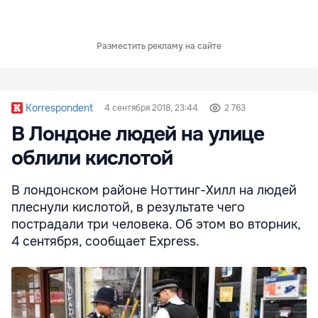
Разместить рекламу на сайте
Korrespondent
4 сентября 2018, 23:44
2 763
В Лондоне людей на улице
облили кислотой
В лондонском районе Ноттинг-Хилл на людей
плеснули кислотой, в результате чего
пострадали три человека. Об этом во вторник,
4 сентября, сообщает Express.