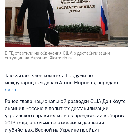
В ГД ответили на обвинения США о дестабилизации
ситуации на Украине. Фото: ria.ru
Так считает член комитета Госдумы по
международным делам Антон Морозов, передает
ria.ru
.
Ранее глава национальной разведки США Дэн Коутс
обвинил Россию в попытках дестабилизации
украинского правительства в преддверии выборов
2019 года, в том числе в военном давлении
и убийствах. Весной на Украине пройдут