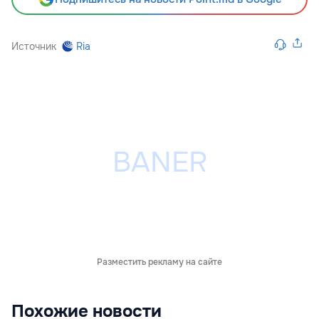
Источник
Ria
Разместить рекламу на сайте
Похожие новости