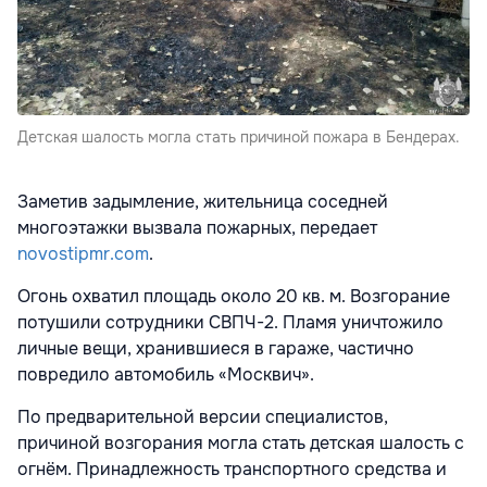
Детская шалость могла стать причиной пожара в Бендерах.
Заметив задымление, жительница соседней
многоэтажки вызвала пожарных, передает
novostipmr.com
.
Огонь охватил площадь около 20 кв. м. Возгорание
потушили сотрудники СВПЧ-2. Пламя уничтожило
личные вещи, хранившиеся в гараже, частично
повредило автомобиль «Москвич».
По предварительной версии специалистов,
причиной возгорания могла стать детская шалость с
огнём. Принадлежность транспортного средства и