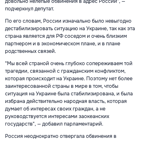
довольно нелепые обвинения в адрес России", —
подчеркнул депутат.
По его словам, России изначально было невыгодно
дестабилизировать ситуацию на Украине, так как эта
страна является для РФ соседом и очень близким
партнером и в экономическом плане, и в плане
родственных связей.
"Мы всей страной очень глубоко сопереживаем той
трагедии, связанной с гражданским конфликтом,
которая происходит на Украине. Поэтому нет более
заинтересованной страны в мире в том, чтобы
ситуация на Украине была стабилизирована, и была
избрана действительно народная власть, которая
думает об интересах своих граждан, а не
руководствуется интересами заокеанских
государств", — добавил парламентарий.
Россия неоднократно отвергала обвинения в