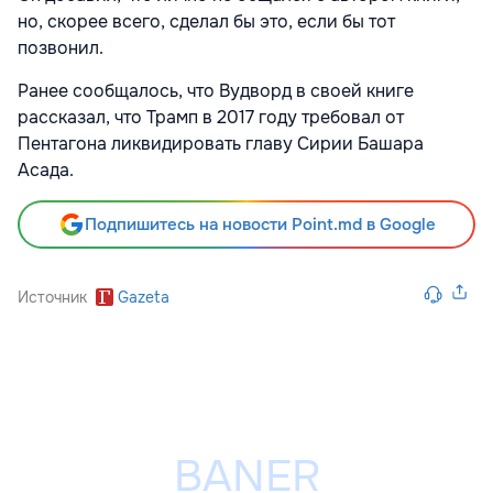
но, скорее всего, сделал бы это, если бы тот
позвонил.
Ранее сообщалось, что Вудворд в своей книге
рассказал, что Трамп в 2017 году требовал от
Пентагона ликвидировать главу Сирии Башара
Асада.
Подпишитесь на новости Point.md в Google
Источник
Gazeta