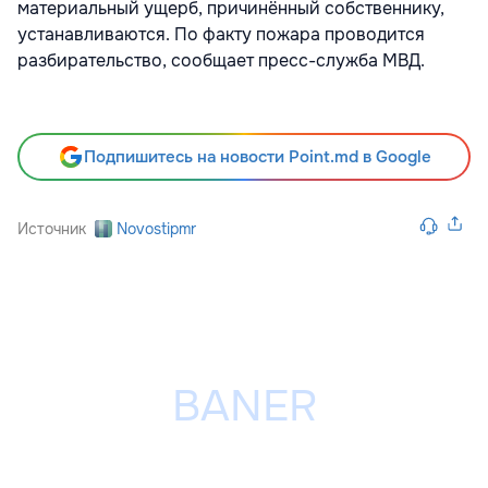
материальный ущерб, причинённый собственнику,
устанавливаются. По факту пожара проводится
разбирательство, сообщает пресс-служба МВД.
Подпишитесь на новости Point.md в Google
Источник
Novostipmr