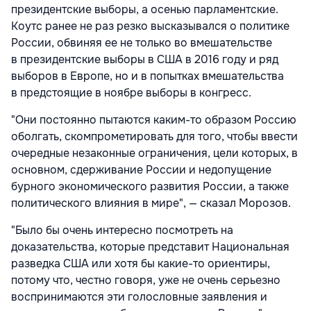
президентские выборы, а осенью парламентские.
Коутс ранее не раз резко высказывался о политике
России, обвиняя ее не только во вмешательстве
в президентские выборы в США в 2016 году и ряд
выборов в Европе, но и в попытках вмешательства
в предстоящие в ноябре выборы в конгресс.
"Они постоянно пытаются каким-то образом Россию
оболгать, скомпрометировать для того, чтобы ввести
очередные незаконные ограничения, цели которых, в
основном, сдерживание России и недопущение
бурного экономического развития России, а также
политического влияния в мире", — сказал Морозов.
"Было бы очень интересно посмотреть на
доказательства, которые представит Национальная
разведка США или хотя бы какие-то ориентиры,
потому что, честно говоря, уже не очень серьезно
воспринимаются эти голословные заявления и