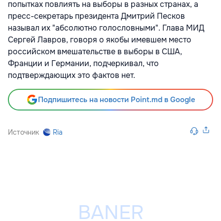
попытках повлиять на выборы в разных странах, а
пресс-секретарь президента Дмитрий Песков
называл их "абсолютно голословными". Глава МИД
Сергей Лавров, говоря о якобы имевшем место
российском вмешательстве в выборы в США,
Франции и Германии, подчеркивал, что
подтверждающих это фактов нет.
Подпишитесь на новости Point.md в Google
Источник
Ria