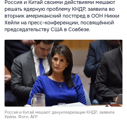
Россия и Китай своими действиями мешают
решать ядерную проблему КНДР, заявила во
вторник американский постпред в ООН Никки
Хейли на пресс-конференции, посвящённой
председательству США в Совбезе.
Россия и Китай мешают денуклеаризации КНДР, заявила
Хейли. Фото: AFP