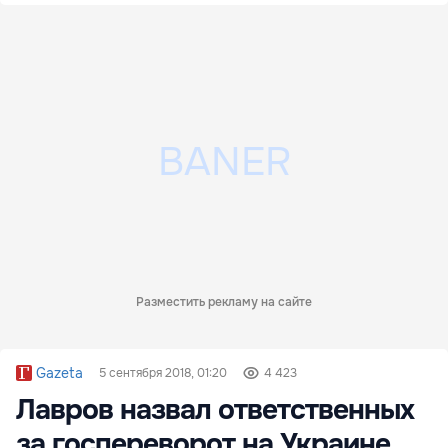
Разместить рекламу на сайте
Gazeta
5 сентября 2018, 01:20
4 423
Лавров назвал ответственных
за госпереворот на Украине