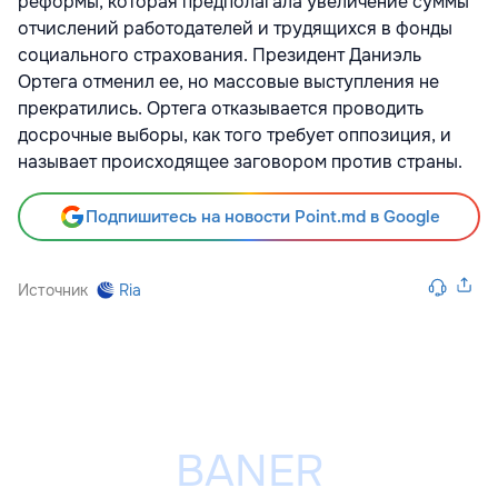
реформы, которая предполагала увеличение суммы
отчислений работодателей и трудящихся в фонды
социального страхования. Президент Даниэль
Ортега отменил ее, но массовые выступления не
прекратились. Ортега отказывается проводить
досрочные выборы, как того требует оппозиция, и
называет происходящее заговором против страны.
Подпишитесь на новости Point.md в Google
Источник
Ria