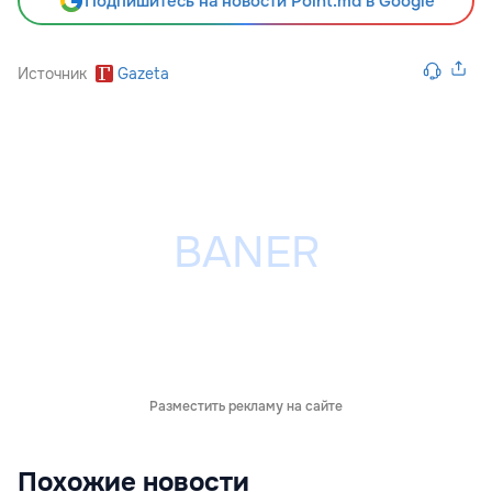
Подпишитесь на новости Point.md в Google
Источник
Gazeta
Разместить рекламу на сайте
Похожие новости