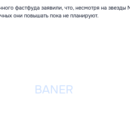
чного фастфуда заявили, что, несмотря на звезды 
очных они повышать пока не планируют.