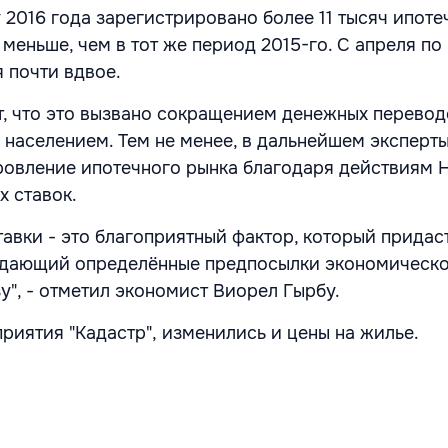
 2016 года зарегистрировано более 11 тысяч ипоте
 меньше, чем в тот же период 2015-го. С апреля по
 почти вдвое.
, что это вызвано сокращением денежных перевод
 населением. Тем не менее, в дальнейшем эксперт
овление ипотечного рынка благодаря действиям 
 ставок.
авки - это благоприятный фактор, который придас
здающий определённые предпосылки экономическо
у", - отметил экономист Виорел Гырбу.
риятия "Кадастр", изменились и цены на жилье.