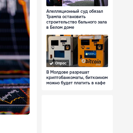
Апелляционный суд обязал
Трампа остановить
строительство бального зала
в Белом доме
Опрос
В Молдове разрешат
криптобанкоматы, биткоином
можно будет платить в кафе