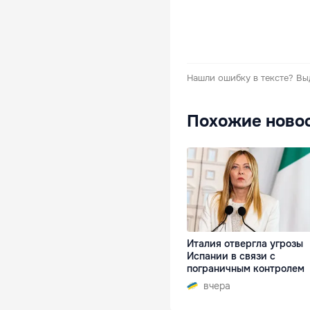
Нашли ошибку в тексте?
Вы
Похожие ново
Италия отвергла угрозы
Испании в связи с
пограничным контролем
вчера