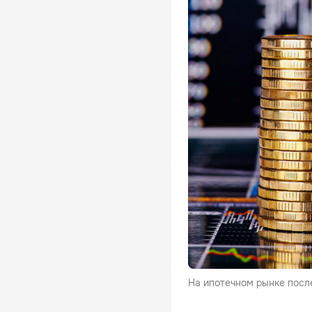
На ипотечном рынке посл