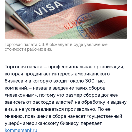
Торговая палата США обжалует в суде увеличение
стоимости рабочих виз.
Торговая палата — профессиональная организация,
которая продвигает интересы американского
бизнеса и в которую входит около 300 тыс.
компаний,— назвала введение таких сборов
«незаконным», потому что размер сборов должен
зависеть от расходов властей на обработку и выдачу
виз, а не устанавливаться произвольно. По ее
мнению, повышение сбора нанесет «существенный
ущерб» американскому бизнесу, передает
kommersant.ru