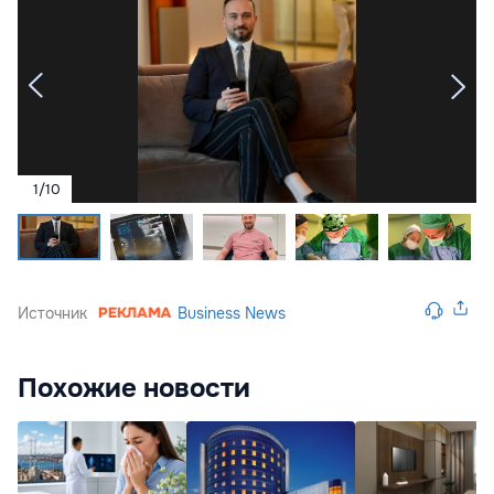
1
/
10
Источник
Business News
Похожие новости