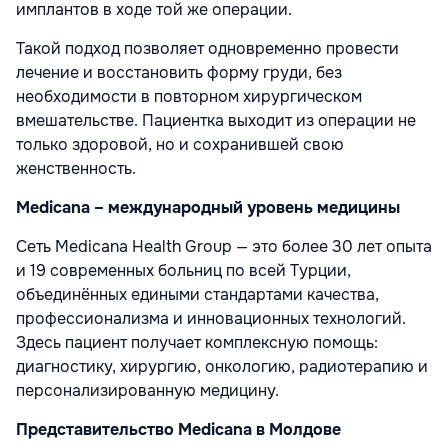
имплантов в ходе той же операции.
Такой подход позволяет одновременно провести
лечение и восстановить форму груди, без
необходимости в повторном хирургическом
вмешательстве. Пациентка выходит из операции не
только здоровой, но и сохранившей свою
женственность.
Medicana – международный уровень медицины
Сеть Medicana Health Group — это более 30 лет опыта
и 19 современных больниц по всей Турции,
объединённых едиными стандартами качества,
профессионализма и инновационных технологий.
Здесь пациент получает комплексную помощь:
диагностику, хирургию, онкологию, радиотерапию и
персонализированную медицину.
Представительство Medicana в Молдове