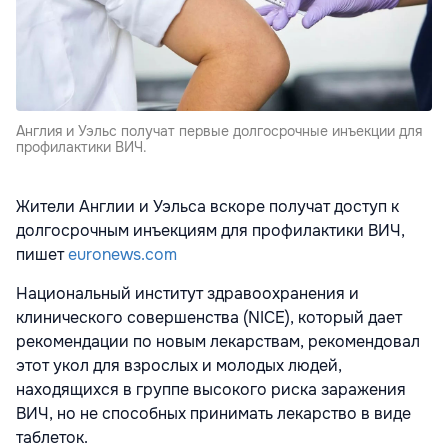
Англия и Уэльс получат первые долгосрочные инъекции для
профилактики ВИЧ.
Жители Англии и Уэльса вскоре получат доступ к
долгосрочным инъекциям для профилактики ВИЧ,
пишет
euronews.com
Национальный институт здравоохранения и
клинического совершенства (NICE), который дает
рекомендации по новым лекарствам, рекомендовал
этот укол для взрослых и молодых людей,
находящихся в группе высокого риска заражения
ВИЧ, но не способных принимать лекарство в виде
таблеток.