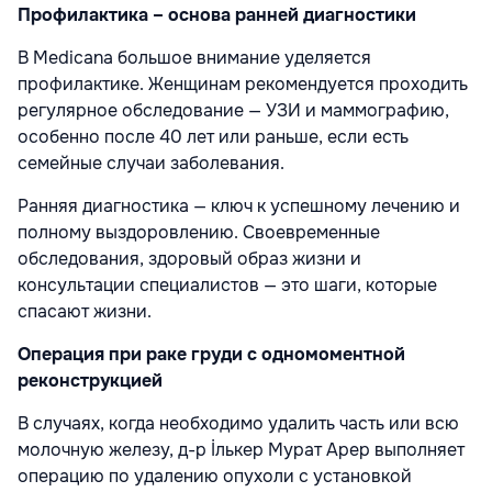
Профилактика – основа ранней диагностики
В Medicana большое внимание уделяется
профилактике. Женщинам рекомендуется проходить
регулярное обследование — УЗИ и маммографию,
особенно после 40 лет или раньше, если есть
семейные случаи заболевания.
Ранняя диагностика — ключ к успешному лечению и
полному выздоровлению. Своевременные
обследования, здоровый образ жизни и
консультации специалистов — это шаги, которые
спасают жизни.
Операция при раке груди с одномоментной
реконструкцией
В случаях, когда необходимо удалить часть или всю
молочную железу, д-р İлькер Мурат Арер выполняет
операцию по удалению опухоли с установкой