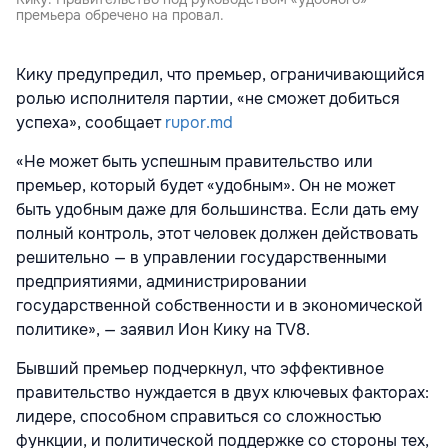
премьера обречено на провал.
Кику предупредил, что премьер, ограничивающийся
ролью исполнителя партии, «не сможет добиться
успеха», сообщает
rupor.md
«Не может быть успешным правительство или
премьер, который будет «удобным». Он не может
быть удобным даже для большинства. Если дать ему
полный контроль, этот человек должен действовать
решительно — в управлении государственными
предприятиями, администрировании
государственной собственности и в экономической
политике», — заявил Ион Кику на TV8.
Бывший премьер подчеркнул, что эффективное
правительство нуждается в двух ключевых факторах:
лидере, способном справиться со сложностью
функции, и политической поддержке со стороны тех,