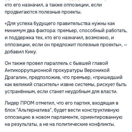
кто его назначил, а также оппозиции, если
продвигаются полезные проекты.
«Для успеха будущего правительства нужны как
минимум два фактора: премьер, способный работать,
и поддержка тех, кто его назначил, возможно, и
оппозиции, если он предложит полезные проекты», —
добавил Кику.
Он также провел параллель с бывшей главой
Антикоррупционной прокуратуры Вероникой
Драгалин, предположив, что премьер, «пришедший
как великий спаситель» извне системы, рискует быть
устранённым, если станет неудобным для власти.
Лидер ПРОМ отметил, что его партия, входящая в
блок "Альтернатива", будет вести конструктивную
оппозицию в новом парламенте, ориентированную
на результаты, а не на политические конфликты.