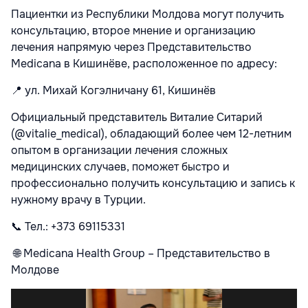
Пациентки из Республики Молдова могут получить
консультацию, второе мнение и организацию
лечения напрямую через Представительство
Medicana в Кишинёве, расположенное по адресу:
📍
ул. Михай Когэлничану 61, Кишинёв
Официальный представитель Виталие Ситарий
(@vitalie_medical), обладающий более чем 12-летним
опытом в организации лечения сложных
медицинских случаев, поможет быстро и
профессионально получить консультацию и запись к
нужному врачу в Турции.
📞 Тел.: +373 69115331
🌐 Medicana Health Group – Представительство в
Молдове