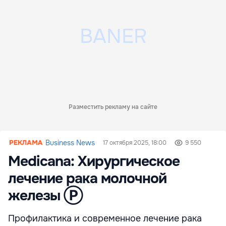
Разместить рекламу на сайте
Business News
17 октября 2025, 18:00
9 550
Medicana: Хирургическое
лечение рака молочной
железы Ⓟ
Профилактика и современное лечение рака