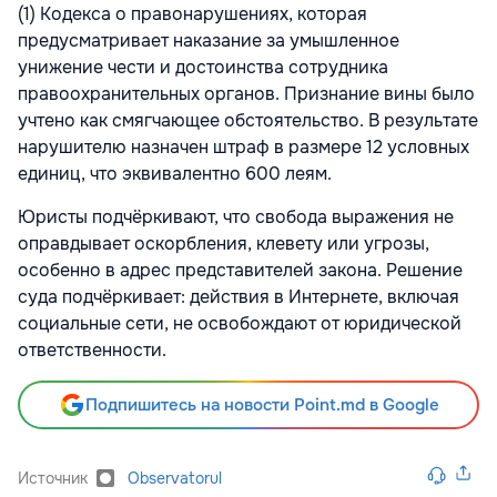
(1) Кодекса о правонарушениях, которая
предусматривает наказание за умышленное
унижение чести и достоинства сотрудника
правоохранительных органов. Признание вины было
учтено как смягчающее обстоятельство. В результате
нарушителю назначен штраф в размере 12 условных
единиц, что эквивалентно 600 леям.
Юристы подчёркивают, что свобода выражения не
оправдывает оскорбления, клевету или угрозы,
особенно в адрес представителей закона. Решение
суда подчёркивает: действия в Интернете, включая
социальные сети, не освобождают от юридической
ответственности.
Подпишитесь на новости Point.md в Google
Источник
Observatorul