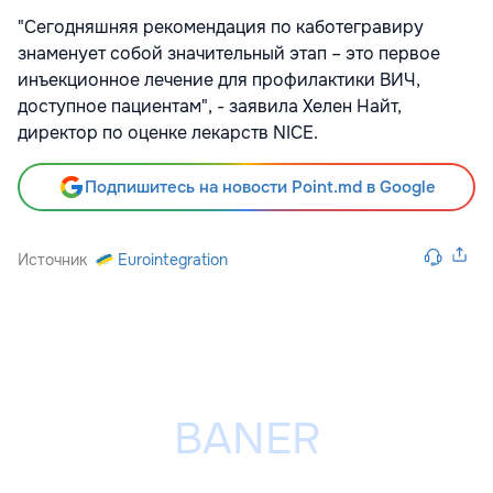
"Сегодняшняя рекомендация по каботегравиру
знаменует собой значительный этап – это первое
инъекционное лечение для профилактики ВИЧ,
доступное пациентам", - заявила Хелен Найт,
директор по оценке лекарств NICE.
Подпишитесь на новости Point.md в Google
Источник
Eurointegration