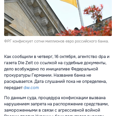
ФРГ конфискует сотни миллионов евро российского банка.
Как сообщили в четверг, 16 октября, агентство dpa и
газета Die Zeit со ссылкой на судебные документы,
дело возбуждено по инициативе Федеральной
прокуратуры Германии. Название банка не
раскрывается. Дата слушаний пока не определена,
передает
dw.com
По данным суда, процедура конфискации вызвана
нарушением запрета на распоряжение средствами,
замороженными в связи с агрессивной войной