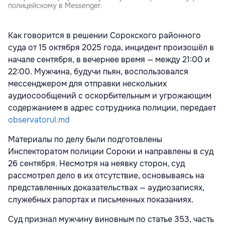
полицейскому в Messenger.
Как говорится в решении Сорокского районного
суда от 15 октября 2025 года, инцидент произошёл в
начале сентября, в вечернее время — между 21:00 и
22:00. Мужчина, будучи пьян, воспользовался
мессенджером для отправки нескольких
аудиосообщений с оскорбительным и угрожающим
содержанием в адрес сотрудника полиции, передает
observatorul.md
Материалы по делу были подготовлены
Инспекторатом полиции Сороки и направлены в суд
26 сентября. Несмотря на неявку сторон, суд
рассмотрел дело в их отсутствие, основываясь на
представленных доказательствах — аудиозаписях,
служебных рапортах и письменных показаниях.
Суд признал мужчину виновным по статье 353, часть