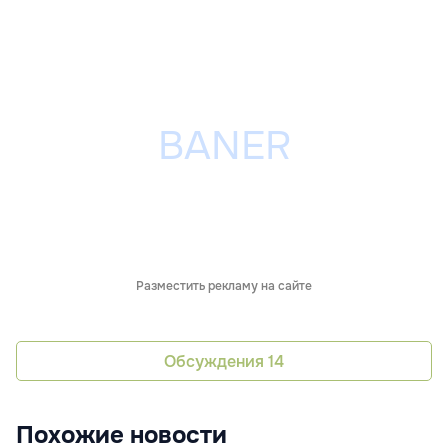
Разместить рекламу на сайте
Обсуждения
14
Похожие новости