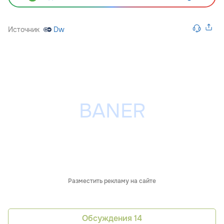
Источник
Dw
Разместить рекламу на сайте
Обсуждения
14