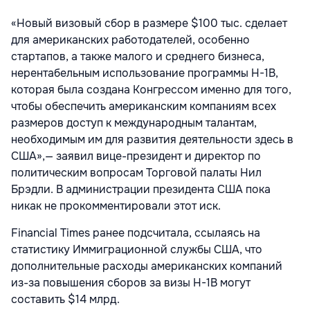
«Новый визовый сбор в размере $100 тыс. сделает
для американских работодателей, особенно
стартапов, а также малого и среднего бизнеса,
нерентабельным использование программы H-1B,
которая была создана Конгрессом именно для того,
чтобы обеспечить американским компаниям всех
размеров доступ к международным талантам,
необходимым им для развития деятельности здесь в
США»,— заявил вице-президент и директор по
политическим вопросам Торговой палаты Нил
Брэдли. В администрации президента США пока
никак не прокомментировали этот иск.
Financial Times ранее
подсчитала, ссылаясь на
статистику Иммиграционной службы США, что
дополнительные расходы американских компаний
из-за повышения сборов за визы H-1B могут
составить $14 млрд.