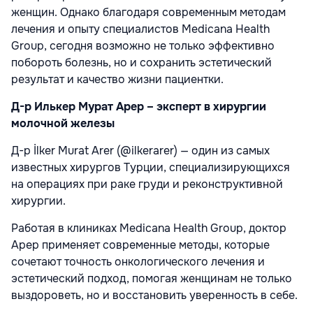
женщин. Однако благодаря современным методам
лечения и опыту специалистов Medicana Health
Group, сегодня возможно не только эффективно
побороть болезнь, но и сохранить эстетический
результат и качество жизни пациентки.
Д-р Илькер Мурат Арер – эксперт в хирургии
молочной железы
Д-р İlker Murat Arer (@ilkerarer) — один из самых
известных хирургов Турции, специализирующихся
на операциях при раке груди и реконструктивной
хирургии.
Работая в клиниках Medicana Health Group, доктор
Арер применяет современные методы, которые
сочетают точность онкологического лечения и
эстетический подход, помогая женщинам не только
выздороветь, но и восстановить уверенность в себе.