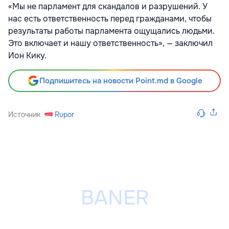
«Мы не парламент для скандалов и разрушений. У
нас есть ответственность перед гражданами, чтобы
результаты работы парламента ощущались людьми.
Это включает и нашу ответственность», — заключил
Ион Кику.
Подпишитесь на новости Point.md в Google
Источник
Rupor