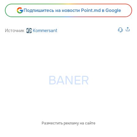
Подпишитесь на новости Point.md в Google
Источник
Kommersant
Разместить рекламу на сайте