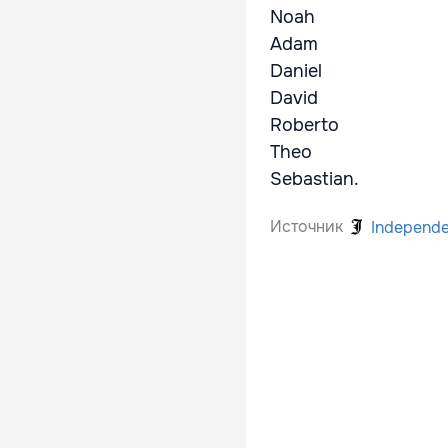
Noah
Adam
Daniel
David
Roberto
Theo
Sebastian.
Источник
Independ