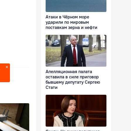
Атаки в Чёрном море
ударили по мировым
поставкам зерна и нефти
?
Апелляционная палата
оставила в силе приговор
бывшему депутату Сергею
Стати