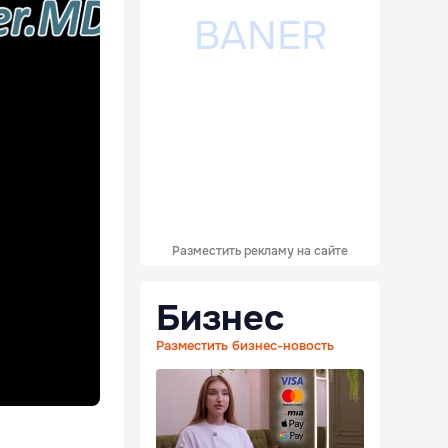
Разместить рекламу на сайте
Бизнес
Разместить бизнес-новость