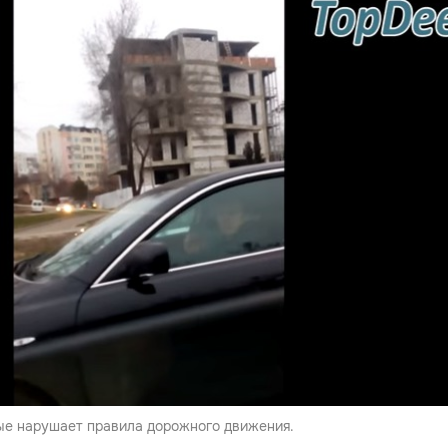
ые нарушает правила дорожного движения.