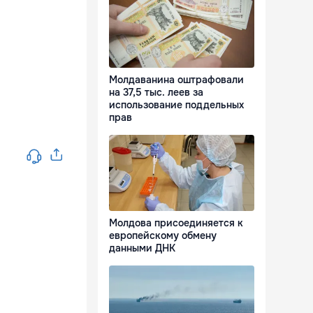
Молдаванина оштрафовали
на 37,5 тыс. леев за
использование поддельных
прав
Молдова присоединяется к
европейскому обмену
данными ДНК