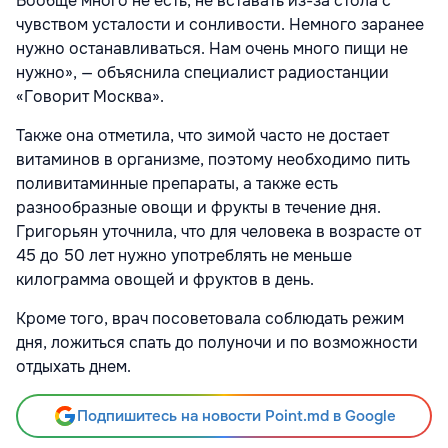
Вообще много не есть, не вставать из-за стола с
чувством усталости и сонливости. Немного заранее
нужно останавливаться. Нам очень много пищи не
нужно», — объяснила специалист радиостанции
«Говорит Москва».
Также она отметила, что зимой часто не достает
витаминов в организме, поэтому необходимо пить
поливитаминные препараты, а также есть
разнообразные овощи и фрукты в течение дня.
Григорьян уточнила, что для человека в возрасте от
45 до 50 лет нужно употреблять не меньше
килограмма овощей и фруктов в день.
Кроме того, врач посоветовала соблюдать режим
дня, ложиться спать до полуночи и по возможности
отдыхать днем.
Подпишитесь на новости Point.md в Google