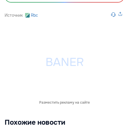
Источник
Rbc
Разместить рекламу на сайте
Похожие новости