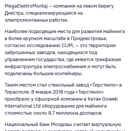
MegaElektroMontaj — компания на левом берегу
Днестра, специализирующаяся на
электромонтажных работах.
Наиболее подходящие места для развития майнинга
в более крупном масштабе в Приднестровье,
согласно исследованию CIJM, — это территории
заброшенных заводов, находящихся под
управлением государства, где имеется трехфазная
инфраструктура электроснабжения и могут быть
подключены большие контейнеры.
Таким местом стал стекольный завод «Тирстекло» в
Тирасполе. В январе 2018 года «Тирстекло»
приобрело у офшорной компании в Китае Goweb
International Ltd оборудование для майнинга
стоимостью около 8,7 миллиона долларов.
Национальный банк Молдовы считает виртуальную