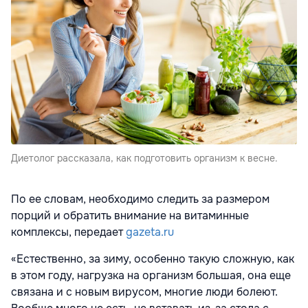
Диетолог рассказала, как подготовить организм к весне.
По ее словам, необходимо следить за размером
порций и обратить внимание на витаминные
комплексы, передает
gazeta.ru
«Естественно, за зиму, особенно такую сложную, как
в этом году, нагрузка на организм большая, она еще
связана и с новым вирусом, многие люди болеют.