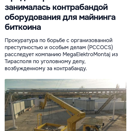
занималась контрабандой
оборудования для майнинга
биткоина
Прокуратура по борьбе с организованной
преступностью и особым делам (PCCOCS)
расследует компанию MegaElektroMontaj из
Тирасполя по уголовному делу,
возбужденному за контрабанду.