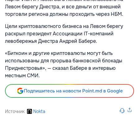
Левом берегу Днестра, и все деньги от внешней
торговли региона должны проходить через НБМ.
Цели криптовалютного бизнеса на Левом берегу
раскрыл президент Ассоциации IT-компаний
левобережья Днестра Андрей Бабере.
«Биткоин и другие криптовалюты могут быть
использованы для прорыва банковской блокады
Приднестровья», — сказал Бабере в интервью
местным СМИ.
Подпишитесь на новости Point.md в Google
Источник
Nokta