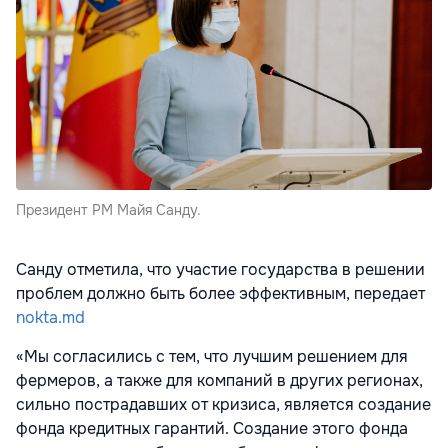
Президент РМ Майя Санду.
Санду отметила, что участие государства в решении
проблем должно быть более эффективным, передает
nokta.md
«Мы согласились с тем, что лучшим решением для
фермеров, а также для компаний в других регионах,
сильно пострадавших от кризиса, является создание
фонда кредитных гарантий. Создание этого фонда