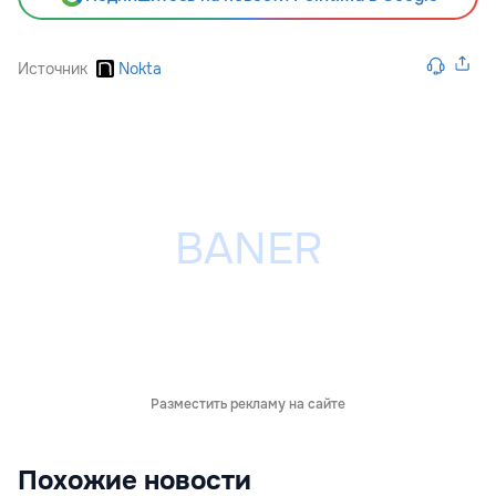
Источник
Nokta
Разместить рекламу на сайте
Похожие новости