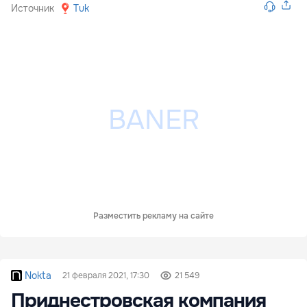
Источник
Tuk
Разместить рекламу на сайте
Nokta
21 февраля 2021, 17:30
21 549
Приднестровская компания