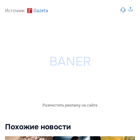
Источник
Gazeta
Разместить рекламу на сайте
Похожие новости