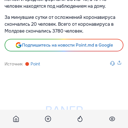
человек находятся под наблюдением на дому.
За минувшие сутки от осложнений коронавируса
скончались 20 человек. Всего от коронавируса в
Молдове скончались 3780 человек.
Подпишитесь на новости Point.md в Google
Источник
Point