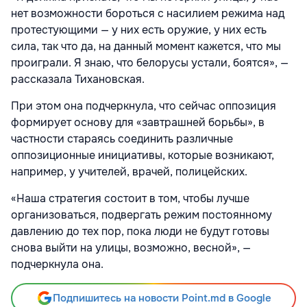
нет возможности бороться с насилием режима над
протестующими — у них есть оружие, у них есть
сила, так что да, на данный момент кажется, что мы
проиграли. Я знаю, что белорусы устали, боятся», —
рассказала Тихановская.
При этом она подчеркнула, что сейчас оппозиция
формирует основу для «завтрашней борьбы», в
частности стараясь соединить различные
оппозиционные инициативы, которые возникают,
например, у учителей, врачей, полицейских.
«Наша стратегия состоит в том, чтобы лучше
организоваться, подвергать режим постоянному
давлению до тех пор, пока люди не будут готовы
снова выйти на улицы, возможно, весной», —
подчеркнула она.
Подпишитесь на новости Point.md в Google