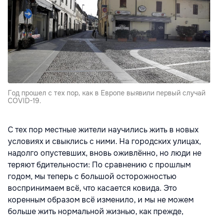
Год прошел с тех пор, как в Европе выявили первый случай
COVID-19.
С тех пор местные жители научились жить в новых
условиях и свыклись с ними. На городских улицах,
надолго опустевших, вновь оживлённо, но люди не
теряют бдительности: По сравнению с прошлым
годом, мы теперь с большой осторожностью
воспринимаем всё, что касается ковида. Это
коренным образом всё изменило, и мы не можем
больше жить нормальной жизнью, как прежде,