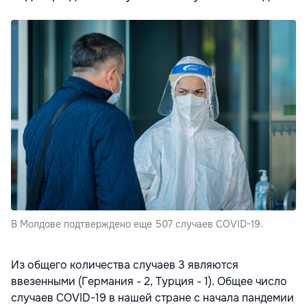
В Молдове подтверждено еще 507 случаев COVID-19.
Из общего количества случаев 3 являются
ввезенными (Германия - 2, Турция - 1). Общее число
случаев COVID-19 в нашей стране с начала пандемии