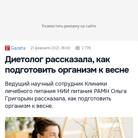
Разместить рекламу на сайте
Gazeta
21 февраля 2021, 18:00
2 778
Диетолог рассказала, как
подготовить организм к весне
Ведущий научный сотрудник Клиники
лечебного питания НИИ питания РАМН Ольга
Григорьян рассказала, как подготовить
организм к весне.