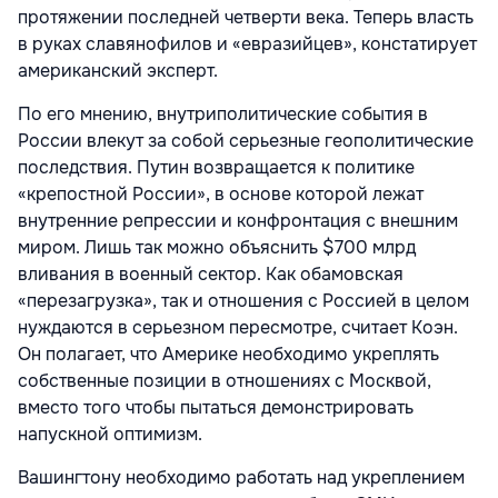
протяжении последней четверти века. Теперь власть
в руках славянофилов и «евразийцев», констатирует
американский эксперт.
По его мнению, внутриполитические события в
России влекут за собой серьезные геополитические
последствия. Путин возвращается к политике
«крепостной России», в основе которой лежат
внутренние репрессии и конфронтация с внешним
миром. Лишь так можно объяснить $700 млрд
вливания в военный сектор. Как обамовская
«перезагрузка», так и отношения с Россией в целом
нуждаются в серьезном пересмотре, считает Коэн.
Он полагает, что Америке необходимо укреплять
собственные позиции в отношениях с Москвой,
вместо того чтобы пытаться демонстрировать
напускной оптимизм.
Вашингтону необходимо работать над укреплением