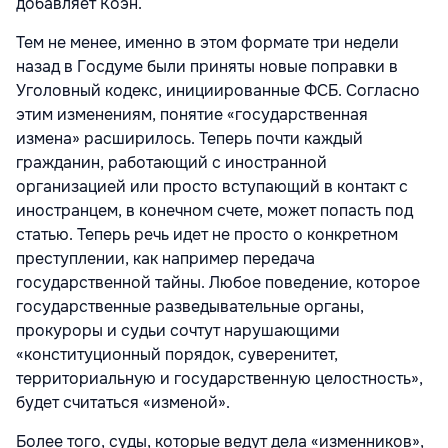
добавляет Коэн.
Тем не менее, именно в этом формате три недели
назад в Госдуме были приняты новые поправки в
Уголовный кодекс, инициированные ФСБ. Согласно
этим изменениям, понятие «государственная
измена» расширилось. Теперь почти каждый
гражданин, работающий с иностранной
организацией или просто вступающий в контакт с
иностранцем, в конечном счете, может попасть под
статью. Теперь речь идет не просто о конкретном
преступлении, как например передача
государственной тайны. Любое поведение, которое
государственные разведывательные органы,
прокуроры и судьи сочтут нарушающими
«конституционный порядок, суверенитет,
территориальную и государственную целостность»,
будет считаться «изменой».
Более того, суды, которые ведут дела «изменников»,