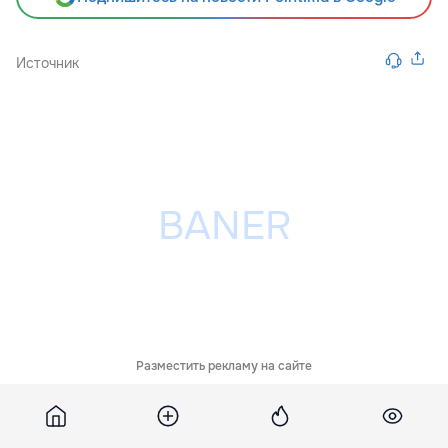
Источник
Разместить рекламу на сайте
Похожие новости