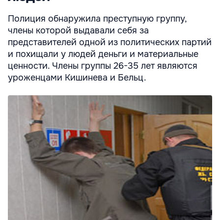
Полиция обнаружила преступную группу,
члены которой выдавали себя за
представителей одной из политических партий
и похищали у людей деньги и материальные
ценности. Члены группы 26-35 лет являются
уроженцами Кишинева и Бельц.