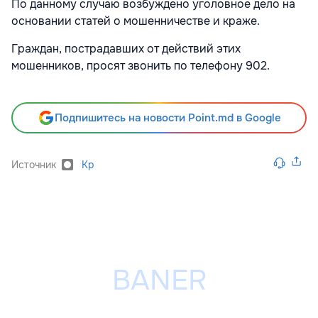
По данному случаю возбуждено уголовное дело на
основании статей о мошенничестве и краже.
Граждан, пострадавших от действий этих
мошенников, просят звонить по телефону 902.
Подпишитесь на новости Point.md в Google
Источник
Kp