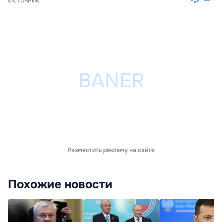
Источник
Разместить рекламу на сайте
Похожие новости