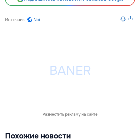
Источник
Noi
Разместить рекламу на сайте
Похожие новости