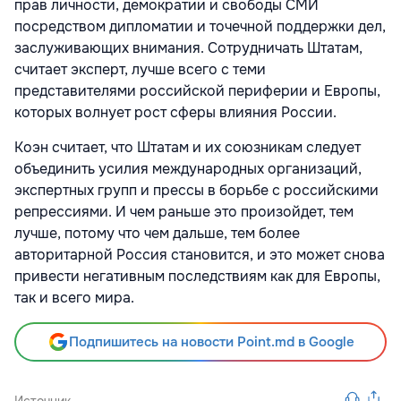
прав личности, демократии и свободы СМИ
посредством дипломатии и точечной поддержки дел,
заслуживающих внимания. Сотрудничать Штатам,
считает эксперт, лучше всего с теми
представителями российской периферии и Европы,
которых волнует рост сферы влияния России.
Коэн считает, что Штатам и их союзникам следует
объединить усилия международных организаций,
экспертных групп и прессы в борьбе с российскими
репрессиями. И чем раньше это произойдет, тем
лучше, потому что чем дальше, тем более
авторитарной Россия становится, и это может снова
привести негативным последствиям как для Европы,
так и всего мира.
Подпишитесь на новости Point.md в Google