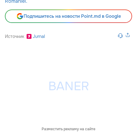
României.
Подпишитесь на новости Point.md в Google
Источник
Jurnal
Разместить рекламу на сайте