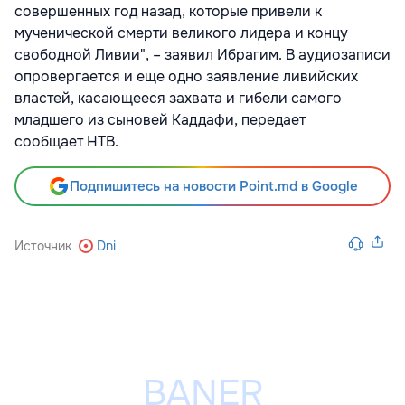
совершенных год назад, которые привели к
мученической смерти великого лидера и концу
свободной Ливии", – заявил Ибрагим. В аудиозаписи
опровергается и еще одно заявление ливийских
властей, касающееся захвата и гибели самого
младшего из сыновей Каддафи, передает
сообщает НТВ.
Подпишитесь на новости Point.md в Google
Источник
Dni