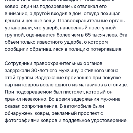
ковер, один из подозреваемых отвлекал его
внимание, а другой входил в дом, откуда похищал
деньги и ценные вещи. Правоохранительные органы
установили, что ущерб, нанесенный преступной
группой, оценивается более чем в 65 тысяч леев. Эта
объем только известного ущерба, о котором
сообщили обратившиеся в полицию потерпевшие.
Сотрудники правоохранительных органов
задержали 30-летнего мужчину, активного члена
этой группы. Задержание произошло при покупке
партии ковров возле одного из магазинов в столице.
При подозреваемом был пистолет, который он
хранил незаконно. Во время задержания мужчина
оказал сопротивление. В автомобиле были
обнаружены ковры, рекламный проспект с
фотографиями ковров и поддельное удостоверение.