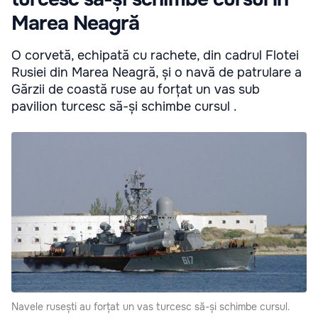
Marea Neagră
O corvetă, echipată cu rachete, din cadrul Flotei
Rusiei din Marea Neagră, și o navă de patrulare a
Gărzii de coastă ruse au forțat un vas sub
pavilion turcesc să-și schimbe cursul .
Navele rusești au forțat un vas turcesc să-și schimbe cursul.