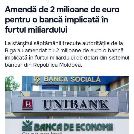
Amendă de 2 milioane de euro
pentru o bancă implicată în
furtul miliardului
La sfârșitul săptămânii trecute autoritățile de la
Riga au amendat cu 2 milioane de euro o bancă
implicată în furtul miliardului de dolari din sistemul
bancar din Republica Moldova.