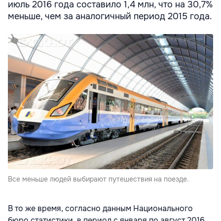
июль 2016 года составило 1,4 млн, что на 30,7%
меньше, чем за аналогичный период 2015 года.
Все меньше людей выбирают путешествия на поезде.
В то же время, согласно данным Национального
бюро статистики, в период с января по август 2016