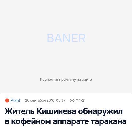
Разместить рекламу на сайте
Point
26 сентября 2016, 09:37
11 172
Житель Кишинева обнаружил
в кофейном аппарате таракана