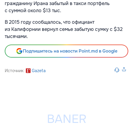
гражданину Ирана забытый в такси портфель
с суммой около $13 тыс.
В 2015 году сообщалось, что официант
из Калифорнии вернул семье забытую сумку с $32
тысячами.
Подпишитесь на новости Point.md в Google
Источник
Gazeta