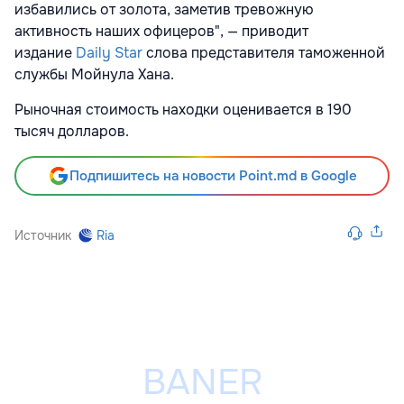
избавились от золота, заметив тревожную
активность наших офицеров", — приводит
издание
Daily Star
слова представителя таможенной
службы Мойнула Хана.
Рыночная стоимость находки оценивается в 190
тысяч долларов.
Подпишитесь на новости Point.md в Google
Источник
Ria