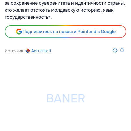
за сохранение суверенитета и идентичности страны,
кто желает отстоять молдавскую историю, язык,
государственность».
Подпишитесь на новости Point.md в Google
Источник
Actualitati