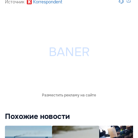
Источник
Korrespondent
Разместить рекламу на сайте
Похожие новости