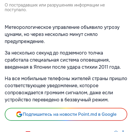
О пострадавших или разрушениях информации не
поступало.
Метеорологическое управление объявило угрозу
цунами, но через несколько минут сняло
предупреждение.
За несколько секунд до подземного толчка
сработала специальная система оповещения,
введенная в Японии после удара стихии 2011 года.
На все мобильные телефоны жителей страны пришло
соответствующее уведомление, которое
сопровождается громким сигналом, даже если
устройство переведено в беззвучный режим.
Подпишитесь на новости Point.md в Google