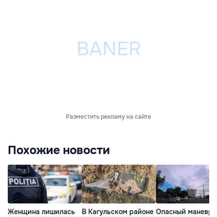
Разместить рекламу на сайте
Похожие новости
Женщина лишилась
В Кагульском районе
Опасный маневр 