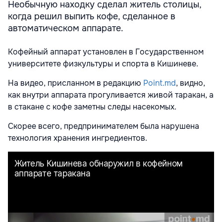
Необычную находку сделал житель столицы,
когда решил выпить кофе, сделанное в
автоматическом аппарате.
Кофейный аппарат установлен в
Государственном
университете физкультуры и спорта в Кишиневе.
На видео, присланном в редакцию
Point.md
, видно,
как внутри аппарата прогуливается живой таракан, а
в стакане с кофе заметны следы насекомых.
Скорее всего, предпринимателем была нарушена
технология хранения ингредиентов.