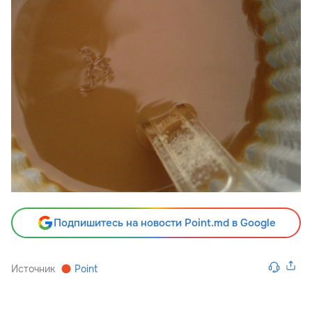
Подпишитесь на новости Point.md в Google
Источник
Point