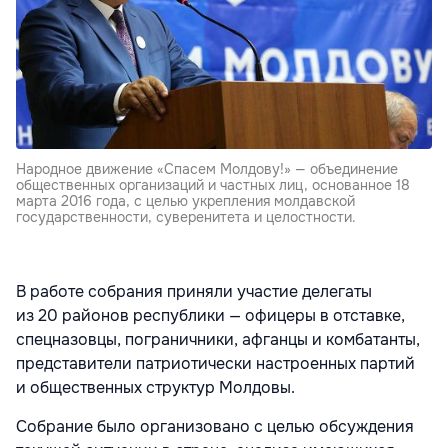
Народное движение «Спасем Молдову!» — объединение
общественных организаций и частных лиц, основанное 18
марта 2016 года, с целью укрепления молдавской
государственности, суверенитета и целостности.
В работе собрания приняли участие делегаты
из 20 районов республики — офицеры в отставке,
спецназовцы, пограничники, афганцы и комбатанты,
представители патриотически настроенных партий
и общественных структур Молдовы.
Собрание было организовано с целью обсуждения