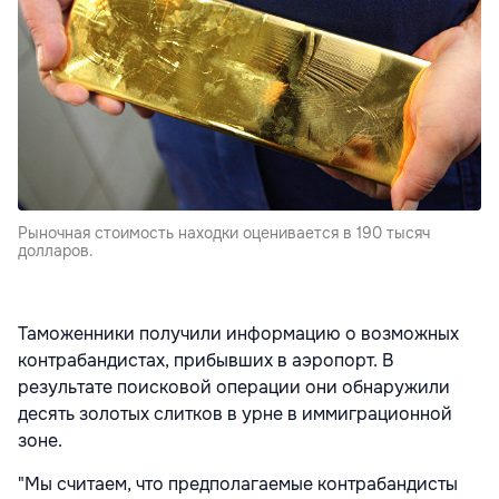
Рыночная стоимость находки оценивается в 190 тысяч
долларов.
Таможенники получили информацию о возможных
контрабандистах, прибывших в аэропорт. В
результате поисковой операции они обнаружили
десять золотых слитков в урне в иммиграционной
зоне.
"Мы считаем, что предполагаемые контрабандисты