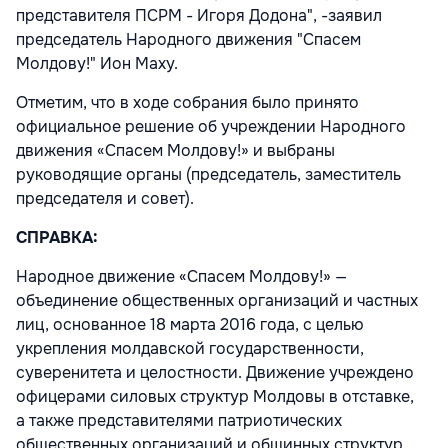
представителя ПСРМ - Игоря Додона", -заявил
председатель Народного движения "Спасем
Молдову!" Ион Маху.
Отметим, что в ходе собрания было принято
официальное решение об учреждении Народного
движения «Спасем Молдову!» и выбраны
руководящие органы (председатель, заместитель
председателя и совет).
СПРАВКА:
Народное движение «Спасем Молдову!» —
объединение общественных организаций и частных
лиц, основанное 18 марта 2016 года, с целью
укрепления молдавской государственности,
суверенитета и целостности. Движение учреждено
офицерами силовых структур Молдовы в отставке,
а также представителями патриотических
общественных организаций и общинных структур