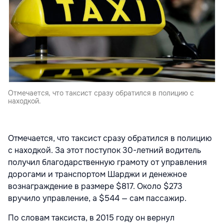
Отмечается, что таксист сразу обратился в полицию с
находкой.
Отмечается, что таксист сразу обратился в полицию
с находкой. За этот поступок 30-летний водитель
получил благодарственную грамоту от управления
дорогами и транспортом Шарджи и денежное
вознаграждение в размере $817. Около $273
вручило управление, а $544 — сам пассажир.
По словам таксиста, в 2015 году он вернул