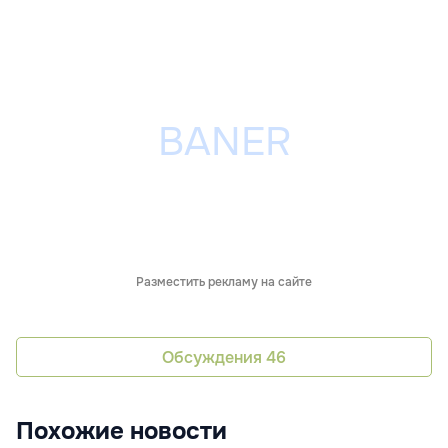
Разместить рекламу на сайте
Обсуждения
46
Похожие новости