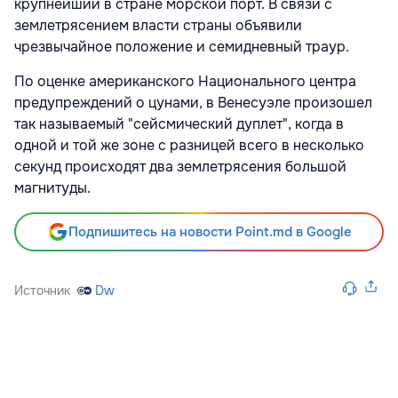
крупнейший в стране морской порт. В связи с
землетрясением власти страны объявили
чрезвычайное положение и семидневный траур.
По оценке американского Национального центра
предупреждений о цунами, в Венесуэле произошел
так называемый "сейсмический дуплет", когда в
одной и той же зоне с разницей всего в несколько
секунд происходят два землетрясения большой
магнитуды.
Подпишитесь на новости Point.md в Google
Источник
Dw