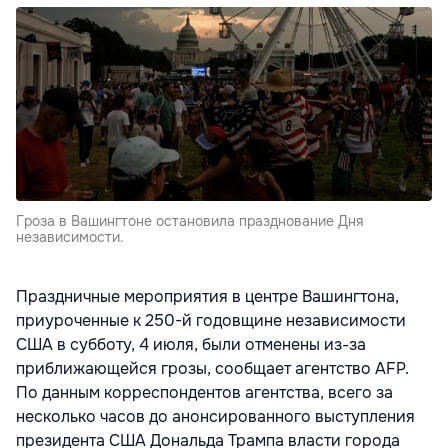
Гроза в Вашингтоне остановила празднование Дня
независимости.
Праздничные мероприятия в центре Вашингтона,
приуроченные к 250-й годовщине независимости
США в субботу, 4 июля, были отменены из-за
приближающейся грозы, сообщает агентство AFP.
По данным корреспондентов агентства, всего за
несколько часов до анонсированного выступления
президента США Дональда Трампа власти города