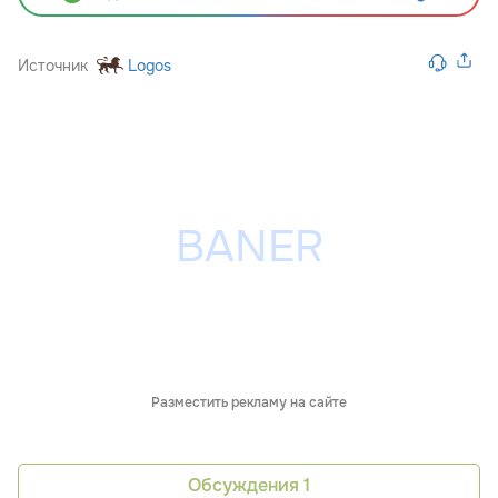
Источник
Logos
Разместить рекламу на сайте
Обсуждения
1