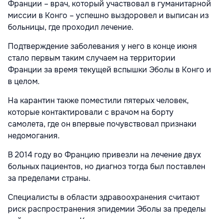
Франции – врач, который участвовал в гуманитарной
миссии в Конго – успешно выздоровел и выписан из
больницы, где проходил лечение.
Подтверждение заболевания у него в конце июня
стало первым таким случаем на территории
Франции за время текущей вспышки Эболы в Конго и
в целом.
На карантин также поместили пятерых человек,
которые контактировали с врачом на борту
самолета, где он впервые почувствовал признаки
недомогания.
В 2014 году во Францию привезли на лечение двух
больных пациентов, но диагноз тогда был поставлен
за пределами страны.
Специалисты в области здравоохранения считают
риск распространения эпидемии Эболы за пределы