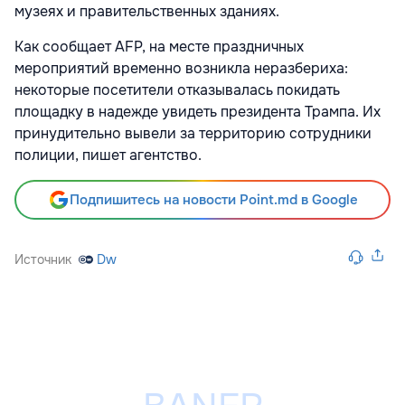
музеях и правительственных зданиях.
Как сообщает AFP, на месте праздничных
мероприятий временно возникла неразбериха:
некоторые посетители отказывалась покидать
площадку в надежде увидеть президента Трампа. Их
принудительно вывели за территорию сотрудники
полиции, пишет агентство.
Подпишитесь на новости Point.md в Google
Источник
Dw