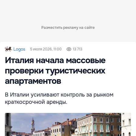
Разместить рекламу на сайте
Logos
5 июля 2026, 11:00
13 713
Италия начала массовые
проверки туристических
апартаментов
В Италии усиливают контроль за рынком
краткосрочной аренды.