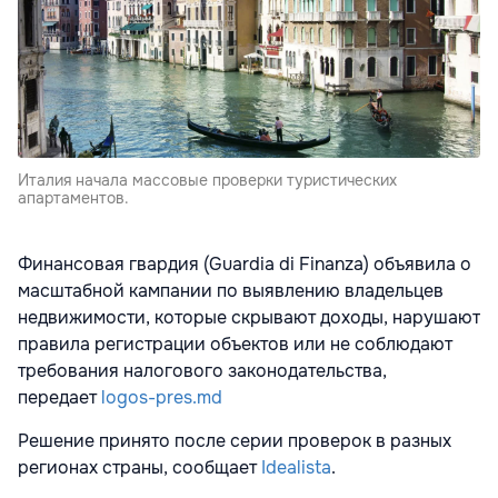
Италия начала массовые проверки туристических
апартаментов.
Финансовая гвардия (Guardia di Finanza) объявила о
масштабной кампании по выявлению владельцев
недвижимости, которые скрывают доходы, нарушают
правила регистрации объектов или не соблюдают
требования налогового законодательства,
передает
logos-pres.md
Решение принято после серии проверок в разных
регионах страны, сообщает
Idealista
.