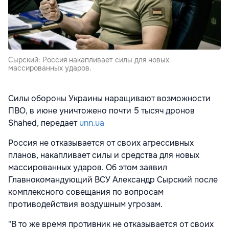
Сырский: Россия накапливает силы для новых
массированных ударов.
Силы обороны Украины наращивают возможности
ПВО, в июне уничтожено почти 5 тысяч дронов
Shahed, передает
unn.ua
Россия не отказывается от своих агрессивных
планов, накапливает силы и средства для новых
массированных ударов. Об этом заявил
Главнокомандующий ВСУ Александр Сырский после
комплексного совещания по вопросам
противодействия воздушным угрозам.
"В то же время противник не отказывается от своих