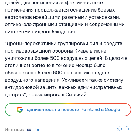
целей. Для повышения эффективности ее
применения продолжается оснащение боевых
вертолетов новейшими ракетными установками,
оптико-электронными станциями и современными
системами видеонаблюдения.
"Дроны-перехватчики группировки сил и средств
противовоздушной обороны Киева в июне
уничтожили более 500 воздушных целей. В целом в
столичном регионе в течение месяца было
обезврежено более 600 вражеских средств
воздушного нападения. Усиливаем также систему
антидроновой защиты важных административных
центров",
- резюмировал Сырский.
Подпишитесь на новости Point.md в Google
Источник
Unn