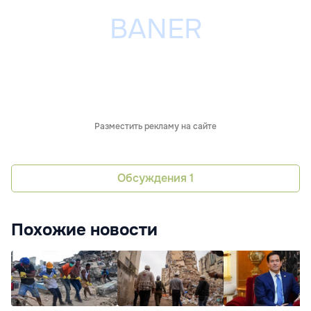
Разместить рекламу на сайте
Обсуждения
1
Похожие новости