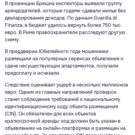
В провинции Брешиа инспекторы выявили группу
арендодателей, которые годами сдавали жилье без
декларирования доходов. По данным Guardia di
Finanza, в бюджет удалось вернуть более 750 тыс.
евро. В Риме правоохранители расследуют другую
схему.
В преддверии Юбилейного года мошенники
размещали на популярных сервисах объявления о
сдаче несуществующих апартаментов, получали
предоплату и исчезали.
Следствие оценивает ущерб в несколько миллионов
евро. Одним из главных направлений проверок
станет соблюдение требований к национальному
идентификационному коду объекта размещения
(CIN). Он обязателен для всех объектов
краткосрочной аренды: код должен быть указан в
объявлениях на онлайн-платформах и размещен на