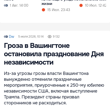
жизни
1 Авг. 14:00
10 Июл. 12:42
15 Июл. 23:43
Dw
5 июля 2026, 10:14
9 132
Гроза в Вашингтоне
остановила празднование Дня
независимости
Из-за угрозы грозы власти Вашингтона
вынужденно отменили праздничные
мероприятия, приуроченные к 250-му юбилею
независимости США, включая выступление
Трампа. Президент страны призвал
сторонников не расходиться.