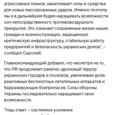
агрессивных планов, накапливает силы и средства
для новых массированных ударов. Именно поэтому
мы и в дальнейшем будем наращивать возможности
сил непосредственного противовоздушного
прикрытия. Это означает сохраненные жизни наших
граждан и военнослужащих, защищенную
критическую инфраструктуру, стабильную работу
предприятий и безопасность украинских домов",
-
сообщил Сырский.
Главнокомандующий добавил, что несмотря на то,
что РФ продолжает ракетно-дроновый террор
украинских городов и поселков, увеличивая долю
реактивных беспилотных летательных аппаратов и
барражирующих боеприпасов, Силы обороны
Украины последовательно наращивают свои
возможности.
"Наш ответ — системное усиление