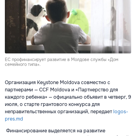
ЕС профинансирует развитие в Молдове службы «Дом
семейного типа».
Организация Keystone Moldova совместно с
партнерами — CCF Moldova и «Партнерство для
каждого ребенка» — официально объявит в четверг, 9
июля, о старте грантового конкурса для
неправительственных организаций, передает
logos-
pres.md
Финансирование выделяется на развитие