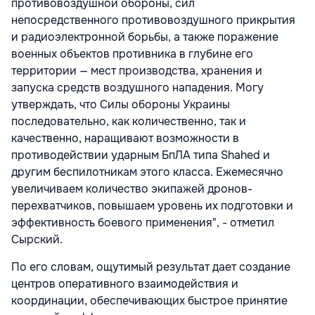
противовоздушной обороны, сил
непосредственного противовоздушного прикрытия
и радиоэлектронной борьбы, а также поражение
военных объектов противника в глубине его
территории — мест производства, хранения и
запуска средств воздушного нападения. Могу
утверждать, что Силы обороны Украины
последовательно, как количественно, так и
качественно, наращивают возможности в
противодействии ударным БпЛА типа Shahed и
другим беспилотникам этого класса. Ежемесячно
увеличиваем количество экипажей дронов-
перехватчиков, повышаем уровень их подготовки и
эффективность боевого применения",
- отметил
Сырский.
По его словам, ощутимый результат дает создание
центров оперативного взаимодействия и
координации, обеспечивающих быстрое принятие