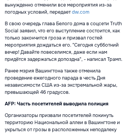
вынужденно отменили все мероприятия из-за
погодных условий, передает
dw.com
В свою очередь глава Белого дома в соцсети Truth
Social заявил, что его выступление состоится, как
только закончится гроза и призвал гостей
мероприятия дождаться его. "Сегодня субботний
вечер! Давайте повеселимся, даже если нам
придётся задержаться допоздна", - написал Трамп.
Ранее мэрия Вашингтона также отменила
проведение ежегодного парада в честь Дня
независимости США из-за экстремальной жары,
превышающей 46 градусов.
AFP: Часть посетителей выводила полиция
Организаторы призвали посетителей покинуть
территорию Национальной аллеи в Вашингтоне и
укрыться от грозы в расположенных неподалеку