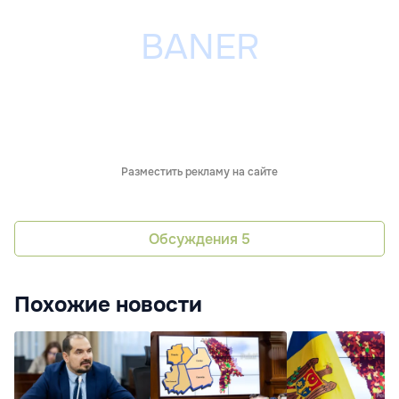
Разместить рекламу на сайте
Обсуждения
5
Похожие новости