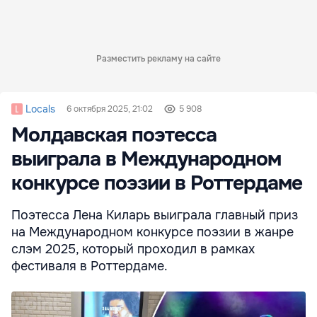
Разместить рекламу на сайте
Locals
6 октября 2025, 21:02
5 908
Молдавская поэтесса
выиграла в Международном
конкурсе поэзии в Роттердаме
Поэтесса Лена Киларь выиграла главный приз
на Международном конкурсе поэзии в жанре
слэм 2025, который проходил в рамках
фестиваля в Роттердаме.