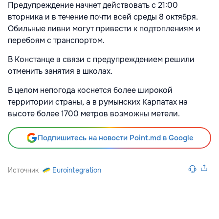
Предупреждение начнет действовать с 21:00
вторника и в течение почти всей среды 8 октября.
Обильные ливни могут привести к подтоплениям и
перебоям с транспортом.
В Констанце в связи с предупреждением решили
отменить занятия в школах.
В целом непогода коснется более широкой
территории страны, а в румынских Карпатах на
высоте более 1700 метров возможны метели.
Подпишитесь на новости Point.md в Google
Источник
Eurointegration