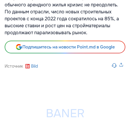
обычного арендного жилья кризис не преодолеть.
По данным отрасли, число новых строительных
проектов с конца 2022 года сократилось на 85%, а
высокие ставки и рост цен на стройматериалы
продолжают парализовывать рынок.
Подпишитесь на новости Point.md в Google
Источник
Bild