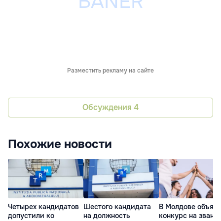
Разместить рекламу на сайте
Обсуждения
4
Похожие новости
Четырех кандидатов
Шестого кандидата
В Молдове объяв
допустили ко
на должность
конкурс на звани