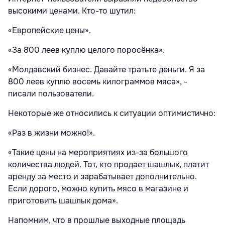
высокими ценами. Кто-то шутил:
«Европейские цены».
«За 800 леев куплю целого поросёнка».
«Молдавский бизнес. Давайте тратьте деньги. Я за
800 леев куплю восемь килограммов мяса», -
писали пользователи.
Некоторые же относились к ситуации оптимистично:
«Раз в жизни можно!».
«Такие цены на мероприятиях из-за большого
количества людей. Тот, кто продает шашлык, платит
аренду за место и зарабатывает дополнительно.
Если дорого, можно купить мясо в магазине и
приготовить шашлык дома».
Напомним, что в прошлые выходные площадь