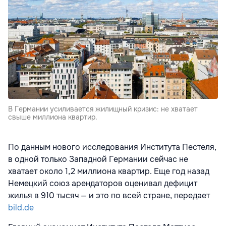
В Германии усиливается жилищный кризис: не хватает
свыше миллиона квартир.
По данным нового исследования Института Пестеля,
в одной только Западной Германии сейчас не
хватает около 1,2 миллиона квартир. Еще год назад
Немецкий союз арендаторов оценивал дефицит
жилья в 910 тысяч — и это по всей стране, передает
bild.de