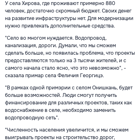
У села Хирова, где проживают примерно 880
человек, достаточно скромный бюджет. Своих денег
на развитие инфраструктуры нет. Для модернизации
нужно привлекать дополнительные средства.
"Село во многом нуждается. Водопровод,
канализация, дороги. Думали, что мы сможем
сделать больше, но появилась проблема, что проекты
предоставляются только на 3 тысячи жителей, и с
самого начала стало ясно, что это невозможно", -
сказала примар села Феличия Георгицэ.
"В рамках одной примэрии с селом Онишкань, будет
больше возможностей. Люди смогут получить
финансирование для различных проектов, таких как
водоснабжение в селе, необходимо заменить
водопроводную сеть".
"Численность населения увеличится, и мы сможем
выигрывать проекты на строительство дорог,