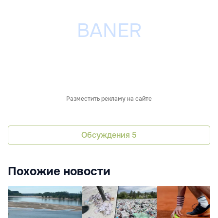
Разместить рекламу на сайте
Обсуждения
5
Похожие новости