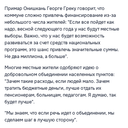
Примар Онишкань Георге Греку говорит, что
коммуне сложно привлечь финансирование из-за
небольшого числа жителей: "Если все пойдет как
надо, весной следующего года у нас будут местные
выборы. Важно, что у нас будет возможность
развиваться за счет средств национальных
программ, это шанс привлечь значительные суммы.
Не два миллиона, а больше".
Многие местные жители одобряют идею о
добровольном объединении населенных пунктов:
"Зачем такие расходы, если людей мало. Зачем
тратить бюджетные деньги, лучше отдать их
пенсионерам, больницам, педагогам. Я думаю, так
будет лучше".
"Мы знаем, что если речь идет о объединении, мы
сделаем шаг в лучшую сторону".