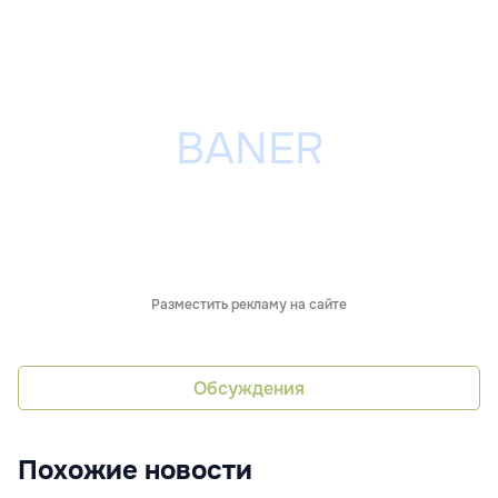
Разместить рекламу на сайте
Обсуждения
Похожие новости