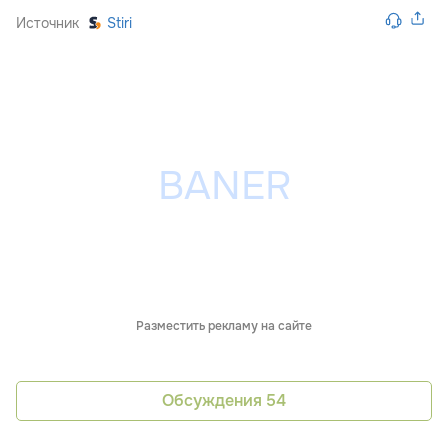
Источник
Stiri
Разместить рекламу на сайте
Обсуждения
54