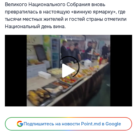
Великого Национального Собрания вновь
превратилась в настоящую «винную ярмарку», где
тысячи местных жителей и гостей страны отметили
Национальный день вина.
Подпишитесь на новости Point.md в Google