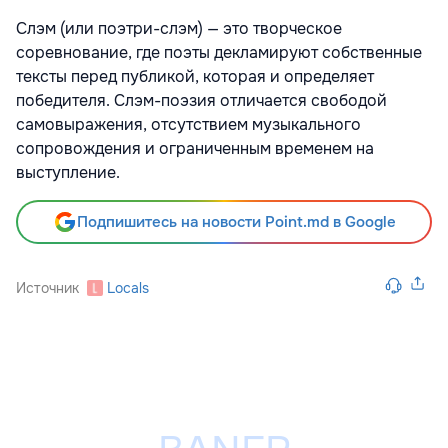
Слэм (или поэтри-слэм) — это творческое
соревнование, где поэты декламируют собственные
тексты перед публикой, которая и определяет
победителя. Слэм-поэзия отличается свободой
самовыражения, отсутствием музыкального
сопровождения и ограниченным временем на
выступление.
Подпишитесь на новости Point.md в Google
Источник
Locals