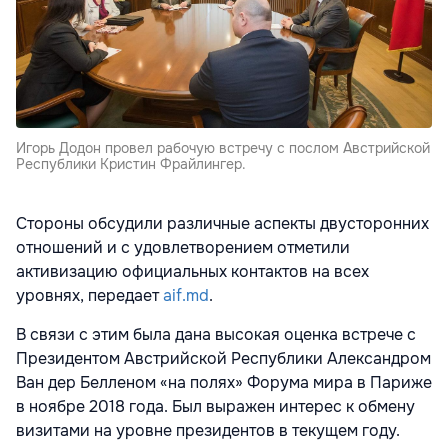
Игорь Додон провел рабочую встречу с послом Австрийской
Республики Кристин Фрайлингер.
Стороны обсудили различные аспекты двусторонних
отношений и с удовлетворением отметили
активизацию официальных контактов на всех
уровнях, передает
aif.md
.
В связи с этим была дана высокая оценка встрече с
Президентом Австрийской Республики Александром
Ван дер Белленом «на полях» Форума мира в Париже
в ноябре 2018 года. Был выражен интерес к обмену
визитами на уровне президентов в текущем году.