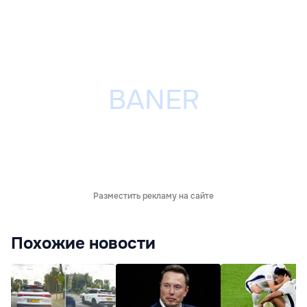
Разместить рекламу на сайте
Похожие новости