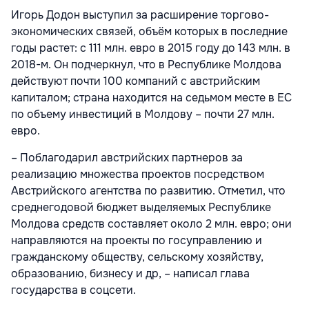
Игорь Додон выступил за расширение торгово-
экономических связей, объём которых в последние
годы растет: с 111 млн. евро в 2015 году до 143 млн. в
2018-м. Он подчеркнул, что в Республике Молдова
действуют почти 100 компаний с австрийским
капиталом; страна находится на седьмом месте в ЕС
по объему инвестиций в Молдову – почти 27 млн.
евро.
– Поблагодарил австрийских партнеров за
реализацию множества проектов посредством
Австрийского агентства по развитию. Отметил, что
среднегодовой бюджет выделяемых Республике
Молдова средств составляет около 2 млн. евро; они
направляются на проекты по госуправлению и
гражданскому обществу, сельскому хозяйству,
образованию, бизнесу и др, – написал глава
государства в соцсети.