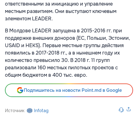
ответственными за инициацию и управление
местным развитием. Они выступают ключевым
элементом LEADER.
В Молдове LEADER запущена в 2015-2016 гг. при
поддержке внешних доноров (ЕС, Польши, Эстонии,
USAID и HEKS). Первые местные группы действия
появились в 2017-2018 гг., а в нынешнем году их
количество превысило 30. В 2018 г. 11 групп
реализовали 160 местных пилотных проектов с
общим бюджетом в 400 тыс. евро.
Подпишитесь на новости Point.md в Google
Источник
Infotag