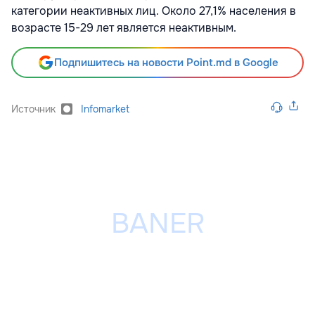
категории неактивных лиц. Около 27,1% населения в
возрасте 15-29 лет является неактивным.
Подпишитесь на новости Point.md в Google
Источник
Infomarket