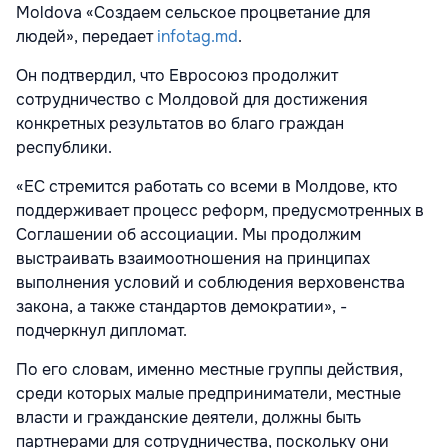
Moldova «Создаем сельское процветание для
людей», передает
infotag.md
.
Oн подтвердил, что Евросоюз продолжит
сотрудничество с Молдовой для достижения
конкретных результатов во благо граждан
республики.
«ЕС стремится работать со всеми в Молдове, кто
поддерживает процесс реформ, предусмотренных в
Соглашении об ассоциации. Мы продолжим
выстраивать взаимоотношения на принципах
выполнения условий и соблюдения верховенства
закона, а также стандартов демократии», -
подчеркнул дипломат.
По его словам, именно местные группы действия,
среди которых малые предприниматели, местные
власти и гражданские деятели, должны быть
партнерами для сотрудничества, поскольку они