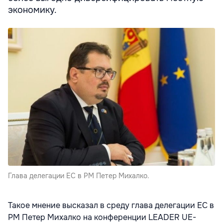
экономику.
Глава делегации ЕС в РМ Петер Михалко.
Такое мнение высказал в среду глава делегации ЕС в
РМ Петер Михалко на конференции LEADER UE-