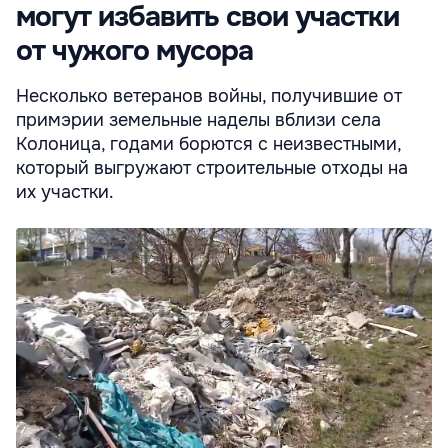
могут избавить свои участки
от чужого мусора
Несколько ветеранов войны, получившие от
примэрии земельные наделы вблизи села
Колоница, годами борются с неизвестными,
который выгружают строительные отходы на
их участки.