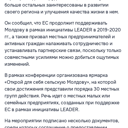
больше остальных заинтересованы в развитии
своего региона и улучшения качества жизни в нем.
Он сообщил, что ЕС продолжит поддерживать
Молдову в рамках инициативы LEADER в 2019-2020
гг., а также призвал местных предпринимателей и
активных граждан налаживать сотрудничество и
устанавливать партнерские связи, поскольку только
совместными усилиями можно добиться ощутимых
изменений.
В рамках конференции организована ярмарка
«Открой для себя сельскую Молдову», на которой
свои достижения представили порядка 30 местных
групп действия. Речь идет о местных малых или
семейных предприятиях, созданных при поддержке
ЕС в рамках инициативы LEADER.
На мероприятии подписано несколько документов,
среди которых соглашение о предоставлении