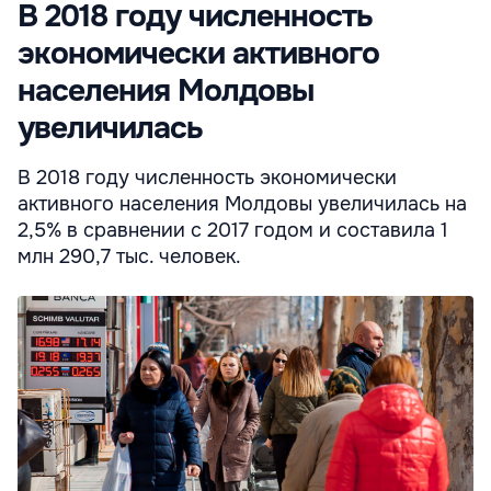
В 2018 году численность
экономически активного
населения Молдовы
увеличилась
В 2018 году численность экономически
активного населения Молдовы увеличилась на
2,5% в сравнении с 2017 годом и составила 1
млн 290,7 тыс. человек.