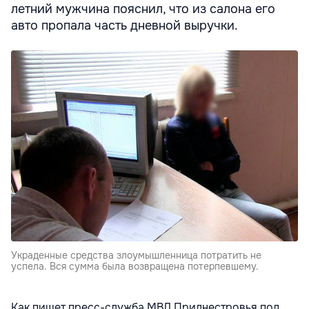
летний мужчина пояснил, что из салона его
авто пропала часть дневной выручки.
Украденные средства злоумышленница потратить не
успела. Вся сумма была возвращена потерпевшему.
Как пишет пресс-служба МВД Приднестровья под