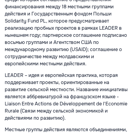
финансирования между 18 местными группами
действия и Государственным фондом Польши
Solidarity Fund PL, которое предусматривает
реализацию пробных проектов в рамках LEADER в
нынешнем году; партнерское соглашение подписано
восьмью группами и Агентством США по
международному развитию (USAID); соглашение о
сотрудничестве между молдавскими и
европейскими местными действия.
LEADER – идея и европейская практика, которая
поддерживает проекты, ориентированные на
развитие сельской местности. Название инициативы
является аббревиатурой на французском языке -
Liaison Entre Actions de Développement de l'Economie
Rurale (Связи между сельской экономикой и
действиями по развитию).
Местные группы действия являются объединениями,