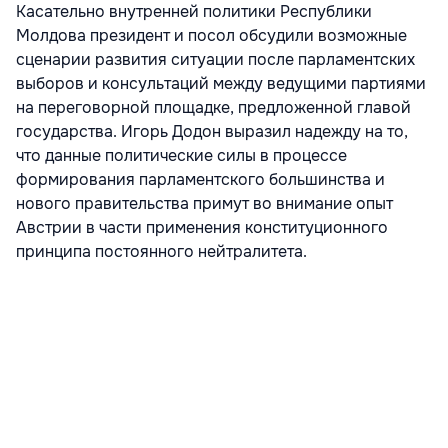
Касательно внутренней политики Республики
Молдова президент и посол обсудили возможные
сценарии развития ситуации после парламентских
выборов и консультаций между ведущими партиями
на переговорной площадке, предложенной главой
государства. Игорь Додон выразил надежду на то,
что данные политические силы в процессе
формирования парламентского большинства и
нового правительства примут во внимание опыт
Австрии в части применения конституционного
принципа постоянного нейтралитета.