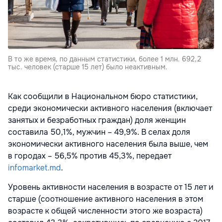
В то же время, по данным статистики, более 1 млн. 692,2
тыс. человек (старше 15 лет) было неактивным.
Как сообщили в Национальном бюро статистики,
среди экономически активного населения (включает
занятых и безработных граждан) доля женщин
составила 50,1%, мужчин – 49,9%. В селах доля
экономически активного населения была выше, чем
в городах – 56,5% против 45,3%, передает
infomarket.md
.
Уровень активности населения в возрасте от 15 лет и
старше (соотношение активного населения в этом
возрасте к общей численности этого же возраста)