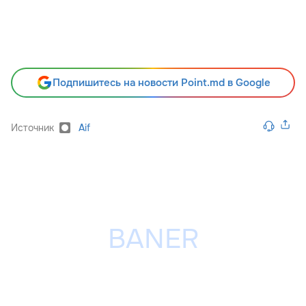
Подпишитесь на новости Point.md в Google
Источник
Aif