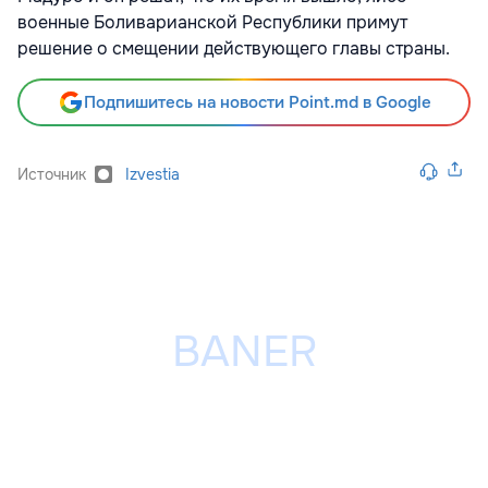
военные Боливарианской Республики примут
решение о смещении действующего главы страны.
Подпишитесь на новости Point.md в Google
Источник
Izvestia