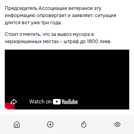
Председатель Ассоциации ветеранов эту
информацию опровергает и заявляет: ситуация
длится вот уже три года.
Стоит отметить, что за вывоз мусора в
неразрешенных местах – штраф до 1800 леев.