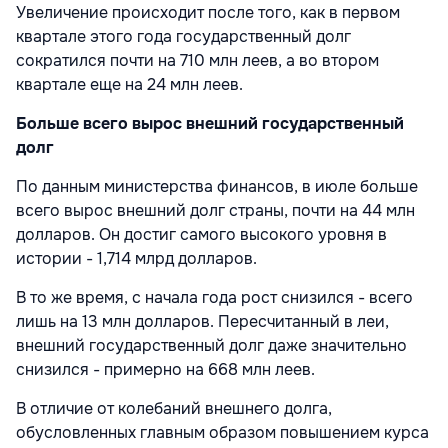
Увеличение происходит после того, как в первом
квартале этого года государственный долг
сократился почти на 710 млн леев, а во втором
квартале еще на 24 млн леев.
Больше всего вырос внешний государственный
долг
По данным министерства финансов, в июле больше
всего вырос внешний долг страны, почти на 44 млн
долларов. Он достиг самого высокого уровня в
истории - 1,714 млрд долларов.
В то же время, с начала года рост снизился - всего
лишь на 13 млн долларов. Пересчитанный в леи,
внешний государственный долг даже значительно
снизился - примерно на 668 млн леев.
В отличие от колебаний внешнего долга,
обусловленных главным образом повышением курса