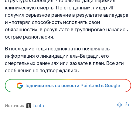
структурах сообщил, что аль-Багдади пережил
клиническую смерть. По его данным, лидер ИГ
получил серьезное ранение в результате авиаудара
и «потерял способность исполнять свои
обязанности», в результате в группировке начались
острые разногласия.
В последние годы неоднократно появлялась
информация о ликвидации аль-Багдади, его
смертельных ранениях или захвате в плен. Все эти
сообщения не подтверждались.
Подпишитесь на новости Point.md в Google
Источник
Lenta