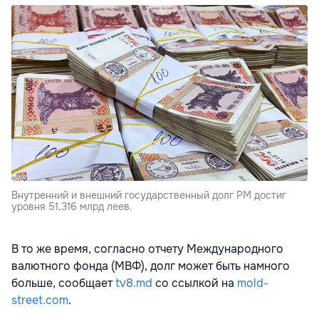
Внутренний и внешний государственный долг РМ достиг
уровня 51,316 млрд леев.
В то же время, согласно отчету Международного
валютного фонда (МВФ), долг может быть намного
больше, сообщает
tv8.md
со ссылкой на
mold-
street.com
.