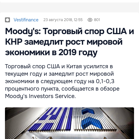
Vestifinance
23 августа 2018, 12:55
801
Moody's: Торговый спор США и
КНР замедлит рост мировой
экономики в 2019 году
Торговый спор США и Китая усилится в
текущем году и замедлит рост мировой
экономики в следующем году на 0,1-0,3
процентного пункта, сообщается в обзоре
Moody's Investors Service.