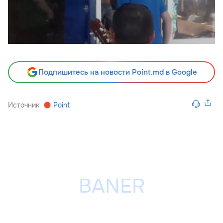
Подпишитесь на новости Point.md в Google
Источник
Point