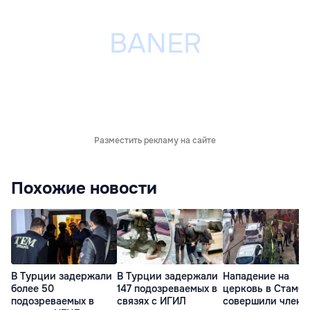
Разместить рекламу на сайте
Похожие новости
В Турции задержали
В Турции задержали
Нападение на
более 50
147 подозреваемых в
церковь в Стамбу
подозреваемых в
связях с ИГИЛ
совершили члены