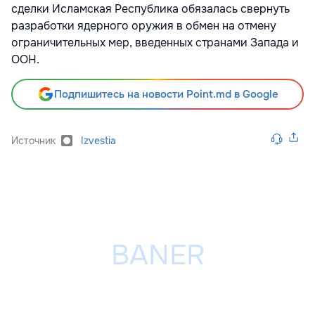
сделки Исламская Республика обязалась свернуть
разработки ядерного оружия в обмен на отмену
ограничительных мер, введенных странами Запада и
ООН.
Подпишитесь на новости Point.md в Google
Источник
Izvestia