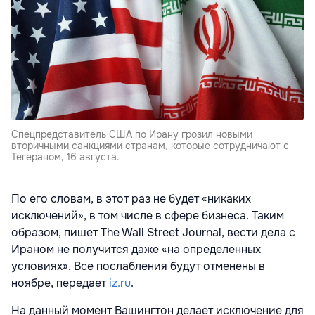
Спецпредставитель США по Ирану грозил новыми
вторичными санкциями странам, которые сотрудничают с
Тегераном, 16 августа.
По его словам, в этот раз не будет «никаких
исключений», в том числе в сфере бизнеса. Таким
образом, пишет The Wall Street Journal, вести дела с
Ираном не получится даже «на определенных
условиях». Все послабления будут отменены в
ноябре, передает
iz.ru
.
На данный момент Вашингтон делает исключение для