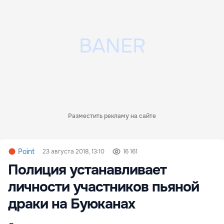
Разместить рекламу на сайте
Point
23 августа 2018, 13:10
16 161
Полиция устанавливает
личности участников пьяной
драки на Буюканах