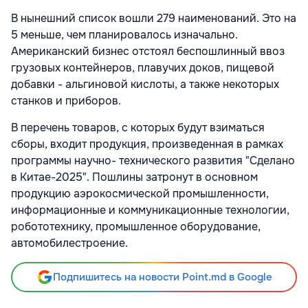
В нынешний список вошли 279 наименований. Это на
5 меньше, чем планировалось изначально.
Американский бизнес отстоял беспошлинный ввоз
грузовых контейнеров, плавучих доков, пищевой
добавки - альгиновой кислоты, а также некоторых
станков и приборов.
В перечень товаров, с которых будут взиматься
сборы, входит продукция, произведенная в рамках
программы научно- технического развития "Сделано
в Китае-2025". Пошлины затронут в основном
продукцию аэрокосмической промышленности,
информационные и коммуникационные технологии,
робототехнику, промышленное оборудование,
автомобилестроение.
Подпишитесь на новости Point.md в Google