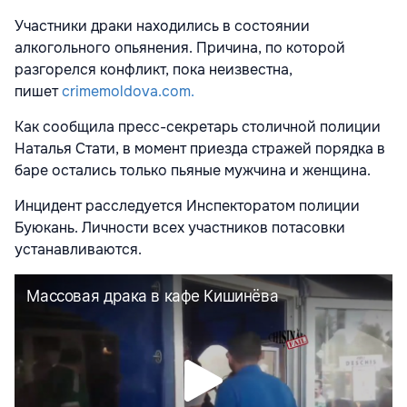
Участники драки находились в состоянии
алкогольного опьянения. Причина, по которой
разгорелся конфликт, пока неизвестна,
пишет
crimemoldova.com.
Как сообщила пресс-секретарь столичной полиции
Наталья Стати, в момент приезда стражей порядка в
баре остались только пьяные мужчина и женщина.
Инцидент расследуется Инспекторатом полиции
Буюкань. Личности всех участников потасовки
устанавливаются.