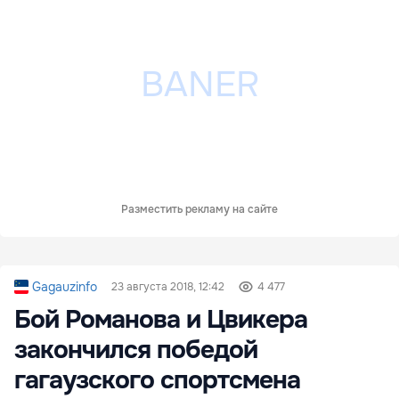
Разместить рекламу на сайте
Gagauzinfo
23 августа 2018, 12:42
4 477
Бой Романова и Цвикера
закончился победой
гагаузского спортсмена