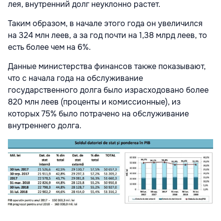
лея, внутренний долг неуклонно растет.
Таким образом, в начале этого года он увеличился
на 324 млн леев, а за год почти на 1,38 млрд леев, то
есть более чем на 6%.
Данные министерства финансов также показывают,
что с начала года на обслуживание
государственного долга было израсходовано более
820 млн леев (проценты и комиссионные), из
которых 75% было потрачено на обслуживание
внутреннего долга.