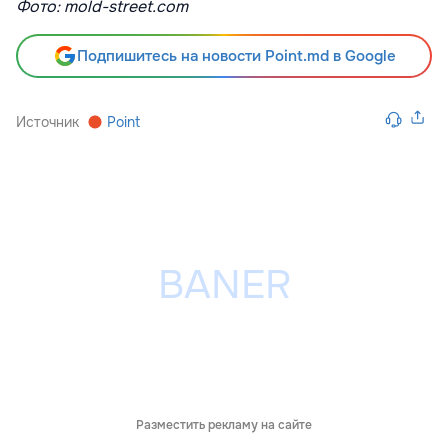
Фото: mold-street.com
Подпишитесь на новости Point.md в Google
Источник
Point
Разместить рекламу на сайте