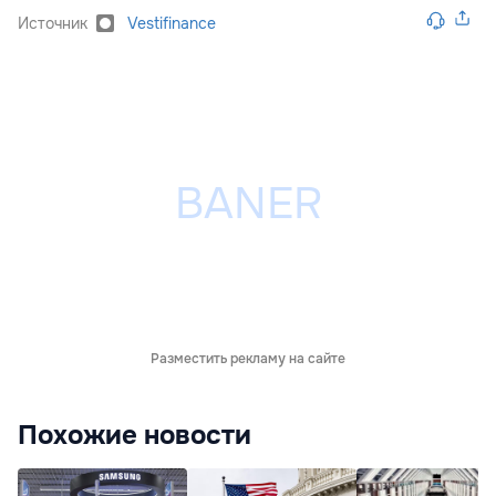
Источник
Vestifinance
Разместить рекламу на сайте
Похожие новости