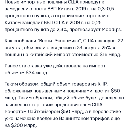
Новые импортные пошлины США приведут к
замедлению роста ВВП Китая в 2019 г. на 0,3-0,5
процентного пункта, а ограничение торговли с
Китаем замедлит ВВП США в 2019 г. на 0,25
процентного пункта до 2,3%, прогнозирует Moody's.
Как сообщали "Вести. Экономика",
США накануне, 22
августа, объявили о введении с 23 августа 25%-х
пошлин на китайский импорт стоимостью $16 млрд.
Ранее эта ставка уже действовала на импорт
объемом $34 млрд.
Таким образом, общий объем товаров из КНР,
обложенных повышенными пошлинами, достиг $50
млрд. Таким образом, общий объем будет доведен до
заявленных торговым представителем США
Робертом Лайтхайзером $50 млрд, а в перспективе
уже намечено введение Вашингтоном тарифов еще
на $200 млрд.