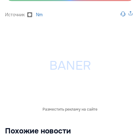
Источник
Nm
Разместить рекламу на сайте
Похожие новости