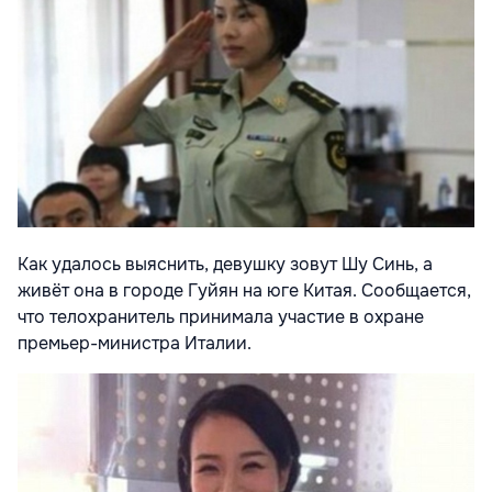
Как удалось выяснить, девушку зовут Шу Синь, а
живёт она в городе Гуйян на юге Китая. Сообщается,
что телохранитель принимала участие в охране
премьер-министра Италии.