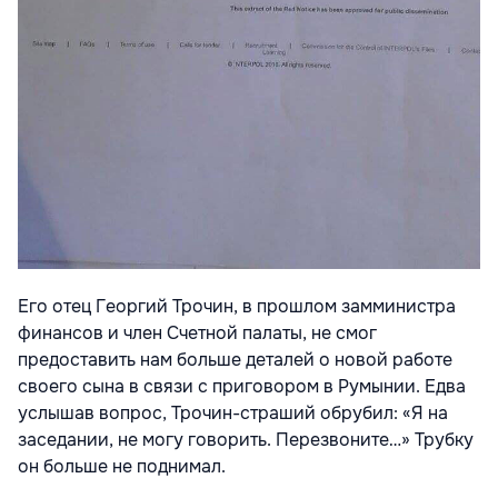
Его отец Георгий Трочин, в прошлом замминистра
финансов и член Счетной палаты, не смог
предоставить нам больше деталей о новой работе
своего сына в связи с приговором в Румынии. Едва
услышав вопроc, Трочин-страший обрубил: «Я на
заседании, не могу говорить. Перезвоните…» Трубку
он больше не поднимал.