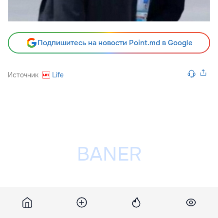
Подпишитесь на новости Point.md в Google
Источник
Life