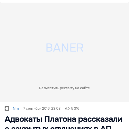
Разместить рекламу на сайте
Nm
7 сентября 2016, 23:08
5 316
Адвокаты Платона рассказали
о закрытых слушаниях в АП