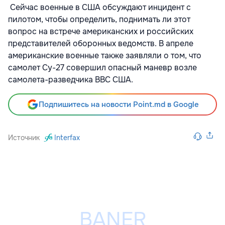
Сейчас военные в США обсуждают инцидент с
пилотом, чтобы определить, поднимать ли этот
вопрос на встрече американских и российских
представителей оборонных ведомств. В апреле
американские военные также заявляли о том, что
самолет Су-27 совершил опасный маневр возле
самолета-разведчика ВВС США.
Подпишитесь на новости Point.md в Google
Источник
Interfax