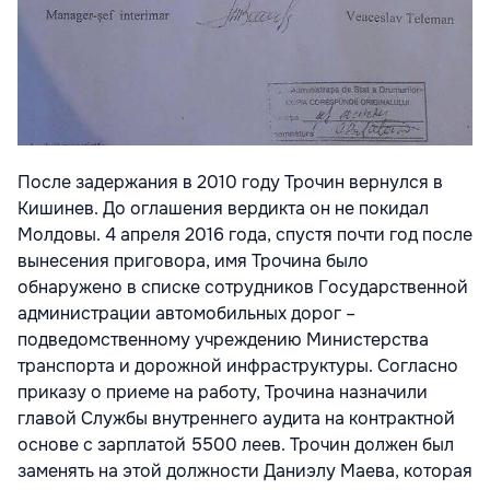
После задержания в 2010 году Трочин вернулся в
Кишинев. До оглашения вердикта он не покидал
Молдовы. 4 апреля 2016 года, спустя почти год после
вынесения приговора, имя Трочина было
обнаружено в списке сотрудников Государственной
администрации автомобильных дорог –
подведомственному учреждению Министерства
транспорта и дорожной инфраструктуры. Согласно
приказу о приеме на работу, Трочина назначили
главой Службы внутреннего аудита на контрактной
основе с зарплатой 5500 леев. Трочин должен был
заменять на этой должности Даниэлу Маева, которая