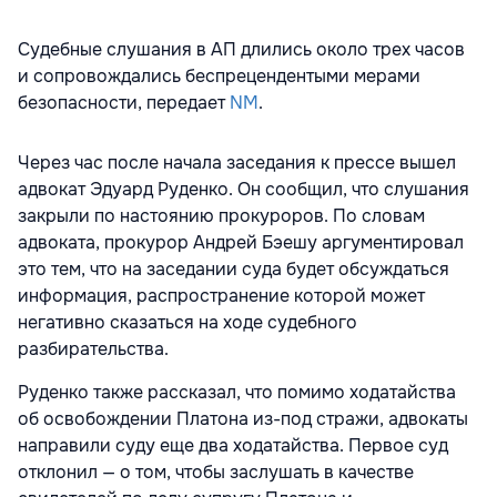
Судебные слушания в АП длились около трех часов
и сопровождались беспрецендентыми мерами
безопасности, передает
NM
.
Через час после начала заседания к прессе вышел
адвокат Эдуард Руденко. Он сообщил, что слушания
закрыли по настоянию прокуроров. По словам
адвоката, прокурор Андрей Бэешу аргументировал
это тем, что на заседании суда будет обсуждаться
информация, распространение которой может
негативно сказаться на ходе судебного
разбирательства.
Руденко также рассказал, что помимо ходатайства
об освобождении Платона из-под стражи, адвокаты
направили суду еще два ходатайства. Первое суд
отклонил — о том, чтобы заслушать в качестве