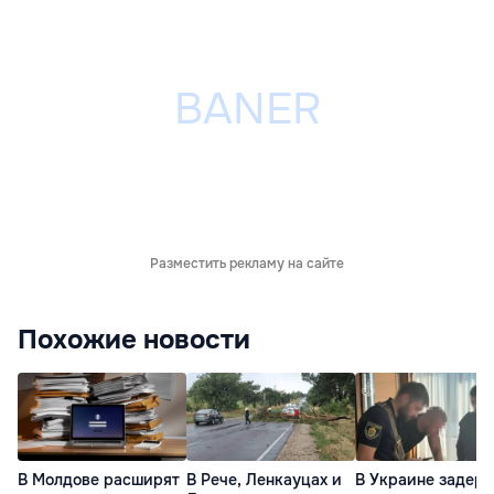
Разместить рекламу на сайте
Похожие новости
В Молдове расширят
В Рече, Ленкауцах и
В Украине задер