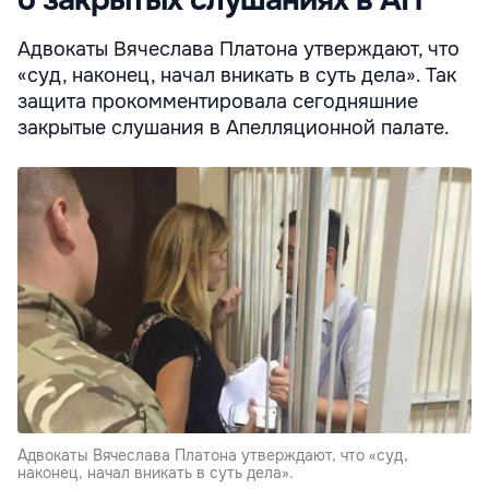
Адвокаты Вячеслава Платона утверждают, что
«суд, наконец, начал вникать в суть дела». Так
защита прокомментировала сегодняшние
закрытые слушания в Апелляционной палате.
Адвокаты Вячеслава Платона утверждают, что «суд,
наконец, начал вникать в суть дела».