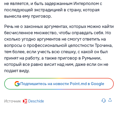
не является, и быть задержанным Интерполом с
последующей экстрадицией в страну, которая
вынесла ему приговор.
Речь не о законных аргументах, которых можно найти
бесчисленное множество, чтобы оправдать себя. Но
сколько угодно аргументов не смогут ответить на
вопросы о профессиональной целостности Трочина,
тем более, если учесть всю спешку, с какой он был
принят на работу, а также приговор в Румынии,
который все равно висит над ним, даже если он не
подает виду.
Подпишитесь на новости Point.md в Google
Источник
Deschide