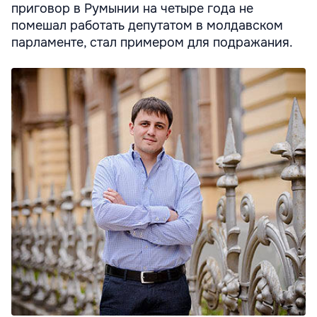
приговор в Румынии на четыре года не
помешал работать депутатом в молдавском
парламенте, стал примером для подражания.